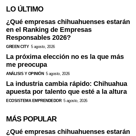
LO ÚLTIMO
¿Qué empresas chihuahuenses estarán
en el Ranking de Empresas
Responsables 2026?
GREEN CITY
5 agosto, 2026
La próxima elección no es la que más
me preocupa
ANÁLISIS Y OPINIÓN
5 agosto, 2026
La industria cambia rápido: Chihuahua
apuesta por talento que esté a la altura
ECOSISTEMA EMPRENDEDOR
5 agosto, 2026
MÁS POPULAR
¿Qué empresas chihuahuenses estarán