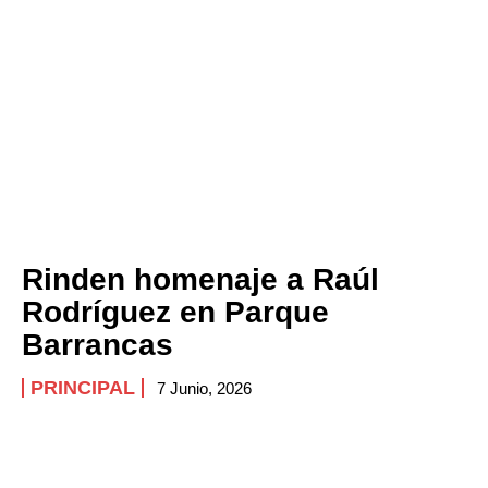
Rinden homenaje a Raúl
Rodríguez en Parque
Barrancas
PRINCIPAL
7 Junio, 2026