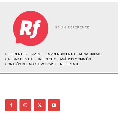
SÉ UN REFERENTE
REFERENTES
INVEST
EMPRENDIMIENTO
ATRACTIVIDAD
CALIDAD DE VIDA
GREEN CITY
ANÁLISIS Y OPINIÓN
CORAZÓN DEL NORTE PODCAST
REFERENTE