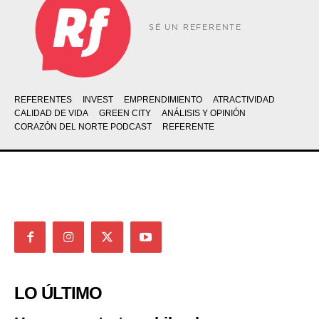
SÉ UN REFERENTE
REFERENTES
INVEST
EMPRENDIMIENTO
ATRACTIVIDAD
CALIDAD DE VIDA
GREEN CITY
ANÁLISIS Y OPINIÓN
CORAZÓN DEL NORTE PODCAST
REFERENTE
LO ÚLTIMO