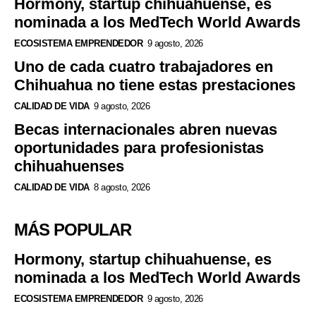
Hormony, startup chihuahuense, es
nominada a los MedTech World Awards
ECOSISTEMA EMPRENDEDOR
9 agosto, 2026
Uno de cada cuatro trabajadores en
Chihuahua no tiene estas prestaciones
CALIDAD DE VIDA
9 agosto, 2026
Becas internacionales abren nuevas
oportunidades para profesionistas
chihuahuenses
CALIDAD DE VIDA
8 agosto, 2026
MÁS POPULAR
Hormony, startup chihuahuense, es
nominada a los MedTech World Awards
ECOSISTEMA EMPRENDEDOR
9 agosto, 2026