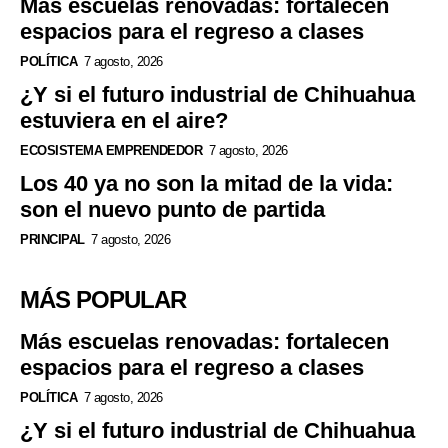
Más escuelas renovadas: fortalecen
espacios para el regreso a clases
POLÍTICA
7 agosto, 2026
¿Y si el futuro industrial de Chihuahua
estuviera en el aire?
ECOSISTEMA EMPRENDEDOR
7 agosto, 2026
Los 40 ya no son la mitad de la vida:
son el nuevo punto de partida
PRINCIPAL
7 agosto, 2026
MÁS POPULAR
Más escuelas renovadas: fortalecen
espacios para el regreso a clases
POLÍTICA
7 agosto, 2026
¿Y si el futuro industrial de Chihuahua