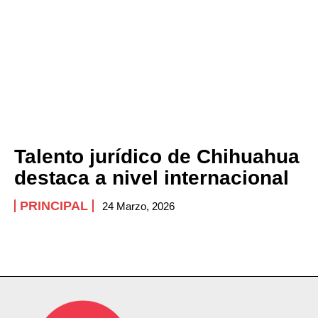
Talento jurídico de Chihuahua
destaca a nivel internacional
PRINCIPAL
24 Marzo, 2026