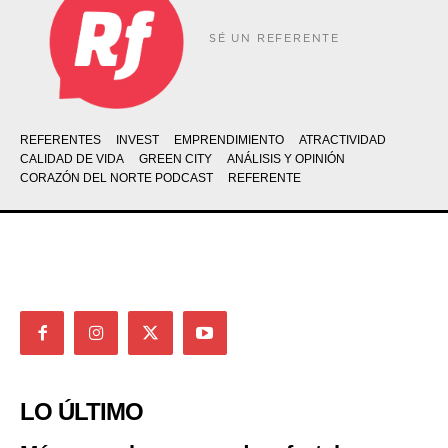
SÉ UN REFERENTE
REFERENTES
INVEST
EMPRENDIMIENTO
ATRACTIVIDAD
CALIDAD DE VIDA
GREEN CITY
ANÁLISIS Y OPINIÓN
CORAZÓN DEL NORTE PODCAST
REFERENTE
LO ÚLTIMO