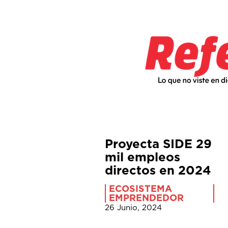
Proyecta SIDE 29
mil empleos
directos en 2024
ECOSISTEMA
EMPRENDEDOR
26 Junio, 2024