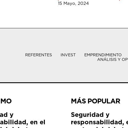
15 Mayo, 2024
REFERENTES
INVEST
EMPRENDIMIENTO
ANÁLISIS Y OP
IMO
MÁS POPULAR
ad y
Seguridad y
abilidad, en el
responsabilidad, 