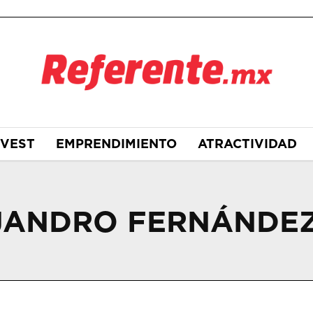
NVEST
EMPRENDIMIENTO
ATRACTIVIDAD
EJANDRO FERNÁNDE