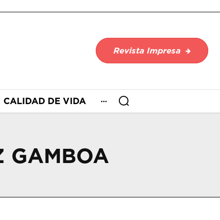
Revista Impresa
CALIDAD DE VIDA
Z GAMBOA