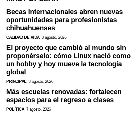
Becas internacionales abren nuevas
oportunidades para profesionistas
chihuahuenses
CALIDAD DE VIDA
8 agosto, 2026
El proyecto que cambió al mundo sin
proponérselo: cómo Linux nació como
un hobby y hoy mueve la tecnología
global
PRINCIPAL
8 agosto, 2026
Más escuelas renovadas: fortalecen
espacios para el regreso a clases
POLÍTICA
7 agosto, 2026