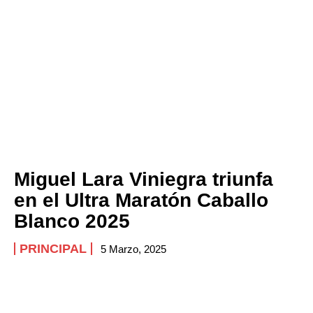
Miguel Lara Viniegra triunfa
en el Ultra Maratón Caballo
Blanco 2025
PRINCIPAL
5 Marzo, 2025