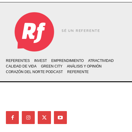
SÉ UN REFERENTE
REFERENTES
INVEST
EMPRENDIMIENTO
ATRACTIVIDAD
CALIDAD DE VIDA
GREEN CITY
ANÁLISIS Y OPINIÓN
CORAZÓN DEL NORTE PODCAST
REFERENTE