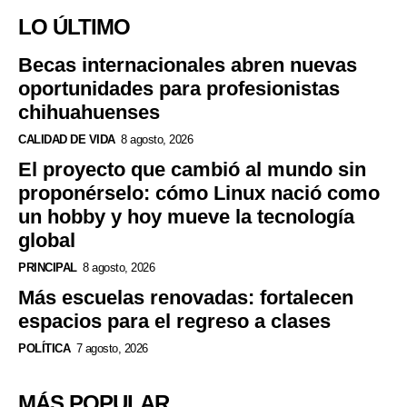
LO ÚLTIMO
Becas internacionales abren nuevas
oportunidades para profesionistas
chihuahuenses
CALIDAD DE VIDA
8 agosto, 2026
El proyecto que cambió al mundo sin
proponérselo: cómo Linux nació como
un hobby y hoy mueve la tecnología
global
PRINCIPAL
8 agosto, 2026
Más escuelas renovadas: fortalecen
espacios para el regreso a clases
POLÍTICA
7 agosto, 2026
MÁS POPULAR