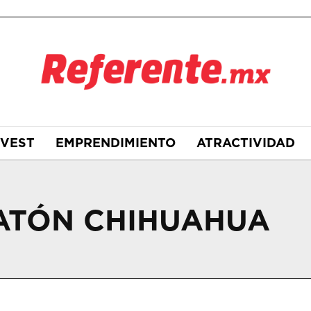
NVEST
EMPRENDIMIENTO
ATRACTIVIDAD
ATÓN CHIHUAHUA