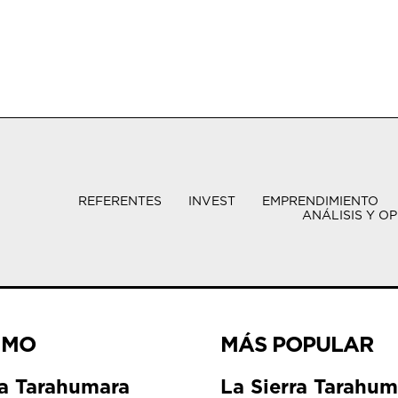
REFERENTES
INVEST
EMPRENDIMIENTO
ANÁLISIS Y OP
IMO
MÁS POPULAR
ra Tarahumara
La Sierra Tarahum