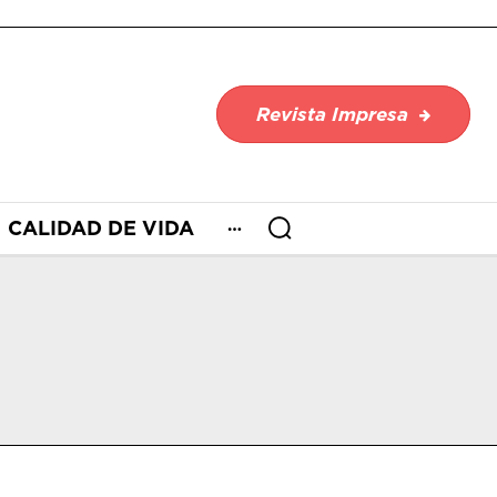
Revista Impresa
CALIDAD DE VIDA