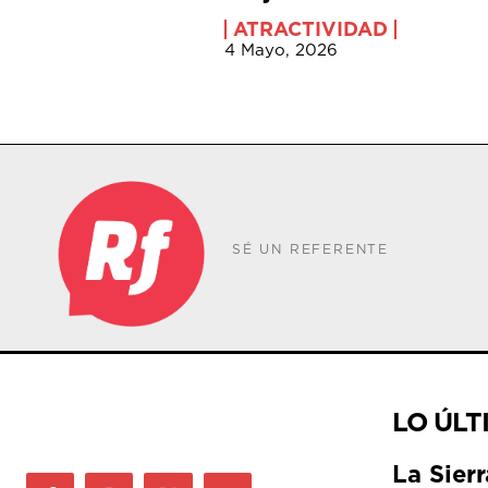
ATRACTIVIDAD
4 Mayo, 2026
SÉ UN REFERENTE
LO ÚLT
La Sier