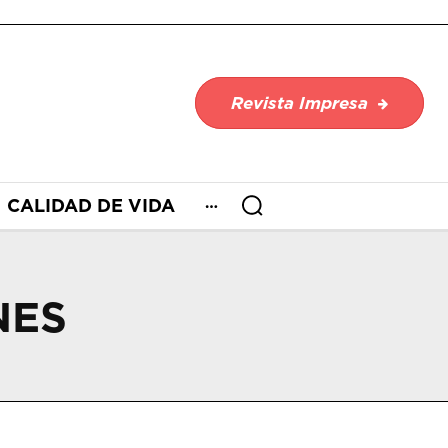
Revista Impresa
CALIDAD DE VIDA
NES