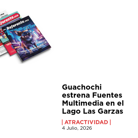
Guachochi
estrena Fuentes
Multimedia en el
Lago Las Garzas
ATRACTIVIDAD
4 Julio, 2026