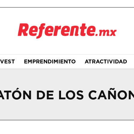
NVEST
EMPRENDIMIENTO
ATRACTIVIDAD
ATÓN DE LOS CAÑO