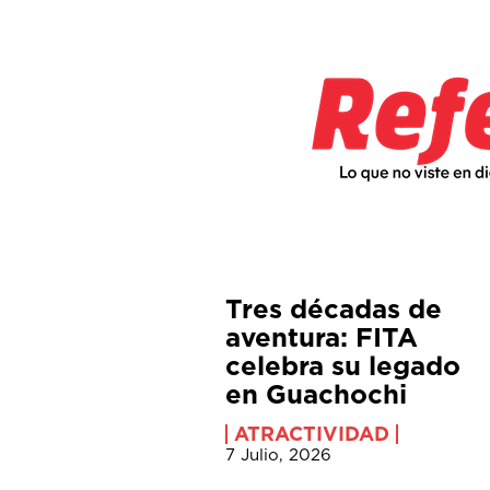
Tres décadas de
aventura: FITA
celebra su legado
en Guachochi
ATRACTIVIDAD
7 Julio, 2026