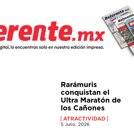
Rarámuris
conquistan el
Ultra Maratón de
los Cañones
ATRACTIVIDAD
5 Julio, 2026