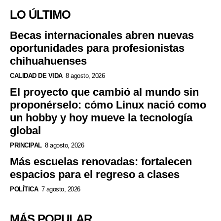
LO ÚLTIMO
Becas internacionales abren nuevas
oportunidades para profesionistas
chihuahuenses
CALIDAD DE VIDA
8 agosto, 2026
El proyecto que cambió al mundo sin
proponérselo: cómo Linux nació como
un hobby y hoy mueve la tecnología
global
PRINCIPAL
8 agosto, 2026
Más escuelas renovadas: fortalecen
espacios para el regreso a clases
POLÍTICA
7 agosto, 2026
MÁS POPULAR