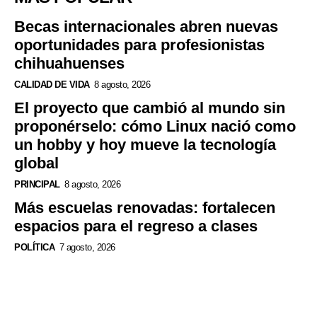
Becas internacionales abren nuevas
oportunidades para profesionistas
chihuahuenses
CALIDAD DE VIDA
8 agosto, 2026
El proyecto que cambió al mundo sin
proponérselo: cómo Linux nació como
un hobby y hoy mueve la tecnología
global
PRINCIPAL
8 agosto, 2026
Más escuelas renovadas: fortalecen
espacios para el regreso a clases
POLÍTICA
7 agosto, 2026