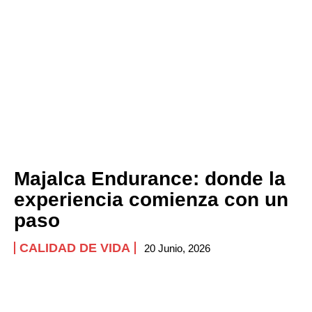
Majalca Endurance: donde la
experiencia comienza con un
paso
CALIDAD DE VIDA
20 Junio, 2026