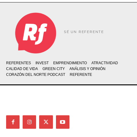
SÉ UN REFERENTE
REFERENTES
INVEST
EMPRENDIMIENTO
ATRACTIVIDAD
CALIDAD DE VIDA
GREEN CITY
ANÁLISIS Y OPINIÓN
CORAZÓN DEL NORTE PODCAST
REFERENTE