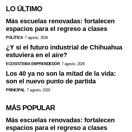
LO ÚLTIMO
Más escuelas renovadas: fortalecen
espacios para el regreso a clases
POLÍTICA
7 agosto, 2026
¿Y si el futuro industrial de Chihuahua
estuviera en el aire?
ECOSISTEMA EMPRENDEDOR
7 agosto, 2026
Los 40 ya no son la mitad de la vida:
son el nuevo punto de partida
PRINCIPAL
7 agosto, 2026
MÁS POPULAR
Más escuelas renovadas: fortalecen
espacios para el regreso a clases