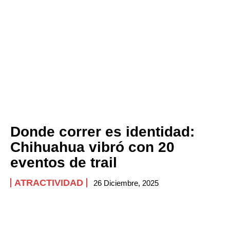
Donde correr es identidad:
Chihuahua vibró con 20
eventos de trail
ATRACTIVIDAD
26 Diciembre, 2025