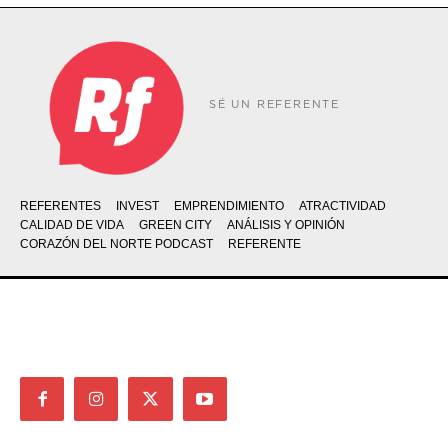
SÉ UN REFERENTE
REFERENTES
INVEST
EMPRENDIMIENTO
ATRACTIVIDAD
CALIDAD DE VIDA
GREEN CITY
ANÁLISIS Y OPINIÓN
CORAZÓN DEL NORTE PODCAST
REFERENTE