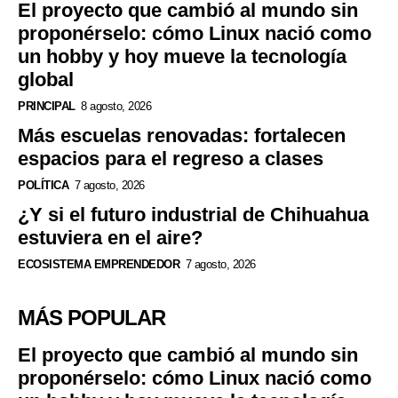
El proyecto que cambió al mundo sin
proponérselo: cómo Linux nació como
un hobby y hoy mueve la tecnología
global
PRINCIPAL
8 agosto, 2026
Más escuelas renovadas: fortalecen
espacios para el regreso a clases
POLÍTICA
7 agosto, 2026
¿Y si el futuro industrial de Chihuahua
estuviera en el aire?
ECOSISTEMA EMPRENDEDOR
7 agosto, 2026
MÁS POPULAR
El proyecto que cambió al mundo sin
proponérselo: cómo Linux nació como