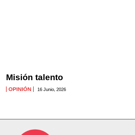
Misión talento
OPINIÓN
16 Junio, 2026