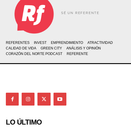
SÉ UN REFERENTE
REFERENTES
INVEST
EMPRENDIMIENTO
ATRACTIVIDAD
CALIDAD DE VIDA
GREEN CITY
ANÁLISIS Y OPINIÓN
CORAZÓN DEL NORTE PODCAST
REFERENTE
LO ÚLTIMO