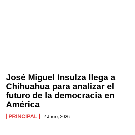
José Miguel Insulza llega a
Chihuahua para analizar el
futuro de la democracia en
América
PRINCIPAL
2 Junio, 2026