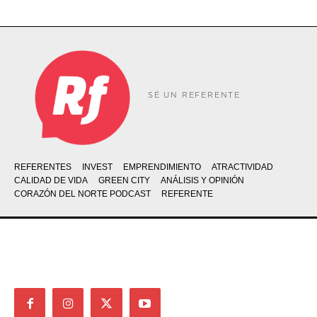
SÉ UN REFERENTE
REFERENTES
INVEST
EMPRENDIMIENTO
ATRACTIVIDAD
CALIDAD DE VIDA
GREEN CITY
ANÁLISIS Y OPINIÓN
CORAZÓN DEL NORTE PODCAST
REFERENTE