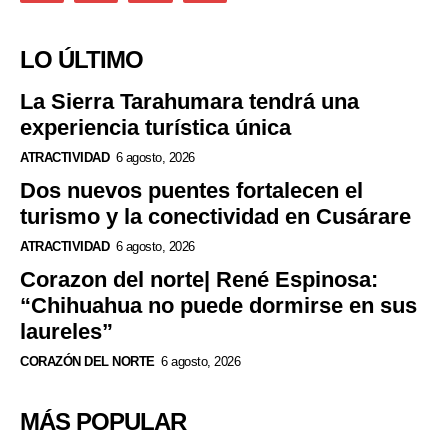
LO ÚLTIMO
La Sierra Tarahumara tendrá una
experiencia turística única
ATRACTIVIDAD
6 agosto, 2026
Dos nuevos puentes fortalecen el
turismo y la conectividad en Cusárare
ATRACTIVIDAD
6 agosto, 2026
Corazon del norte| René Espinosa:
“Chihuahua no puede dormirse en sus
laureles”
CORAZÓN DEL NORTE
6 agosto, 2026
MÁS POPULAR