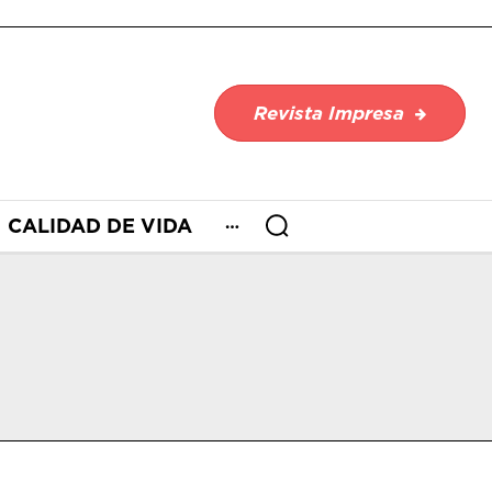
Revista Impresa
CALIDAD DE VIDA