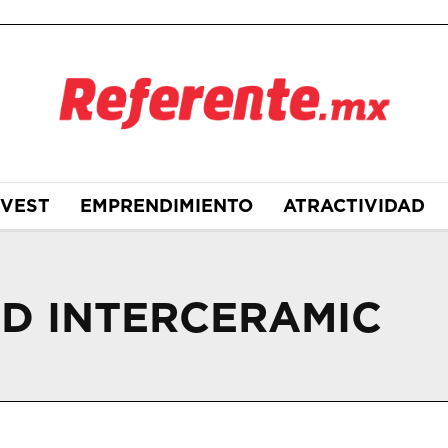
NVEST
EMPRENDIMIENTO
ATRACTIVIDAD
D INTERCERAMIC