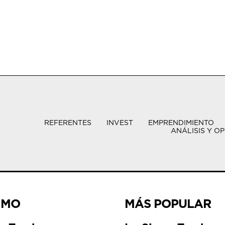
REFERENTES
INVEST
EMPRENDIMIENTO
ANÁLISIS Y OP
IMO
MÁS POPULAR