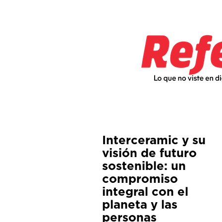
Interceramic y su
visión de futuro
sostenible: un
compromiso
integral con el
planeta y las
personas