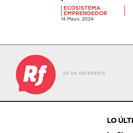
ECOSISTEMA
EMPRENDEDOR
14 Mayo, 2024
SÉ UN REFERENTE
LO ÚLT