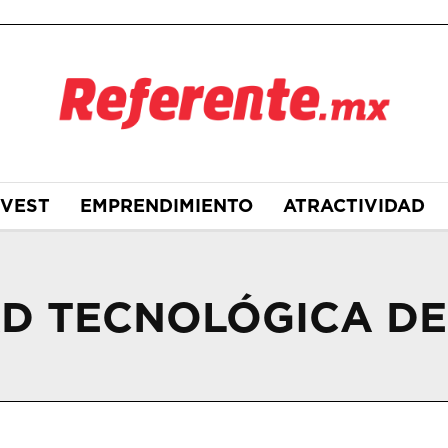
NVEST
EMPRENDIMIENTO
ATRACTIVIDAD
AD TECNOLÓGICA DE