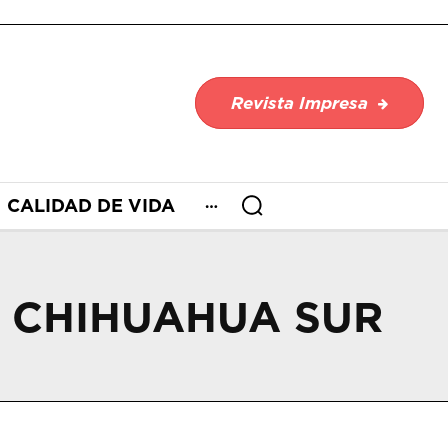
Revista Impresa
CALIDAD DE VIDA
 CHIHUAHUA SUR