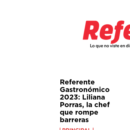
Referente
Gastronómico
2023: Liliana
Porras, la chef
que rompe
barreras