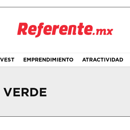
NVEST
EMPRENDIMIENTO
ATRACTIVIDAD
 VERDE