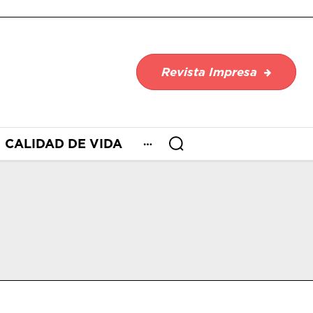
Revista Impresa
CALIDAD DE VIDA