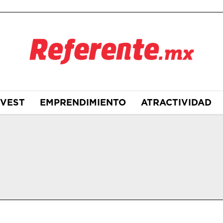
NVEST
EMPRENDIMIENTO
ATRACTIVIDAD