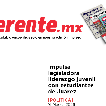
Impulsa
legisladora
liderazgo juvenil
con estudiantes
de Juárez
POLÍTICA
16 Marzo, 2026