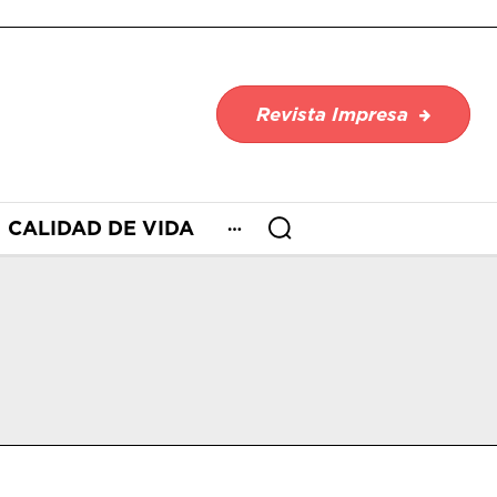
Revista Impresa
CALIDAD DE VIDA