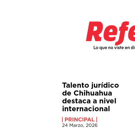
Talento jurídico
de Chihuahua
destaca a nivel
internacional
PRINCIPAL
24 Marzo, 2026