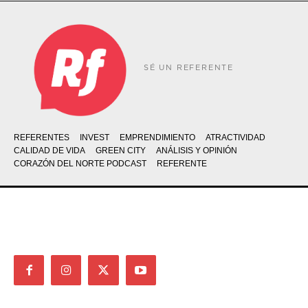
SÉ UN REFERENTE
REFERENTES
INVEST
EMPRENDIMIENTO
ATRACTIVIDAD
CALIDAD DE VIDA
GREEN CITY
ANÁLISIS Y OPINIÓN
CORAZÓN DEL NORTE PODCAST
REFERENTE