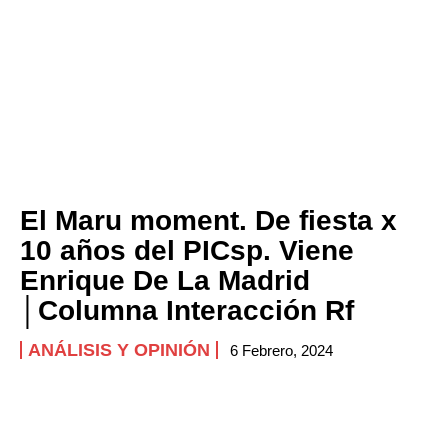
El Maru moment. De fiesta x
10 años del PICsp. Viene
Enrique De La Madrid
│Columna Interacción Rf
ANÁLISIS Y OPINIÓN
6 Febrero, 2024