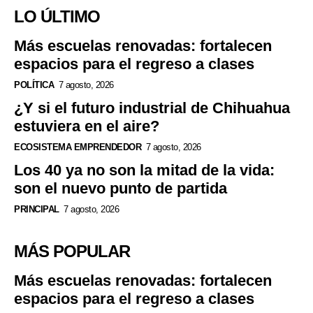
LO ÚLTIMO
Más escuelas renovadas: fortalecen
espacios para el regreso a clases
POLÍTICA
7 agosto, 2026
¿Y si el futuro industrial de Chihuahua
estuviera en el aire?
ECOSISTEMA EMPRENDEDOR
7 agosto, 2026
Los 40 ya no son la mitad de la vida:
son el nuevo punto de partida
PRINCIPAL
7 agosto, 2026
MÁS POPULAR
Más escuelas renovadas: fortalecen
espacios para el regreso a clases