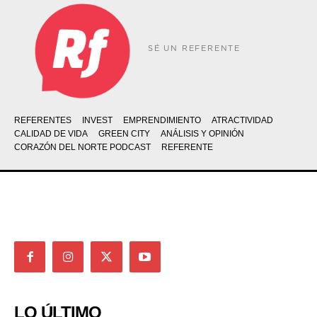
SÉ UN REFERENTE
REFERENTES
INVEST
EMPRENDIMIENTO
ATRACTIVIDAD
CALIDAD DE VIDA
GREEN CITY
ANÁLISIS Y OPINIÓN
CORAZÓN DEL NORTE PODCAST
REFERENTE
LO ÚLTIMO