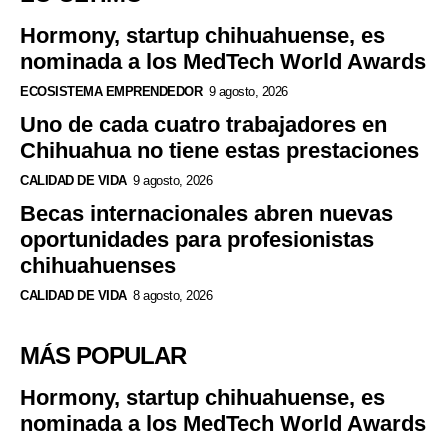
Hormony, startup chihuahuense, es
nominada a los MedTech World Awards
ECOSISTEMA EMPRENDEDOR
9 agosto, 2026
Uno de cada cuatro trabajadores en
Chihuahua no tiene estas prestaciones
CALIDAD DE VIDA
9 agosto, 2026
Becas internacionales abren nuevas
oportunidades para profesionistas
chihuahuenses
CALIDAD DE VIDA
8 agosto, 2026
MÁS POPULAR
Hormony, startup chihuahuense, es
nominada a los MedTech World Awards