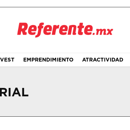
NVEST
EMPRENDIMIENTO
ATRACTIVIDAD
RIAL