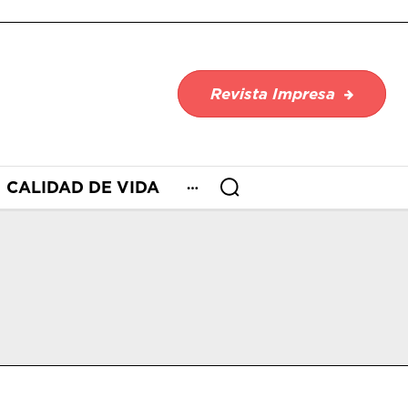
Revista Impresa
CALIDAD DE VIDA