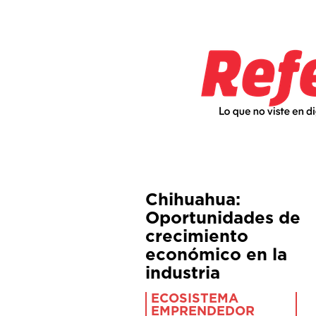
Chihuahua:
Oportunidades de
crecimiento
económico en la
industria
ECOSISTEMA
EMPRENDEDOR