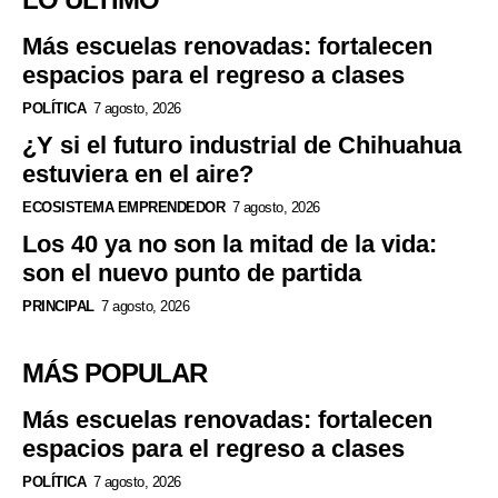
Más escuelas renovadas: fortalecen
espacios para el regreso a clases
POLÍTICA
7 agosto, 2026
¿Y si el futuro industrial de Chihuahua
estuviera en el aire?
ECOSISTEMA EMPRENDEDOR
7 agosto, 2026
Los 40 ya no son la mitad de la vida:
son el nuevo punto de partida
PRINCIPAL
7 agosto, 2026
MÁS POPULAR
Más escuelas renovadas: fortalecen
espacios para el regreso a clases
POLÍTICA
7 agosto, 2026