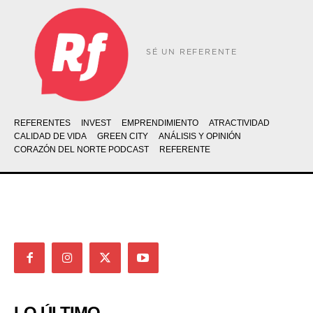
SÉ UN REFERENTE
REFERENTES
INVEST
EMPRENDIMIENTO
ATRACTIVIDAD
CALIDAD DE VIDA
GREEN CITY
ANÁLISIS Y OPINIÓN
CORAZÓN DEL NORTE PODCAST
REFERENTE
LO ÚLTIMO