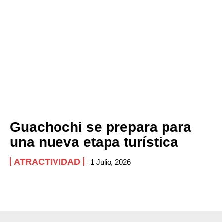
Guachochi se prepara para
una nueva etapa turística
ATRACTIVIDAD
1 Julio, 2026