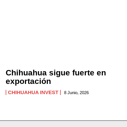
Chihuahua sigue fuerte en
exportación
CHIHUAHUA INVEST
8 Junio, 2026