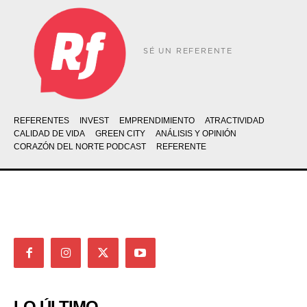
SÉ UN REFERENTE
REFERENTES
INVEST
EMPRENDIMIENTO
ATRACTIVIDAD
CALIDAD DE VIDA
GREEN CITY
ANÁLISIS Y OPINIÓN
CORAZÓN DEL NORTE PODCAST
REFERENTE
LO ÚLTIMO