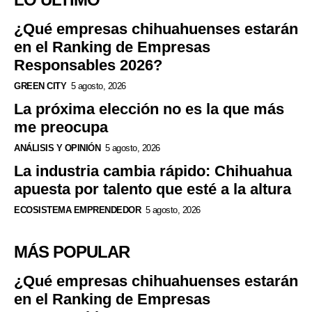
¿Qué empresas chihuahuenses estarán
en el Ranking de Empresas
Responsables 2026?
GREEN CITY
5 agosto, 2026
La próxima elección no es la que más
me preocupa
ANÁLISIS Y OPINIÓN
5 agosto, 2026
La industria cambia rápido: Chihuahua
apuesta por talento que esté a la altura
ECOSISTEMA EMPRENDEDOR
5 agosto, 2026
MÁS POPULAR
¿Qué empresas chihuahuenses estarán
en el Ranking de Empresas