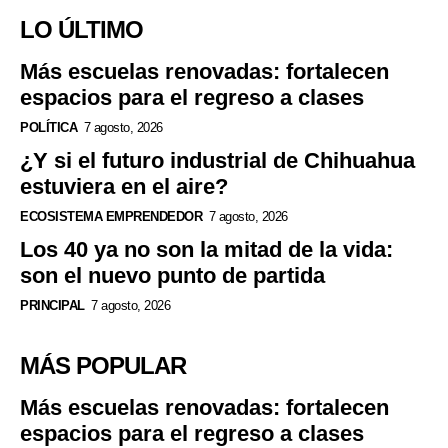
LO ÚLTIMO
Más escuelas renovadas: fortalecen
espacios para el regreso a clases
POLÍTICA
7 agosto, 2026
¿Y si el futuro industrial de Chihuahua
estuviera en el aire?
ECOSISTEMA EMPRENDEDOR
7 agosto, 2026
Los 40 ya no son la mitad de la vida:
son el nuevo punto de partida
PRINCIPAL
7 agosto, 2026
MÁS POPULAR
Más escuelas renovadas: fortalecen
espacios para el regreso a clases