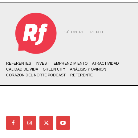
SÉ UN REFERENTE
REFERENTES
INVEST
EMPRENDIMIENTO
ATRACTIVIDAD
CALIDAD DE VIDA
GREEN CITY
ANÁLISIS Y OPINIÓN
CORAZÓN DEL NORTE PODCAST
REFERENTE