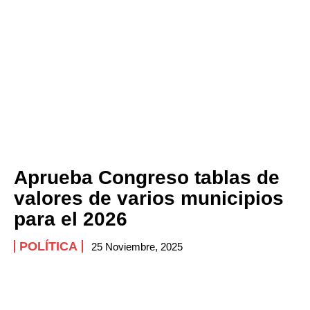
Aprueba Congreso tablas de
valores de varios municipios
para el 2026
POLÍTICA
25 Noviembre, 2025