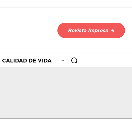
Revista Impresa
CALIDAD DE VIDA