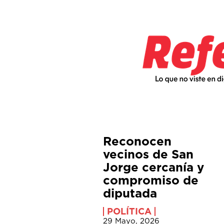
Reconocen
vecinos de San
Jorge cercanía y
compromiso de
diputada
POLÍTICA
29 Mayo, 2026