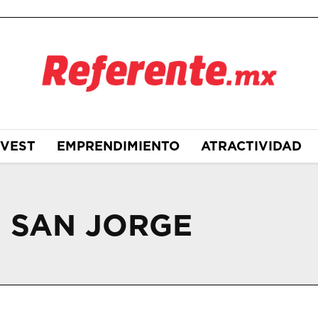
NVEST
EMPRENDIMIENTO
ATRACTIVIDAD
 SAN JORGE