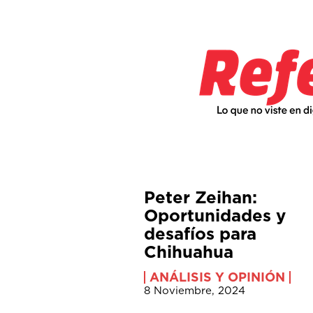
Peter Zeihan:
Oportunidades y
desafíos para
Chihuahua
ANÁLISIS Y OPINIÓN
8 Noviembre, 2024