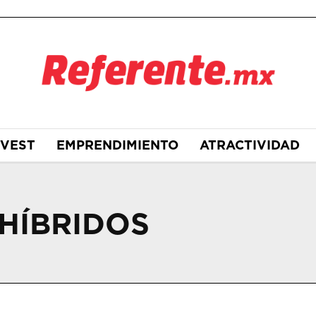
NVEST
EMPRENDIMIENTO
ATRACTIVIDAD
HÍBRIDOS