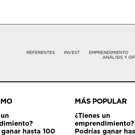
REFERENTES
INVEST
EMPRENDIMIENTO
ANÁLISIS Y OP
IMO
MÁS POPULAR
 un
¿Tienes un
dimiento?
emprendimiento?
 ganar hasta 100
Podrías ganar ha