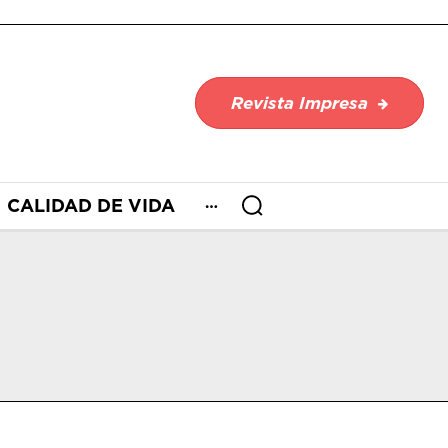
Revista Impresa
CALIDAD DE VIDA