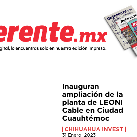
Inauguran
ampliación de la
planta de LEONI
Cable en Ciudad
Cuauhtémoc
CHIHUAHUA INVEST
31 Enero, 2023