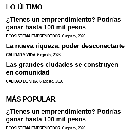
LO ÚLTIMO
¿Tienes un emprendimiento? Podrías
ganar hasta 100 mil pesos
ECOSISTEMA EMPRENDEDOR
6 agosto, 2026
La nueva riqueza: poder desconectarte
CALIDAD Y VIDA
6 agosto, 2026
Las grandes ciudades se construyen
en comunidad
CALIDAD DE VIDA
6 agosto, 2026
MÁS POPULAR
¿Tienes un emprendimiento? Podrías
ganar hasta 100 mil pesos
ECOSISTEMA EMPRENDEDOR
6 agosto, 2026