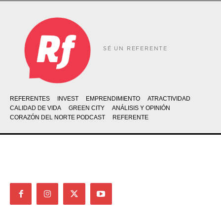
SÉ UN REFERENTE
REFERENTES
INVEST
EMPRENDIMIENTO
ATRACTIVIDAD
CALIDAD DE VIDA
GREEN CITY
ANÁLISIS Y OPINIÓN
CORAZÓN DEL NORTE PODCAST
REFERENTE