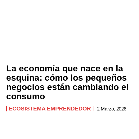
La economía que nace en la
esquina: cómo los pequeños
negocios están cambiando el
consumo
ECOSISTEMA EMPRENDEDOR
2 Marzo, 2026