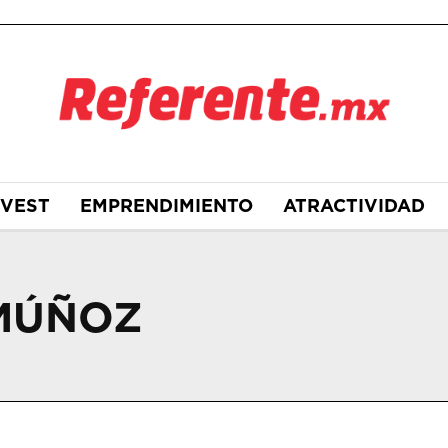
NVEST
EMPRENDIMIENTO
ATRACTIVIDAD
MÚÑOZ