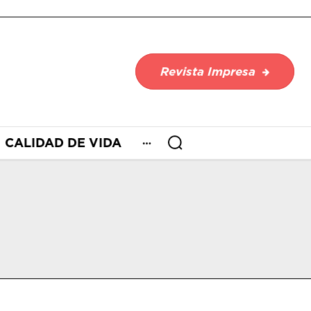
Revista Impresa
CALIDAD DE VIDA