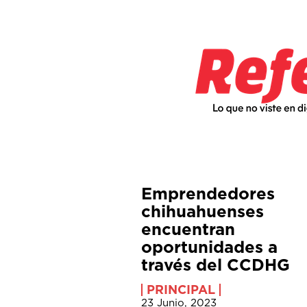
Emprendedores
chihuahuenses
encuentran
oportunidades a
través del CCDHG
PRINCIPAL
23 Junio, 2023