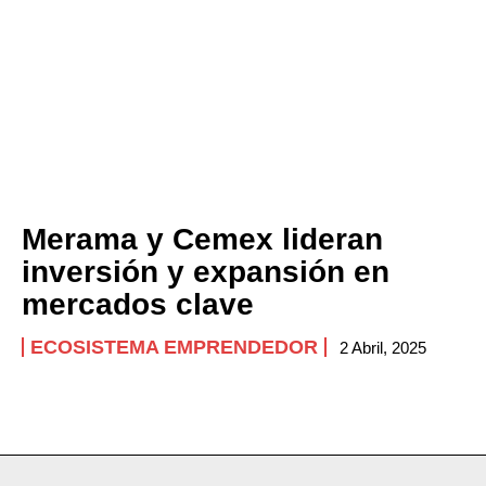
Merama y Cemex lideran
inversión y expansión en
mercados clave
ECOSISTEMA EMPRENDEDOR
2 Abril, 2025