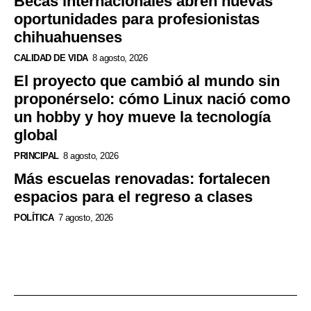
Becas internacionales abren nuevas
oportunidades para profesionistas
chihuahuenses
CALIDAD DE VIDA
8 agosto, 2026
El proyecto que cambió al mundo sin
proponérselo: cómo Linux nació como
un hobby y hoy mueve la tecnología
global
PRINCIPAL
8 agosto, 2026
Más escuelas renovadas: fortalecen
espacios para el regreso a clases
POLÍTICA
7 agosto, 2026