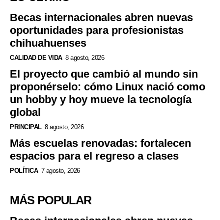
Becas internacionales abren nuevas
oportunidades para profesionistas
chihuahuenses
CALIDAD DE VIDA
8 agosto, 2026
El proyecto que cambió al mundo sin
proponérselo: cómo Linux nació como
un hobby y hoy mueve la tecnología
global
PRINCIPAL
8 agosto, 2026
Más escuelas renovadas: fortalecen
espacios para el regreso a clases
POLÍTICA
7 agosto, 2026
MÁS POPULAR