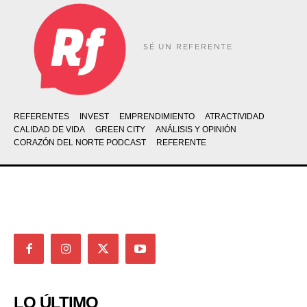
SÉ UN REFERENTE
REFERENTES
INVEST
EMPRENDIMIENTO
ATRACTIVIDAD
CALIDAD DE VIDA
GREEN CITY
ANÁLISIS Y OPINIÓN
CORAZÓN DEL NORTE PODCAST
REFERENTE
LO ÚLTIMO