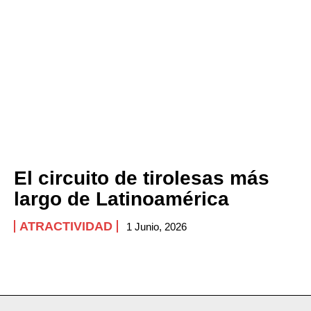
El circuito de tirolesas más
largo de Latinoamérica
ATRACTIVIDAD
1 Junio, 2026