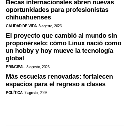
Becas internacionales abren nuevas
oportunidades para profesionistas
chihuahuenses
CALIDAD DE VIDA
8 agosto, 2026
El proyecto que cambió al mundo sin
proponérselo: cómo Linux nació como
un hobby y hoy mueve la tecnología
global
PRINCIPAL
8 agosto, 2026
Más escuelas renovadas: fortalecen
espacios para el regreso a clases
POLÍTICA
7 agosto, 2026