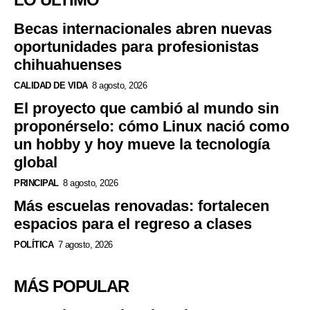
Becas internacionales abren nuevas
oportunidades para profesionistas
chihuahuenses
CALIDAD DE VIDA
8 agosto, 2026
El proyecto que cambió al mundo sin
proponérselo: cómo Linux nació como
un hobby y hoy mueve la tecnología
global
PRINCIPAL
8 agosto, 2026
Más escuelas renovadas: fortalecen
espacios para el regreso a clases
POLÍTICA
7 agosto, 2026
MÁS POPULAR