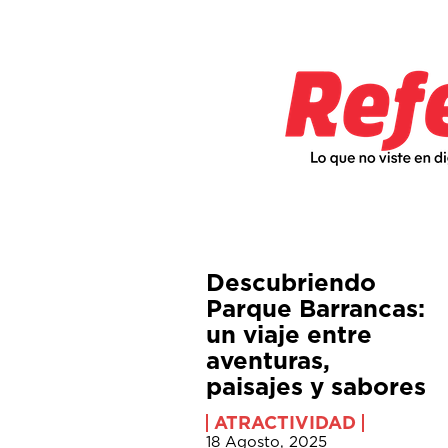
Descubriendo
Parque Barrancas:
un viaje entre
aventuras,
paisajes y sabores
ATRACTIVIDAD
18 Agosto, 2025