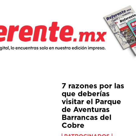
7 razones por las
que deberías
visitar el Parque
de Aventuras
Barrancas del
Cobre