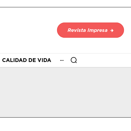
Revista Impresa
CALIDAD DE VIDA