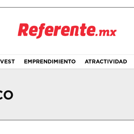
NVEST
EMPRENDIMIENTO
ATRACTIVIDAD
CO