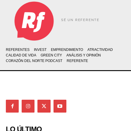
SÉ UN REFERENTE
REFERENTES
INVEST
EMPRENDIMIENTO
ATRACTIVIDAD
CALIDAD DE VIDA
GREEN CITY
ANÁLISIS Y OPINIÓN
CORAZÓN DEL NORTE PODCAST
REFERENTE
LO ÚLTIMO