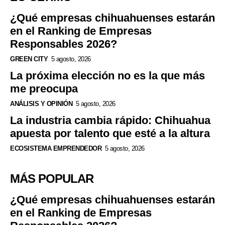
¿Qué empresas chihuahuenses estarán
en el Ranking de Empresas
Responsables 2026?
GREEN CITY
5 agosto, 2026
La próxima elección no es la que más
me preocupa
ANÁLISIS Y OPINIÓN
5 agosto, 2026
La industria cambia rápido: Chihuahua
apuesta por talento que esté a la altura
ECOSISTEMA EMPRENDEDOR
5 agosto, 2026
MÁS POPULAR
¿Qué empresas chihuahuenses estarán
en el Ranking de Empresas