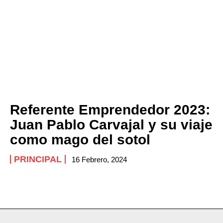
Referente Emprendedor 2023:
Juan Pablo Carvajal y su viaje
como mago del sotol
PRINCIPAL
16 Febrero, 2024