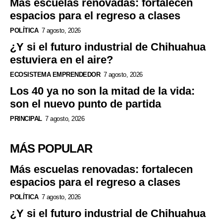
Más escuelas renovadas: fortalecen
espacios para el regreso a clases
POLÍTICA
7 agosto, 2026
¿Y si el futuro industrial de Chihuahua
estuviera en el aire?
ECOSISTEMA EMPRENDEDOR
7 agosto, 2026
Los 40 ya no son la mitad de la vida:
son el nuevo punto de partida
PRINCIPAL
7 agosto, 2026
MÁS POPULAR
Más escuelas renovadas: fortalecen
espacios para el regreso a clases
POLÍTICA
7 agosto, 2026
¿Y si el futuro industrial de Chihuahua