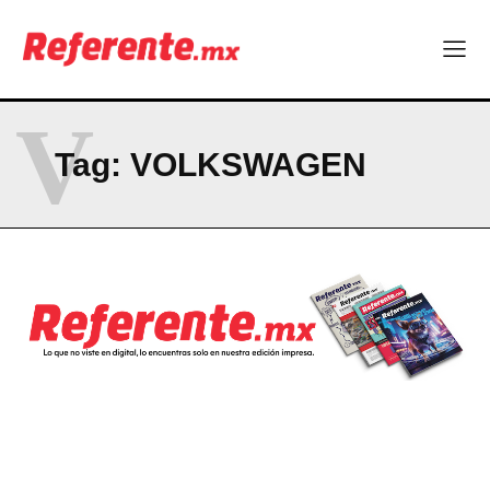
V
Tag:
VOLKSWAGEN