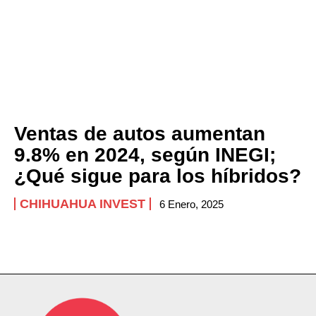
Ventas de autos aumentan
9.8% en 2024, según INEGI;
¿Qué sigue para los híbridos?
CHIHUAHUA INVEST
6 Enero, 2025