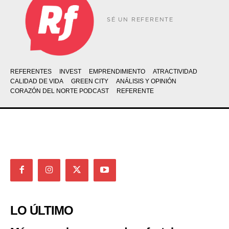
SÉ UN REFERENTE
REFERENTES
INVEST
EMPRENDIMIENTO
ATRACTIVIDAD
CALIDAD DE VIDA
GREEN CITY
ANÁLISIS Y OPINIÓN
CORAZÓN DEL NORTE PODCAST
REFERENTE
LO ÚLTIMO