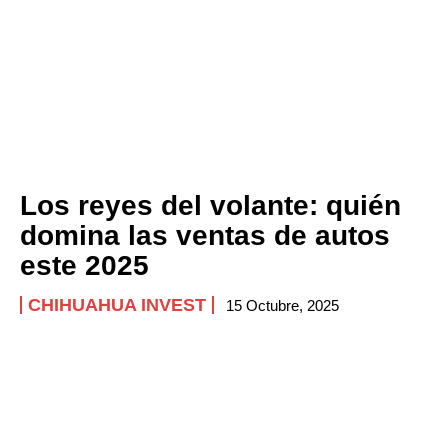
Los reyes del volante: quién
domina las ventas de autos
este 2025
CHIHUAHUA INVEST
15 Octubre, 2025