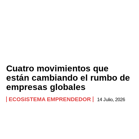
Cuatro movimientos que
están cambiando el rumbo de
empresas globales
ECOSISTEMA EMPRENDEDOR
14 Julio, 2026