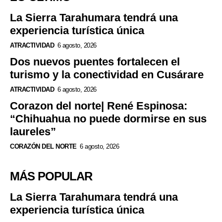
La Sierra Tarahumara tendrá una
experiencia turística única
ATRACTIVIDAD
6 agosto, 2026
Dos nuevos puentes fortalecen el
turismo y la conectividad en Cusárare
ATRACTIVIDAD
6 agosto, 2026
Corazon del norte| René Espinosa:
“Chihuahua no puede dormirse en sus
laureles”
CORAZÓN DEL NORTE
6 agosto, 2026
MÁS POPULAR
La Sierra Tarahumara tendrá una
experiencia turística única