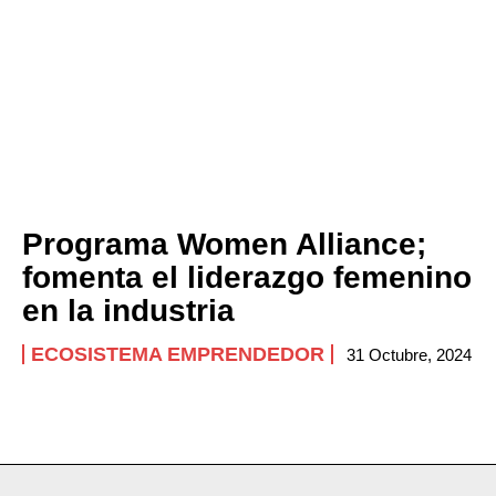
Programa Women Alliance;
fomenta el liderazgo femenino
en la industria
ECOSISTEMA EMPRENDEDOR
31 Octubre, 2024