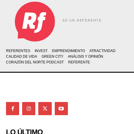
SÉ UN REFERENTE
REFERENTES
INVEST
EMPRENDIMIENTO
ATRACTIVIDAD
CALIDAD DE VIDA
GREEN CITY
ANÁLISIS Y OPINIÓN
CORAZÓN DEL NORTE PODCAST
REFERENTE
LO ÚLTIMO