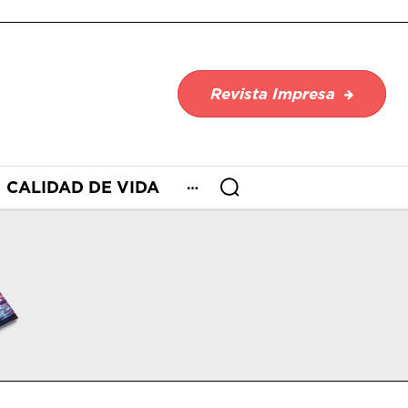
Revista Impresa
CALIDAD DE VIDA