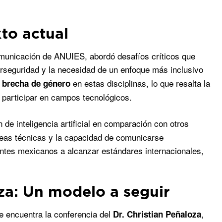
to actual
omunicación de ANUIES, abordó desafíos críticos que
rseguridad y la necesidad de un enfoque más inclusivo
en estas disciplinas, lo que resalta la
 brecha de género
 participar en campos tecnológicos.
 de inteligencia artificial en comparación con otros
áreas técnicas y la capacidad de comunicarse
antes mexicanos a alcanzar estándares internacionales,
za: Un modelo a seguir
 encuentra la conferencia del
,
Dr. Christian Peñaloza