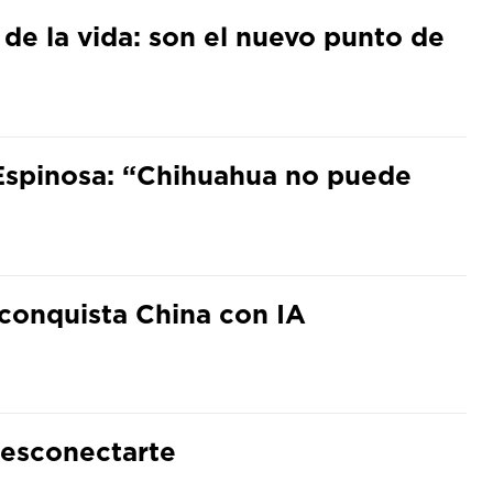
 de la vida: son el nuevo punto de
Espinosa: “Chihuahua no puede
conquista China con IA
desconectarte