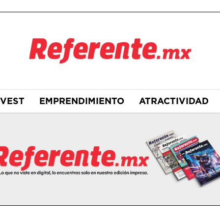
NVEST
EMPRENDIMIENTO
ATRACTIVIDAD