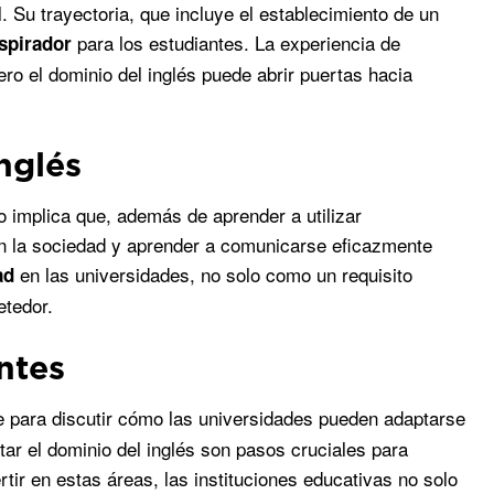
Su trayectoria, que incluye el establecimiento de un
para los estudiantes. La experiencia de
spirador
ro el dominio del inglés puede abrir puertas hacia
inglés
o implica que, además de aprender a utilizar
en la sociedad y aprender a comunicarse eficazmente
en las universidades, no solo como un requisito
ad
etedor.
ntes
e para discutir cómo las universidades pueden adaptarse
tar el dominio del inglés son pasos cruciales para
ertir en estas áreas, las instituciones educativas no solo