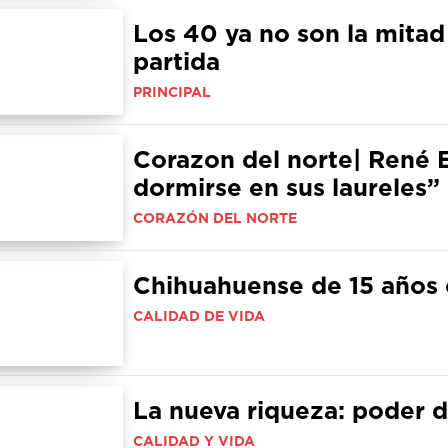
Los 40 ya no son la mitad
partida
PRINCIPAL
Corazon del norte| René 
dormirse en sus laureles”
CORAZÓN DEL NORTE
Chihuahuense de 15 años 
CALIDAD DE VIDA
La nueva riqueza: poder 
CALIDAD Y VIDA