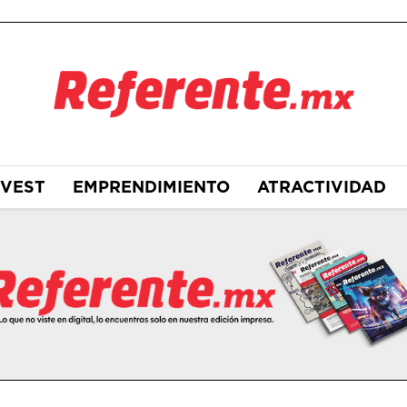
NVEST
EMPRENDIMIENTO
ATRACTIVIDAD