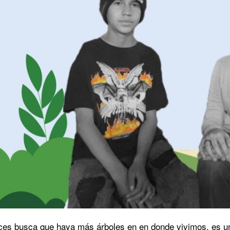
ices busca que haya más árboles en en donde vivimos, es un