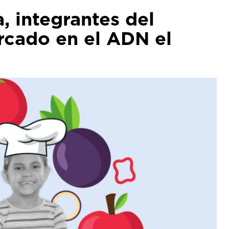
, integrantes del
arcado en el ADN el