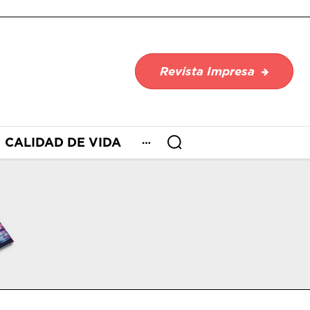
Revista Impresa
CALIDAD DE VIDA