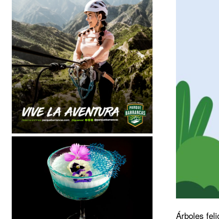
Árboles fel