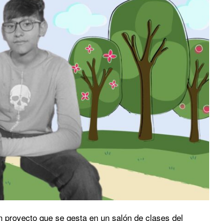
 proyecto que se gesta en un salón de clases del