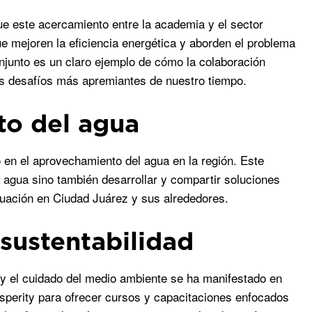
e este acercamiento entre la academia y el sector
ue mejoren la eficiencia energética y aborden el problema
onjunto es un claro ejemplo de cómo la colaboración
los desafíos más apremiantes de nuestro tiempo.
to del agua
en el aprovechamiento del agua en la región. Este
el agua sino también desarrollar y compartir soluciones
tuación en Ciudad Juárez y sus alrededores.
sustentabilidad
a y el cuidado del medio ambiente se ha manifestado en
rosperity para ofrecer cursos y capacitaciones enfocados