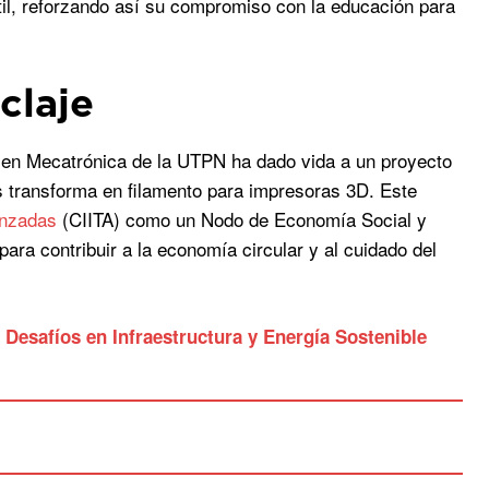
til, reforzando así su compromiso con la educación para
claje
ía en Mecatrónica de la UTPN ha dado vida a un proyecto
s transforma en filamento para impresoras 3D. Este
anzadas
(CIITA) como un Nodo de Economía Social y
para contribuir a la economía circular y al cuidado del
Desafíos en Infraestructura y Energía Sostenible