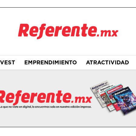
NVEST
EMPRENDIMIENTO
ATRACTIVIDAD