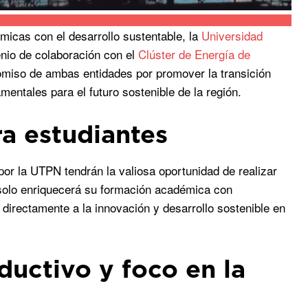
micas con el desarrollo sustentable, la
Universidad
nio de colaboración con el
Clúster de Energía de
omiso de ambas entidades por promover la transición
mentales para el futuro sostenible de la región.
a estudiantes
 por la UTPN tendrán la valiosa oportunidad de realizar
o solo enriquecerá su formación académica con
r directamente a la innovación y desarrollo sostenible en
ductivo y foco en la