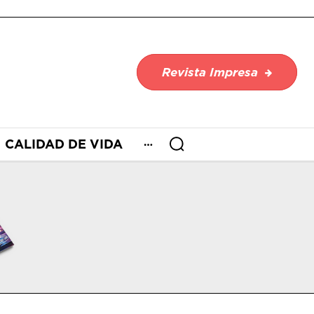
Revista Impresa
CALIDAD DE VIDA