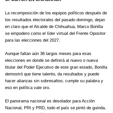
La recomposición de los equipos políticos después de
los resultados electorales del pasado domingo, dejan
en claro que el Alcalde de Chihuahua, Marco Bonilla
se empodero como el líder virtual del Frente Opositor
para las elecciones del 2027.
Aunque faltan aún 36 largos meses para esas
elecciones en donde se definirá al nuevo o nueva
titular del Poder Ejecutivo de este gran estado, Bonilla
demostró que tiene talento, da resultados y puede
hacer alianzas sin sobresaltos; cumple su palabra y
eso en política vale oro.
El panorama nacional es desolador para Acción
Nacional, PRI y PRD, todo el país se pintó de guinda,