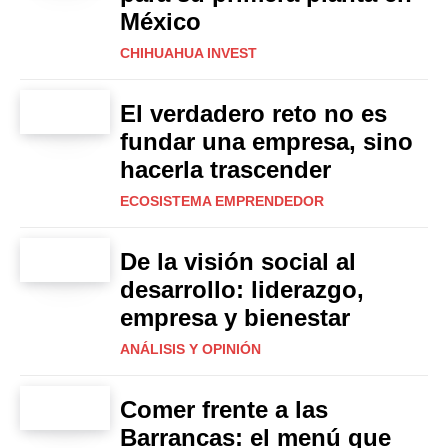
México
CHIHUAHUA INVEST
El verdadero reto no es
fundar una empresa, sino
hacerla trascender
ECOSISTEMA EMPRENDEDOR
De la visión social al
desarrollo: liderazgo,
empresa y bienestar
ANÁLISIS Y OPINIÓN
Comer frente a las
Barrancas: el menú que