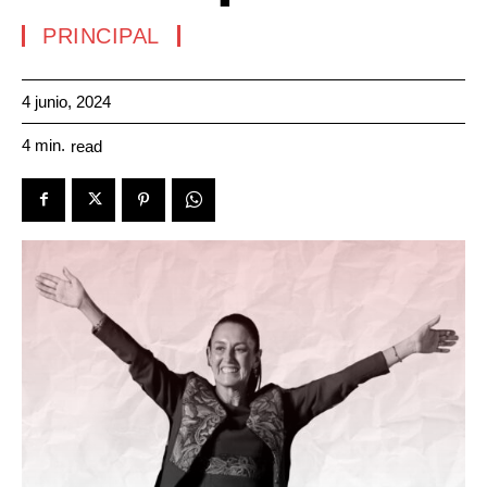
PRINCIPAL
4 junio, 2024
4
min.
read