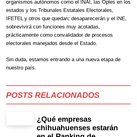
organismos autónomos como el INAI, las Oples en los
estados y los Tribunales Estatales Electorales,
IFETEL y otros que quedan; desaparecerán y el INE,
sobrevivirá con funciones muy acotadas,
prácticamente como convalidador de procesos
electorales manejados desde el Estado.
Sin duda, estamos entrando a una nueva etapa de
nuestro país.
POSTS RELACIONADOS
¿Qué empresas
chihuahuenses estarán
en el Ranking de