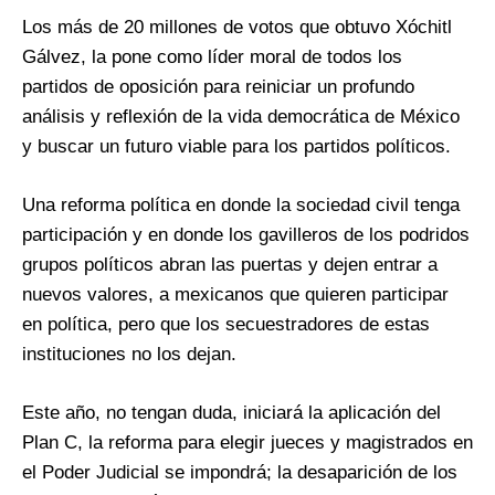
Los más de 20 millones de votos que obtuvo Xóchitl
Gálvez, la pone como líder moral de todos los
partidos de oposición para reiniciar un profundo
análisis y reflexión de la vida democrática de México
y buscar un futuro viable para los partidos políticos.
Una reforma política en donde la sociedad civil tenga
participación y en donde los gavilleros de los podridos
grupos políticos abran las puertas y dejen entrar a
nuevos valores, a mexicanos que quieren participar
en política, pero que los secuestradores de estas
instituciones no los dejan.
Este año, no tengan duda, iniciará la aplicación del
Plan C, la reforma para elegir jueces y magistrados en
el Poder Judicial se impondrá; la desaparición de los