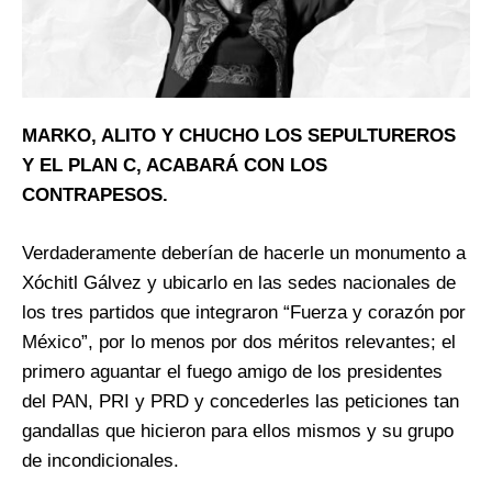
MARKO, ALITO Y CHUCHO LOS SEPULTUREROS
Y EL PLAN C, ACABARÁ CON LOS
CONTRAPESOS.
Verdaderamente deberían de hacerle un monumento a
Xóchitl Gálvez y ubicarlo en las sedes nacionales de
los tres partidos que integraron “Fuerza y corazón por
México”, por lo menos por dos méritos relevantes; el
primero aguantar el fuego amigo de los presidentes
del PAN, PRI y PRD y concederles las peticiones tan
gandallas que hicieron para ellos mismos y su grupo
de incondicionales.