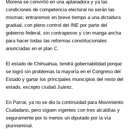
Morena se convirtió en una aplanadora y ya las
condiciones de competencia electoral no serán las
mismas; entraremos en breve tiempo a una dictadura
gradual, con pleno control del INE por parte del
gobierno federal, sin contrapesos y con manga ancha
para hacer todas las reformas constitucionales
anunciadas en el plan C.
El estado de Chihuahua, tendrá gobernabilidad porque
se logró sin problemas la mayoría en el Congreso del
Estado y ganar los principales municipios del resto del
estado, excepto ciudad Juárez.
En Parral, ya no se dio la continuidad para Movimiento
Ciudadano, pero siguen vigentes con tres alcaldías y
seguramente por lo menos un diputado por la vía
plurinominal.