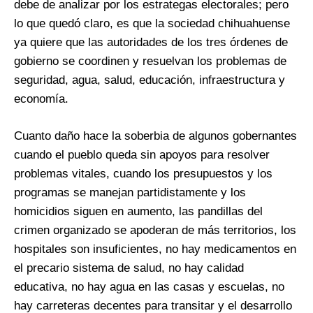
debe de analizar por los estrategas electorales; pero
lo que quedó claro, es que la sociedad chihuahuense
ya quiere que las autoridades de los tres órdenes de
gobierno se coordinen y resuelvan los problemas de
seguridad, agua, salud, educación, infraestructura y
economía.
Cuanto daño hace la soberbia de algunos gobernantes
cuando el pueblo queda sin apoyos para resolver
problemas vitales, cuando los presupuestos y los
programas se manejan partidistamente y los
homicidios siguen en aumento, las pandillas del
crimen organizado se apoderan de más territorios, los
hospitales son insuficientes, no hay medicamentos en
el precario sistema de salud, no hay calidad
educativa, no hay agua en las casas y escuelas, no
hay carreteras decentes para transitar y el desarrollo