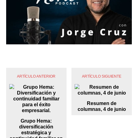
ARTÍCULO ANTERIOR
ARTÍCULO SIGUIENTE
Resumen de
columnas, 4 de junio
Grupo Hema:
diversificación
estratégica y