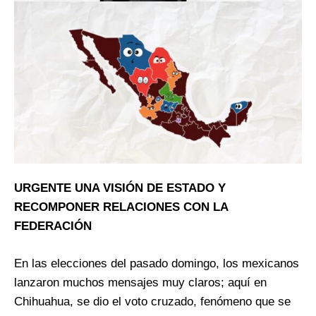
URGENTE UNA VISIÓN DE ESTADO Y
RECOMPONER RELACIONES CON LA
FEDERACIÓN
En las elecciones del pasado domingo, los mexicanos
lanzaron muchos mensajes muy claros; aquí en
Chihuahua, se dio el voto cruzado, fenómeno que se