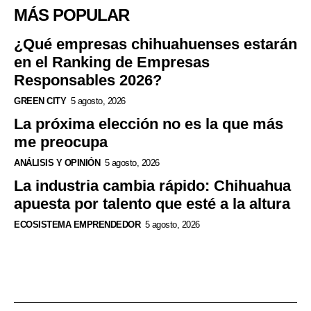
MÁS POPULAR
¿Qué empresas chihuahuenses estarán
en el Ranking de Empresas
Responsables 2026?
GREEN CITY
5 agosto, 2026
La próxima elección no es la que más
me preocupa
ANÁLISIS Y OPINIÓN
5 agosto, 2026
La industria cambia rápido: Chihuahua
apuesta por talento que esté a la altura
ECOSISTEMA EMPRENDEDOR
5 agosto, 2026