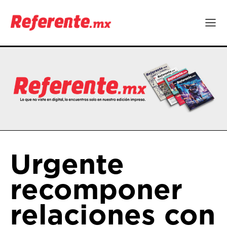
Urgente
recomponer
relaciones con