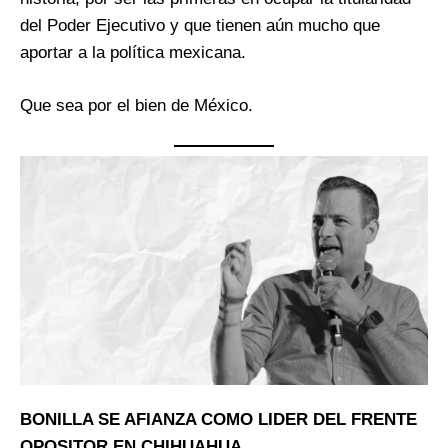
del Poder Ejecutivo y que tienen aún mucho que
aportar a la política mexicana.
Que sea por el bien de México.
BONILLA SE AFIANZA COMO LIDER DEL FRENTE
OPOSITOR EN CHIHUAHUA