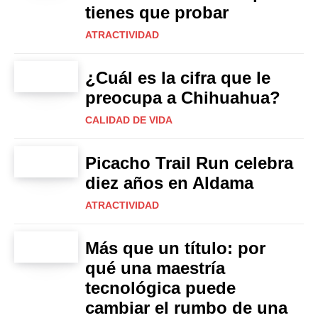
tienes que probar
ATRACTIVIDAD
¿Cuál es la cifra que le
preocupa a Chihuahua?
CALIDAD DE VIDA
Picacho Trail Run celebra
diez años en Aldama
ATRACTIVIDAD
Más que un título: por
qué una maestría
tecnológica puede
cambiar el rumbo de una