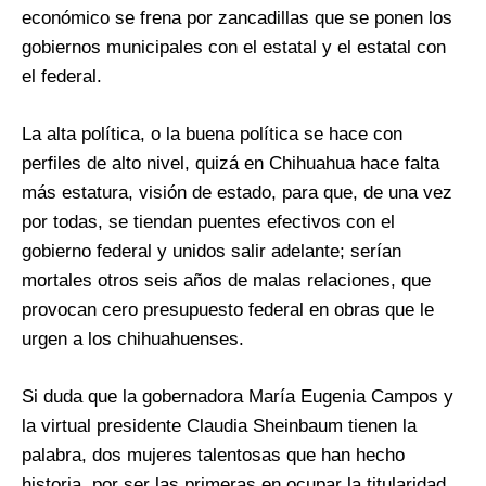
económico se frena por zancadillas que se ponen los
gobiernos municipales con el estatal y el estatal con
el federal.
La alta política, o la buena política se hace con
perfiles de alto nivel, quizá en Chihuahua hace falta
más estatura, visión de estado, para que, de una vez
por todas, se tiendan puentes efectivos con el
gobierno federal y unidos salir adelante; serían
mortales otros seis años de malas relaciones, que
provocan cero presupuesto federal en obras que le
urgen a los chihuahuenses.
Si duda que la gobernadora María Eugenia Campos y
la virtual presidente Claudia Sheinbaum tienen la
palabra, dos mujeres talentosas que han hecho
historia, por ser las primeras en ocupar la titularidad