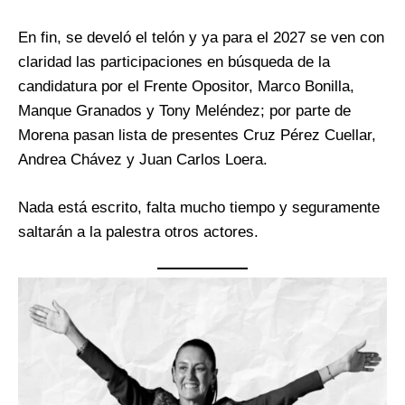
En fin, se develó el telón y ya para el 2027 se ven con
claridad las participaciones en búsqueda de la
candidatura por el Frente Opositor, Marco Bonilla,
Manque Granados y Tony Meléndez; por parte de
Morena pasan lista de presentes Cruz Pérez Cuellar,
Andrea Chávez y Juan Carlos Loera.
Nada está escrito, falta mucho tiempo y seguramente
saltarán a la palestra otros actores.