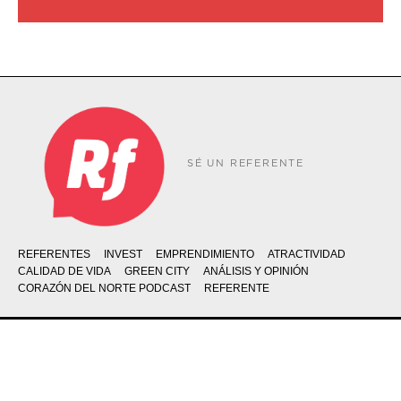
SÉ UN REFERENTE
REFERENTES
INVEST
EMPRENDIMIENTO
ATRACTIVIDAD
CALIDAD DE VIDA
GREEN CITY
ANÁLISIS Y OPINIÓN
CORAZÓN DEL NORTE PODCAST
REFERENTE