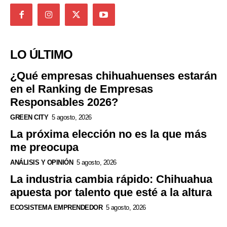
LO ÚLTIMO
¿Qué empresas chihuahuenses estarán
en el Ranking de Empresas
Responsables 2026?
GREEN CITY
5 agosto, 2026
La próxima elección no es la que más
me preocupa
ANÁLISIS Y OPINIÓN
5 agosto, 2026
La industria cambia rápido: Chihuahua
apuesta por talento que esté a la altura
ECOSISTEMA EMPRENDEDOR
5 agosto, 2026