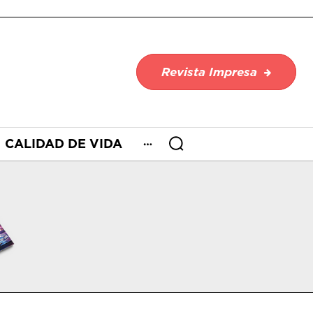
Revista Impresa
CALIDAD DE VIDA