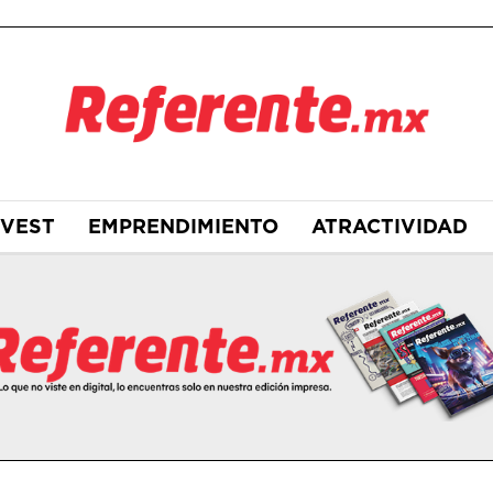
NVEST
EMPRENDIMIENTO
ATRACTIVIDAD