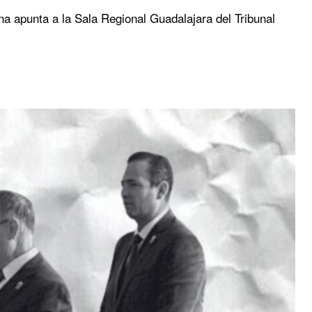
na apunta a la Sala Regional Guadalajara del Tribunal