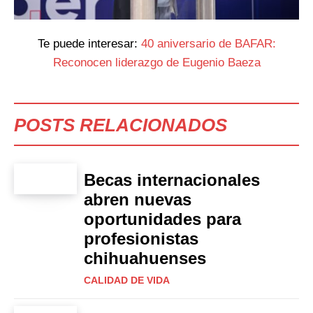
Te puede interesar:
40 aniversario de BAFAR:
Reconocen liderazgo de Eugenio Baeza
POSTS RELACIONADOS
Becas internacionales
abren nuevas
oportunidades para
profesionistas
chihuahuenses
CALIDAD DE VIDA