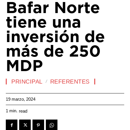
Bafar Norte
tiene una
inversión de
más de 250
MDP
PRINCIPAL
REFERENTES
19 marzo, 2024
1
min.
read