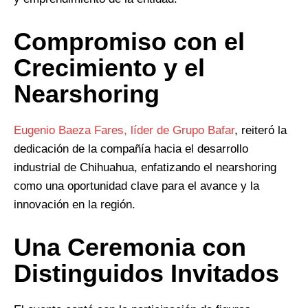
Compromiso con el
Crecimiento y el
Nearshoring
Eugenio Baeza Fares, líder de Grupo Bafar
, reiteró la
dedicación de la compañía hacia el desarrollo
industrial de Chihuahua, enfatizando el nearshoring
como una oportunidad clave para el avance y la
innovación en la región.
Una Ceremonia con
Distinguidos Invitados