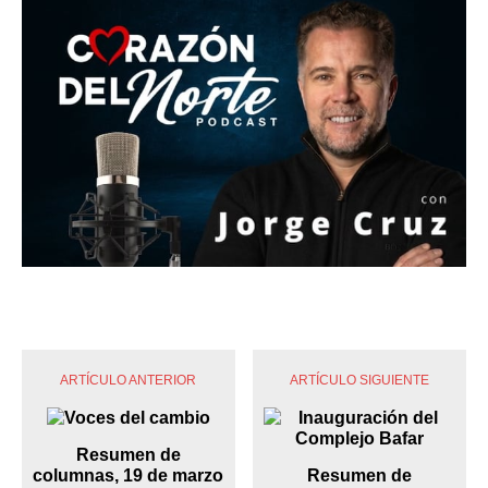
ARTÍCULO ANTERIOR
ARTÍCULO SIGUIENTE
Resumen de
columnas, 19 de marzo
Resumen de