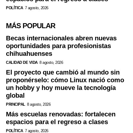
POLÍTICA
7 agosto, 2026
MÁS POPULAR
Becas internacionales abren nuevas
oportunidades para profesionistas
chihuahuenses
CALIDAD DE VIDA
8 agosto, 2026
El proyecto que cambió al mundo sin
proponérselo: cómo Linux nació como
un hobby y hoy mueve la tecnología
global
PRINCIPAL
8 agosto, 2026
Más escuelas renovadas: fortalecen
espacios para el regreso a clases
POLÍTICA
7 agosto, 2026