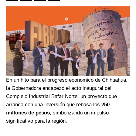
En un hito para el progreso económico de Chihuahua,
la Gobernadora encabezó el acto inaugural del
Complejo Industrial Bafar Norte, un proyecto que
arranca con una inversión que rebasa los
250
millones de pesos
, simbolizando un impulso
significativo para la región.