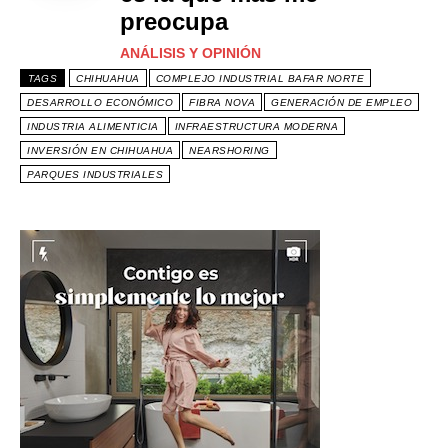
preocupa
ANÁLISIS Y OPINIÓN
TAGS
CHIHUAHUA
COMPLEJO INDUSTRIAL BAFAR NORTE
DESARROLLO ECONÓMICO
FIBRA NOVA
GENERACIÓN DE EMPLEO
INDUSTRIA ALIMENTICIA
INFRAESTRUCTURA MODERNA
INVERSIÓN EN CHIHUAHUA
NEARSHORING
PARQUES INDUSTRIALES