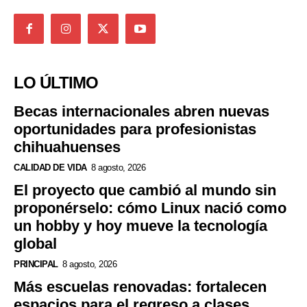
LO ÚLTIMO
Becas internacionales abren nuevas
oportunidades para profesionistas
chihuahuenses
CALIDAD DE VIDA
8 agosto, 2026
El proyecto que cambió al mundo sin
proponérselo: cómo Linux nació como
un hobby y hoy mueve la tecnología
global
PRINCIPAL
8 agosto, 2026
Más escuelas renovadas: fortalecen
espacios para el regreso a clases