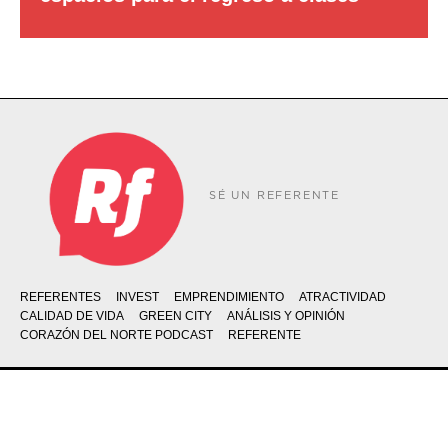
SÉ UN REFERENTE
REFERENTES
INVEST
EMPRENDIMIENTO
ATRACTIVIDAD
CALIDAD DE VIDA
GREEN CITY
ANÁLISIS Y OPINIÓN
CORAZÓN DEL NORTE PODCAST
REFERENTE