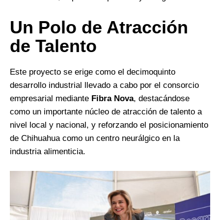
Un Polo de Atracción
de Talento
Este proyecto se erige como el decimoquinto
desarrollo industrial llevado a cabo por el consorcio
empresarial mediante
Fibra Nova
, destacándose
como un importante núcleo de atracción de talento a
nivel local y nacional, y reforzando el posicionamiento
de Chihuahua como un centro neurálgico en la
industria alimenticia.