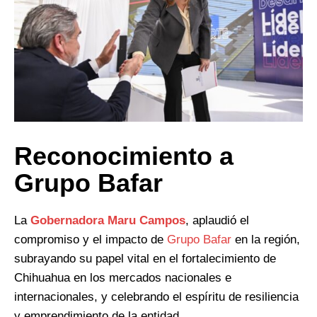
Reconocimiento a
Grupo Bafar
La
Gobernadora Maru Campos
, aplaudió el
compromiso y el impacto de
Grupo Bafar
en la región,
subrayando su papel vital en el fortalecimiento de
Chihuahua en los mercados nacionales e
internacionales, y celebrando el espíritu de resiliencia
y emprendimiento de la entidad.