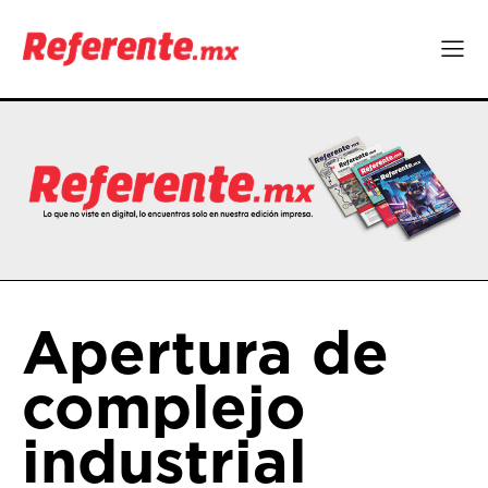
Apertura de
complejo
industrial