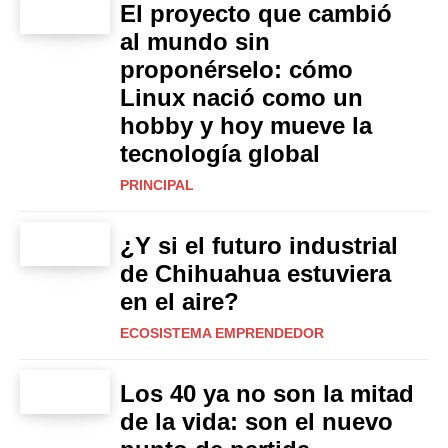
El proyecto que cambió
al mundo sin
proponérselo: cómo
Linux nació como un
hobby y hoy mueve la
tecnología global
PRINCIPAL
¿Y si el futuro industrial
de Chihuahua estuviera
en el aire?
ECOSISTEMA EMPRENDEDOR
Los 40 ya no son la mitad
de la vida: son el nuevo