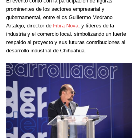
El evento contó con la participación de figuras
prominentes de los sectores empresarial y
gubernamental, entre ellos Guillermo Medrano
Artalejo, director de
Fibra Nova
, y líderes de la
industria y el comercio local, simbolizando un fuerte
respaldo al proyecto y sus futuras contribuciones al
desarrollo industrial de Chihuahua.