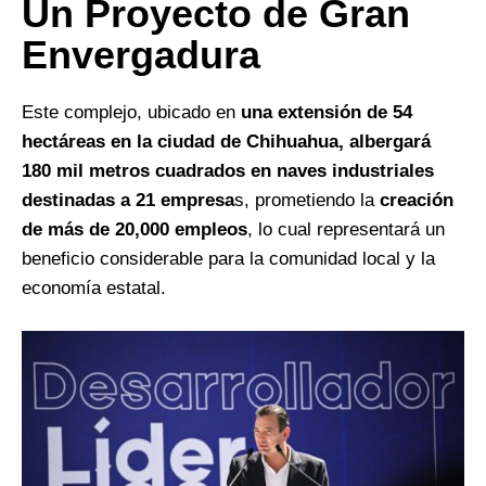
Un Proyecto de Gran
Envergadura
Este complejo, ubicado en
una extensión de 54
hectáreas en la ciudad de Chihuahua, albergará
180 mil metros cuadrados en naves industriales
destinadas a 21 empresa
s, prometiendo la
creación
de más de 20,000 empleos
, lo cual representará un
beneficio considerable para la comunidad local y la
economía estatal.