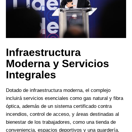
Infraestructura
Moderna y Servicios
Integrales
Dotado de infraestructura moderna, el complejo
incluirá servicios esenciales como gas natural y fibra
óptica, además de un sistema certificado contra
incendios, control de acceso, y áreas destinadas al
bienestar de los trabajadores, como una tienda de
conveniencia, espacios deportivos y una guardería.