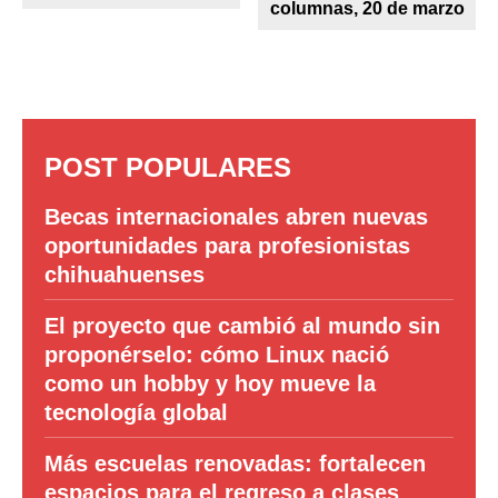
columnas, 20 de marzo
POST POPULARES
Becas internacionales abren nuevas
oportunidades para profesionistas
chihuahuenses
El proyecto que cambió al mundo sin
proponérselo: cómo Linux nació
como un hobby y hoy mueve la
tecnología global
Más escuelas renovadas: fortalecen
espacios para el regreso a clases