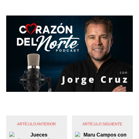
ARTÍCULO ANTERIOR
ARTÍCULO SIGUIENTE