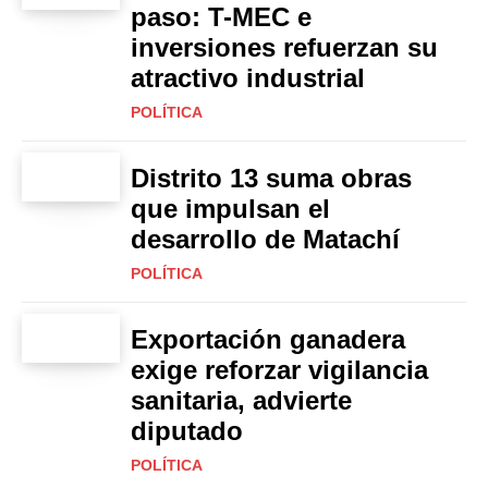
paso: T-MEC e
inversiones refuerzan su
atractivo industrial
POLÍTICA
Distrito 13 suma obras
que impulsan el
desarrollo de Matachí
POLÍTICA
Exportación ganadera
exige reforzar vigilancia
sanitaria, advierte
diputado
POLÍTICA