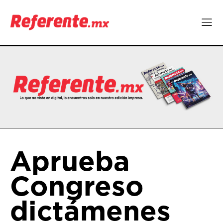
Aprueba
Congreso
dictámenes