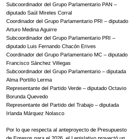
Subcoordinador del Grupo Parlamentario PAN –
diputado Saúl Mireles Corral
Coordinador del Grupo Parlamentario PRI – diputado
Arturo Medina Aguirre
Subcoordinador del Grupo Parlamentario PRI –
diputado Luis Fernando Chacón Erives
Coordinador del Grupo Parlamentario MC – diputado
Francisco Sánchez Villegas
Subcoordinador del Grupo Parlamentario – diputada
Alma Portillo Lerma
Representante del Partido Verde – diputado Octavio
Borunda Quevedo
Representante del Partido del Trabajo – diputada
Irlanda Márquez Nolasco
Por lo que respecta al anteproyecto de Presupuesto
de Egresos para el 2026, el Legislativo proyectó un