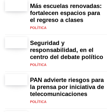
Más escuelas renovadas:
fortalecen espacios para
el regreso a clases
POLÍTICA
Seguridad y
responsabilidad, en el
centro del debate político
POLÍTICA
PAN advierte riesgos para
la prensa por iniciativa de
telecomunicaciones
POLÍTICA