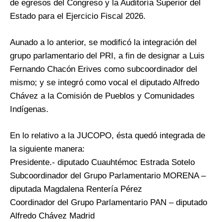
de egresos del Congreso y la Auditoría Superior del
Estado para el Ejercicio Fiscal 2026.
Aunado a lo anterior, se modificó la integración del
grupo parlamentario del PRI, a fin de designar a Luis
Fernando Chacón Erives como subcoordinador del
mismo; y se integró como vocal el diputado Alfredo
Chávez a la Comisión de Pueblos y Comunidades
Indígenas.
En lo relativo a la JUCOPO, ésta quedó integrada de
la siguiente manera:
Presidente.- diputado Cuauhtémoc Estrada Sotelo
Subcoordinador del Grupo Parlamentario MORENA –
diputada Magdalena Rentería Pérez
Coordinador del Grupo Parlamentario PAN – diputado
Alfredo Chávez Madrid