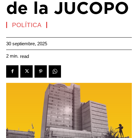
de la JUCOPO
POLÍTICA
30 septiembre, 2025
2
min.
read