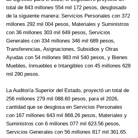
total de 843 millones 554 mil 172 pesos, desglosado
de la siguiente manera: Servicios Personales con 372
millones 292 mil 004 pesos, Materiales y Suministros
con 36 millones 303 mil 649 pesos, Servicios
Generales con 334 millones 346 mil 689 pesos,
Transferencias, Asignaciones, Subsidios y Otras
Ayudas con 54 millones 983 mil 540 pesos, y Bienes
Muebles, Inmuebles e Intangibles con 45 millones 628
mil 290 pesos.
La Auditoría Superior del Estado, proyectó un total de
256 millones 279 mil 088.60 pesos, para el 2026,
cantidad que se desglosa en Servicios Personales
con 167 millones 643 mil 868.26 pesos, Materiales y
Suministros con 6 millones 077 mil 623.56 pesos,
Servicios Generales con 56 millones 817 mil 361.65