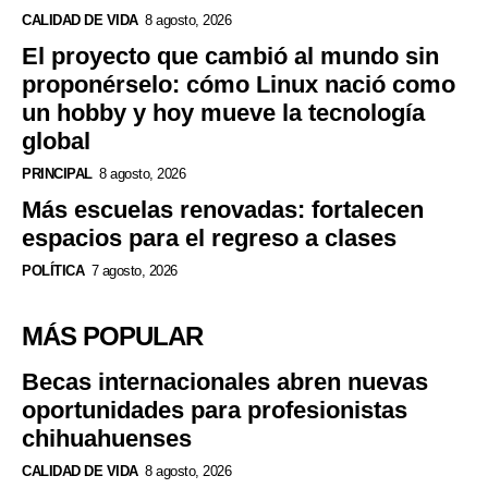
CALIDAD DE VIDA
8 agosto, 2026
El proyecto que cambió al mundo sin
proponérselo: cómo Linux nació como
un hobby y hoy mueve la tecnología
global
PRINCIPAL
8 agosto, 2026
Más escuelas renovadas: fortalecen
espacios para el regreso a clases
POLÍTICA
7 agosto, 2026
MÁS POPULAR
Becas internacionales abren nuevas
oportunidades para profesionistas
chihuahuenses
CALIDAD DE VIDA
8 agosto, 2026