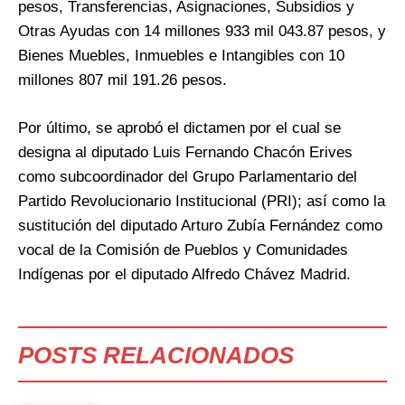
pesos, Transferencias, Asignaciones, Subsidios y
Otras Ayudas con 14 millones 933 mil 043.87 pesos, y
Bienes Muebles, Inmuebles e Intangibles con 10
millones 807 mil 191.26 pesos.
Por último, se aprobó el dictamen por el cual se
designa al diputado Luis Fernando Chacón Erives
como subcoordinador del Grupo Parlamentario del
Partido Revolucionario Institucional (PRI); así como la
sustitución del diputado Arturo Zubía Fernández como
vocal de la Comisión de Pueblos y Comunidades
Indígenas por el diputado Alfredo Chávez Madrid.
POSTS RELACIONADOS