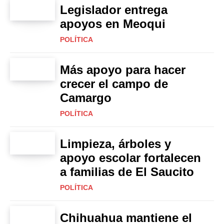
Legislador entrega
apoyos en Meoqui
POLÍTICA
Más apoyo para hacer
crecer el campo de
Camargo
POLÍTICA
Limpieza, árboles y
apoyo escolar fortalecen
a familias de El Saucito
POLÍTICA
Chihuahua mantiene el