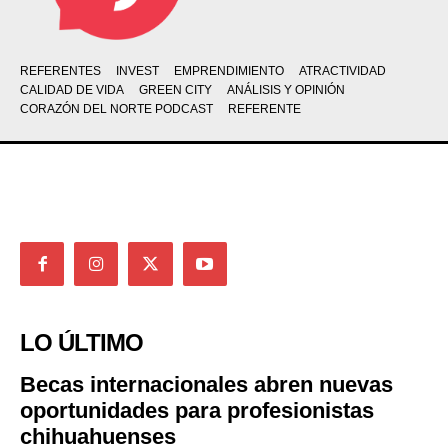
REFERENTES
INVEST
EMPRENDIMIENTO
ATRACTIVIDAD
CALIDAD DE VIDA
GREEN CITY
ANÁLISIS Y OPINIÓN
CORAZÓN DEL NORTE PODCAST
REFERENTE
LO ÚLTIMO
Becas internacionales abren nuevas
oportunidades para profesionistas
chihuahuenses