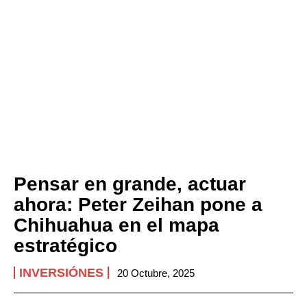
Pensar en grande, actuar
ahora: Peter Zeihan pone a
Chihuahua en el mapa
estratégico
INVERSIÓNES
20 Octubre, 2025