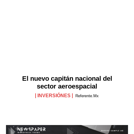
El nuevo capitán nacional del
sector aeroespacial
INVERSIÓNES
Referente.mx