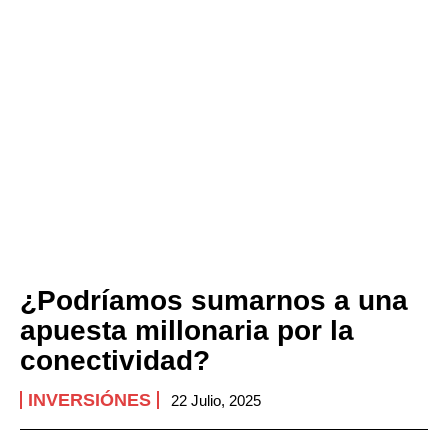
¿Podríamos sumarnos a una
apuesta millonaria por la
conectividad?
INVERSIÓNES
22 Julio, 2025