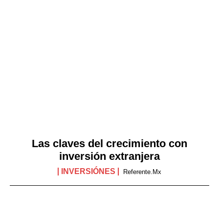
Las claves del crecimiento con
inversión extranjera
INVERSIÓNES
Referente.mx