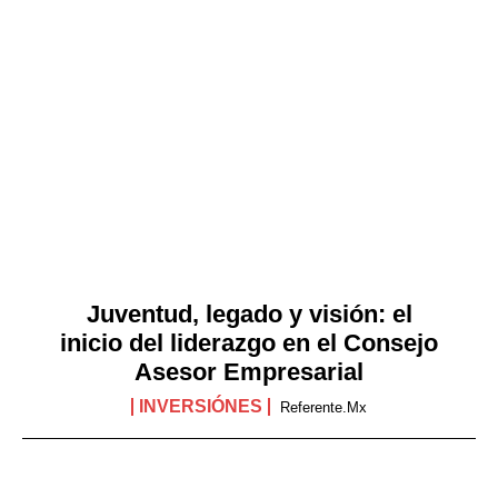
Juventud, legado y visión: el
inicio del liderazgo en el Consejo
Asesor Empresarial
INVERSIÓNES
Referente.mx