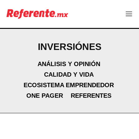
INVERSIÓNES
ANÁLISIS Y OPINIÓN
CALIDAD Y VIDA
ECOSISTEMA EMPRENDEDOR
ONE PAGER
REFERENTES