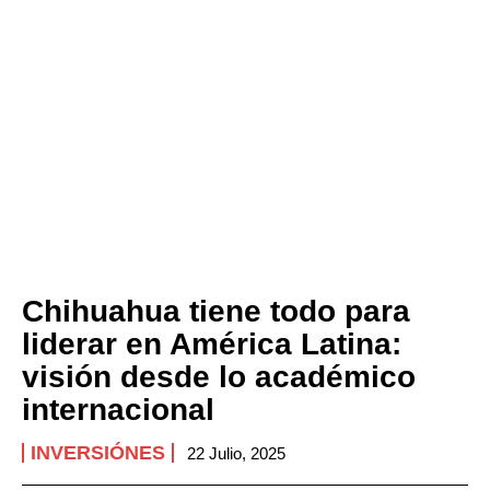
Chihuahua tiene todo para
liderar en América Latina:
visión desde lo académico
internacional
INVERSIÓNES
22 Julio, 2025