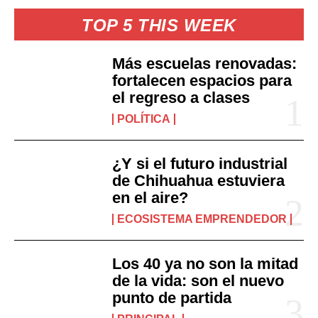
TOP 5 THIS WEEK
Más escuelas renovadas:
fortalecen espacios para
el regreso a clases
POLÍTICA
¿Y si el futuro industrial
de Chihuahua estuviera
en el aire?
ECOSISTEMA EMPRENDEDOR
Los 40 ya no son la mitad
de la vida: son el nuevo
punto de partida