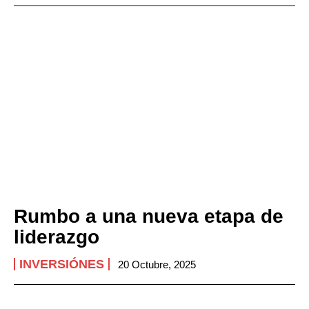
Rumbo a una nueva etapa de
liderazgo
INVERSIÓNES
20 Octubre, 2025