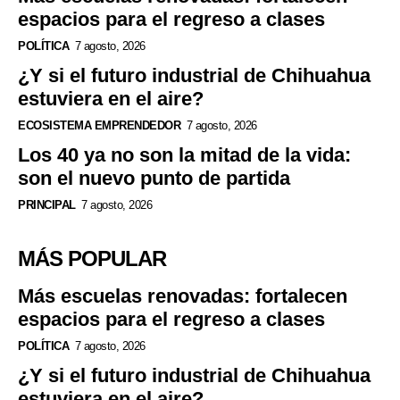
espacios para el regreso a clases
POLÍTICA
7 agosto, 2026
¿Y si el futuro industrial de Chihuahua
estuviera en el aire?
ECOSISTEMA EMPRENDEDOR
7 agosto, 2026
Los 40 ya no son la mitad de la vida:
son el nuevo punto de partida
PRINCIPAL
7 agosto, 2026
MÁS POPULAR
Más escuelas renovadas: fortalecen
espacios para el regreso a clases
POLÍTICA
7 agosto, 2026
¿Y si el futuro industrial de Chihuahua
estuviera en el aire?