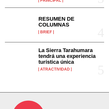
PRINCIPAL
RESUMEN DE
COLUMNAS
BRIEF
La Sierra Tarahumara
tendrá una experiencia
turística única
ATRACTIVIDAD