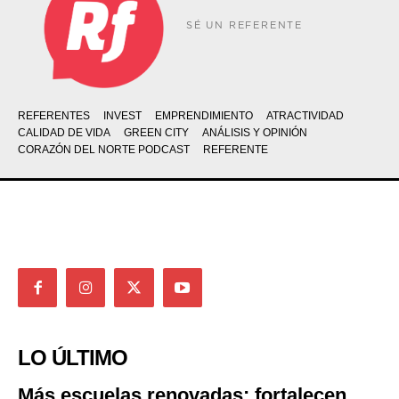
SÉ UN REFERENTE
REFERENTES
INVEST
EMPRENDIMIENTO
ATRACTIVIDAD
CALIDAD DE VIDA
GREEN CITY
ANÁLISIS Y OPINIÓN
CORAZÓN DEL NORTE PODCAST
REFERENTE
LO ÚLTIMO
Más escuelas renovadas: fortalecen