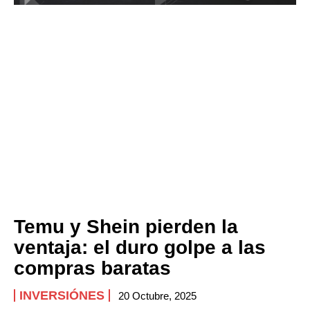
Temu y Shein pierden la
ventaja: el duro golpe a las
compras baratas
INVERSIÓNES
20 Octubre, 2025