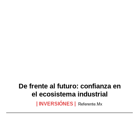
De frente al futuro: confianza en
el ecosistema industrial
INVERSIÓNES
Referente.mx