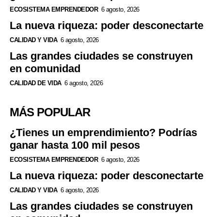
ECOSISTEMA EMPRENDEDOR
6 agosto, 2026
La nueva riqueza: poder desconectarte
CALIDAD Y VIDA
6 agosto, 2026
Las grandes ciudades se construyen
en comunidad
CALIDAD DE VIDA
6 agosto, 2026
MÁS POPULAR
¿Tienes un emprendimiento? Podrías
ganar hasta 100 mil pesos
ECOSISTEMA EMPRENDEDOR
6 agosto, 2026
La nueva riqueza: poder desconectarte
CALIDAD Y VIDA
6 agosto, 2026
Las grandes ciudades se construyen