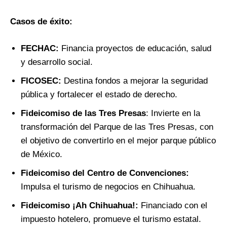
Casos de éxito:
FECHAC:
Financia proyectos de educación, salud
y desarrollo social.
FICOSEC:
Destina fondos a mejorar la seguridad
pública y fortalecer el estado de derecho.
Fideicomiso de las Tres Presas
: Invierte en la
transformación del Parque de las Tres Presas, con
el objetivo de convertirlo en el mejor parque público
de México.
Fideicomiso del Centro de Convenciones:
Impulsa el turismo de negocios en Chihuahua.
Fideicomiso ¡Ah Chihuahua!:
Financiado con el
impuesto hotelero, promueve el turismo estatal.