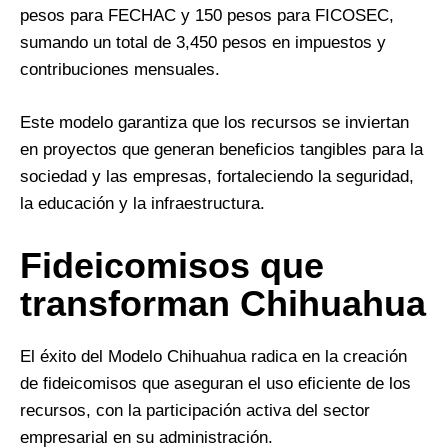
pesos para FECHAC y 150 pesos para FICOSEC,
sumando un total de 3,450 pesos en impuestos y
contribuciones mensuales.
Este modelo garantiza que los recursos se inviertan
en proyectos que generan beneficios tangibles para la
sociedad y las empresas, fortaleciendo la seguridad,
la educación y la infraestructura.
Fideicomisos que
transforman Chihuahua
El éxito del Modelo Chihuahua radica en la creación
de fideicomisos que aseguran el uso eficiente de los
recursos, con la participación activa del sector
empresarial en su administración.