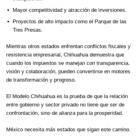
Mayor competitividad y atracción de inversiones.
Proyectos de alto impacto como el Parque de las
Tres Presas.
Mientras otros estados enfrentan conflictos fiscales y
resistencia empresarial, Chihuahua demuestra que
cuando los impuestos se manejan con transparencia,
visión y colaboración, pueden convertirse en motores
de transformación y progreso.
El Modelo Chihuahua es la prueba de que la relación
entre gobierno y sector privado no tiene que ser de
confrontación, sino de alianza para la prosperidad.
México necesita más estados que sigan este camino.