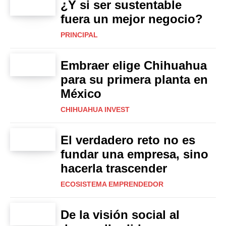
¿Y si ser sustentable
fuera un mejor negocio?
PRINCIPAL
Embraer elige Chihuahua
para su primera planta en
México
CHIHUAHUA INVEST
El verdadero reto no es
fundar una empresa, sino
hacerla trascender
ECOSISTEMA EMPRENDEDOR
De la visión social al