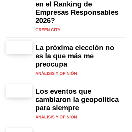
en el Ranking de
Empresas Responsables
2026?
GREEN CITY
La próxima elección no
es la que más me
preocupa
ANÁLISIS Y OPINIÓN
Los eventos que
cambiaron la geopolítica
para siempre
ANÁLISIS Y OPINIÓN