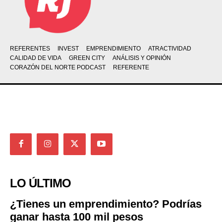
REFERENTES
INVEST
EMPRENDIMIENTO
ATRACTIVIDAD
CALIDAD DE VIDA
GREEN CITY
ANÁLISIS Y OPINIÓN
CORAZÓN DEL NORTE PODCAST
REFERENTE
LO ÚLTIMO
¿Tienes un emprendimiento? Podrías
ganar hasta 100 mil pesos