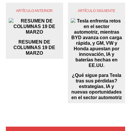
ARTÍCULO ANTERIOR
ARTÍCULO SIGUIENTE
RESUMEN DE
COLUMNAS 19 DE
MARZO
¿Qué sigue para Tesla
tras sus pérdidas?
estrategias, IA y
nuevas oportunidades
en el sector automotriz