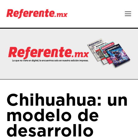
Chihuahua: un
modelo de
desarrollo