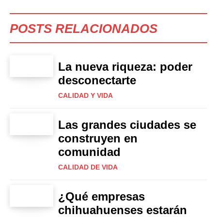
POSTS RELACIONADOS
La nueva riqueza: poder
desconectarte
CALIDAD Y VIDA
Las grandes ciudades se
construyen en
comunidad
CALIDAD DE VIDA
¿Qué empresas
chihuahuenses estarán