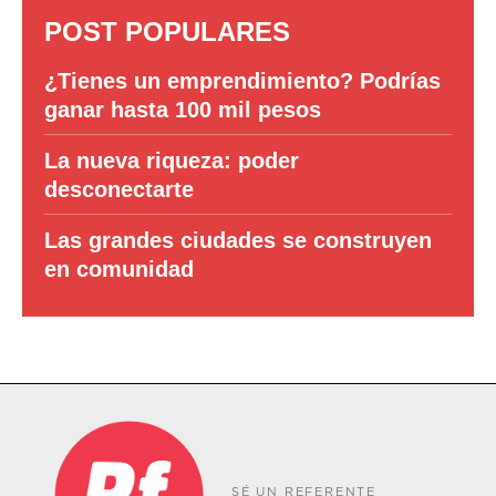
POST POPULARES
¿Tienes un emprendimiento? Podrías
ganar hasta 100 mil pesos
La nueva riqueza: poder
desconectarte
Las grandes ciudades se construyen
en comunidad
SÉ UN REFERENTE