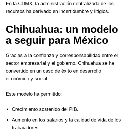
En la CDMX, la administración centralizada de los
recursos ha derivado en incertidumbre y litigios.
Chihuahua: un modelo
a seguir para México
Gracias a la confianza y corresponsabilidad entre el
sector empresarial y el gobierno, Chihuahua se ha
convertido en un caso de éxito en desarrollo
económico y social.
Este modelo ha permitido:
Crecimiento sostenido del PIB.
Aumento en los salarios y la calidad de vida de los
trabajadores.