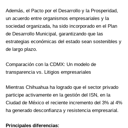
Además, el Pacto por el Desarrollo y la Prosperidad,
un acuerdo entre organismos empresariales y la
sociedad organizada, ha sido incorporado en el Plan
de Desarrollo Municipal, garantizando que las
estrategias económicas del estado sean sostenibles y
de largo plazo.
Comparación con la CDMX: Un modelo de
transparencia vs. Litigios empresariales
Mientras Chihuahua ha logrado que el sector privado
participe activamente en la gestión del ISN, en la
Ciudad de México el reciente incremento del 3% al 4%
ha generado desconfianza y resistencia empresarial.
Principales diferencias: