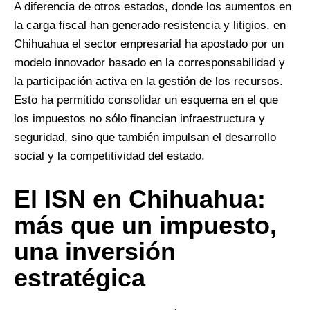
A diferencia de otros estados, donde los aumentos en
la carga fiscal han generado resistencia y litigios, en
Chihuahua el sector empresarial ha apostado por un
modelo innovador basado en la corresponsabilidad y
la participación activa en la gestión de los recursos.
Esto ha permitido consolidar un esquema en el que
los impuestos no sólo financian infraestructura y
seguridad, sino que también impulsan el desarrollo
social y la competitividad del estado.
El ISN en Chihuahua:
más que un impuesto,
una inversión
estratégica