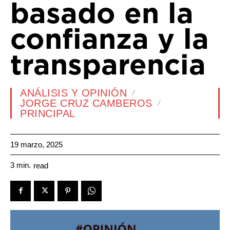
basado en la
confianza y la
transparencia
ANÁLISIS Y OPINIÓN
JORGE CRUZ CAMBEROS
PRINCIPAL
19 marzo, 2025
3
min.
read