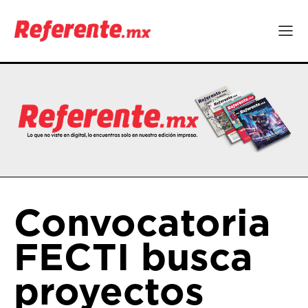
Convocatoria
FECTI busca
proyectos