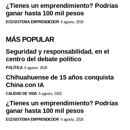
¿Tienes un emprendimiento? Podrías
ganar hasta 100 mil pesos
ECOSISTEMA EMPRENDEDOR
6 agosto, 2026
MÁS POPULAR
Seguridad y responsabilidad, en el
centro del debate político
POLÍTICA
6 agosto, 2026
Chihuahuense de 15 años conquista
China con IA
CALIDAD DE VIDA
6 agosto, 2026
¿Tienes un emprendimiento? Podrías
ganar hasta 100 mil pesos
ECOSISTEMA EMPRENDEDOR
6 agosto, 2026