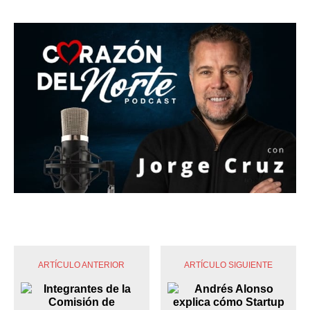
ARTÍCULO ANTERIOR
ARTÍCULO SIGUIENTE