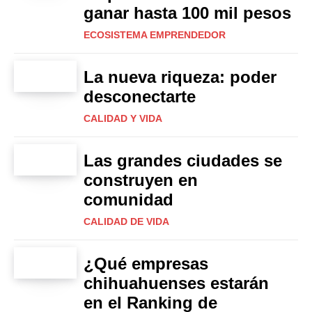
ganar hasta 100 mil pesos
ECOSISTEMA EMPRENDEDOR
La nueva riqueza: poder
desconectarte
CALIDAD Y VIDA
Las grandes ciudades se
construyen en
comunidad
CALIDAD DE VIDA
¿Qué empresas
chihuahuenses estarán
en el Ranking de