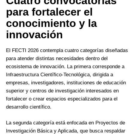
Cuatro convocatorias
para fortalecer el
conocimiento y la
innovación
El FECTI 2026 contempla cuatro categorías diseñadas
para atender distintas necesidades dentro del
ecosistema de innovación. La primera corresponde a
Infraestructura Científico-Tecnológica, dirigida a
empresas, investigadores, instituciones de educación
superior y centros de investigación interesados en
fortalecer o crear espacios especializados para el
desarrollo científico.
La segunda categoría está enfocada en Proyectos de
Investigación Básica y Aplicada, que busca respaldar