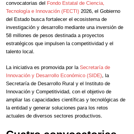
convocatorias del
Fondo Estatal de Ciencia,
Tecnología e Innovación (FECTI)
2026, el Gobierno
del Estado busca fortalecer el ecosistema de
investigación y desarrollo mediante una inversión de
58 millones de pesos destinada a proyectos
estratégicos que impulsen la competitividad y el
talento local.
La iniciativa es promovida por la
Secretaría de
Innovación y Desarrollo Económico (SIDE)
, la
Secretaría de Desarrollo Rural y el Instituto de
Innovación y Competitividad, con el objetivo de
ampliar las capacidades científicas y tecnológicas de
la entidad y generar soluciones para los retos
actuales de diversos sectores productivos.