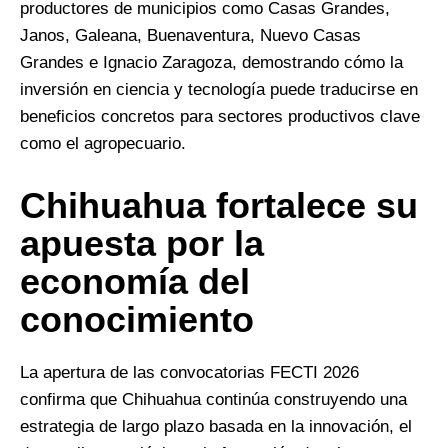
productores de municipios como Casas Grandes,
Janos, Galeana, Buenaventura, Nuevo Casas
Grandes e Ignacio Zaragoza, demostrando cómo la
inversión en ciencia y tecnología puede traducirse en
beneficios concretos para sectores productivos clave
como el agropecuario.
Chihuahua fortalece su
apuesta por la
economía del
conocimiento
La apertura de las convocatorias FECTI 2026
confirma que Chihuahua continúa construyendo una
estrategia de largo plazo basada en la innovación, el