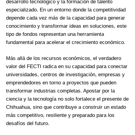
desarrollo tecnológico y la formación de talento
especializado. En un entorno donde la competitividad
depende cada vez más de la capacidad para generar
conocimiento y transformar ideas en soluciones, este
tipo de fondos representan una herramienta
fundamental para acelerar el crecimiento económico.
Más allá de los recursos económicos, el verdadero
valor del FECTI radica en su capacidad para conectar
universidades, centros de investigación, empresas y
emprendedores en torno a proyectos que pueden
transformar industrias completas. Apostar por la
ciencia y la tecnología no solo fortalece el presente de
Chihuahua, sino que contribuye a construir un estado
más competitivo, resiliente y preparado para los
desafíos del futuro.