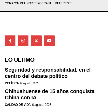
CORAZÓN DEL NORTE PODCAST
REFERENTE
LO ÚLTIMO
Seguridad y responsabilidad, en el
centro del debate político
POLÍTICA
6 agosto, 2026
Chihuahuense de 15 años conquista
China con IA
CALIDAD DE VIDA
6 agosto, 2026