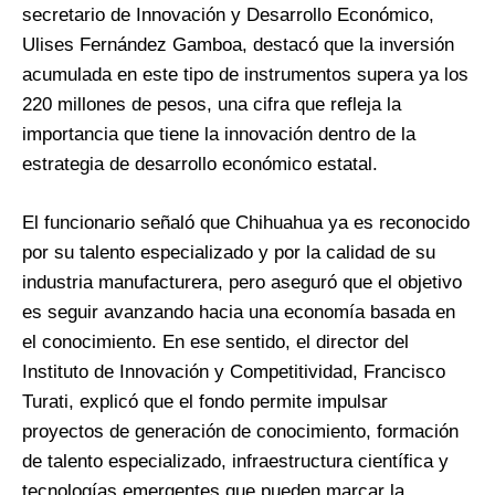
secretario de Innovación y Desarrollo Económico,
Ulises Fernández Gamboa, destacó que la inversión
acumulada en este tipo de instrumentos supera ya los
220 millones de pesos, una cifra que refleja la
importancia que tiene la innovación dentro de la
estrategia de desarrollo económico estatal.
El funcionario señaló que Chihuahua ya es reconocido
por su talento especializado y por la calidad de su
industria manufacturera, pero aseguró que el objetivo
es seguir avanzando hacia una economía basada en
el conocimiento. En ese sentido, el director del
Instituto de Innovación y Competitividad, Francisco
Turati, explicó que el fondo permite impulsar
proyectos de generación de conocimiento, formación
de talento especializado, infraestructura científica y
tecnologías emergentes que pueden marcar la