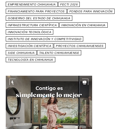
EMPRENDIMIENTO CHIHUAHUA
FECTI 2026
FINANCIAMIENTO PARA PROYECTOS
FONDOS PARA INNOVACIÓN
GOBIERNO DEL ESTADO DE CHIHUAHUA
INFRAESTRUCTURA CIENTÍFICA
INNOVACIÓN EN CHIHUAHUA
INNOVACIÓN TECNOLÓGICA
INSTITUTO DE INNOVACIÓN Y COMPETITIVIDAD
INVESTIGACIÓN CIENTÍFICA
PROYECTOS CHIHUAHUENSES
SIDE CHIHUAHUA
TALENTO CHIHUAHUENSE
TECNOLOGÍA EN CHIHUAHUA