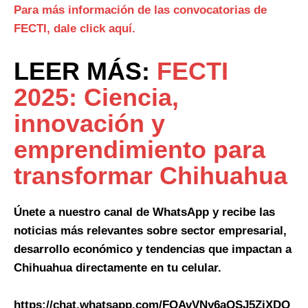
Para más información de las convocatorias de
FECTI, dale click aquí.
LEER MÁS:
FECTI
2025: Ciencia,
innovación y
emprendimiento para
transformar Chihuahua
Únete a nuestro canal de WhatsApp y recibe las
noticias más relevantes sobre sector empresarial,
desarrollo económico y tendencias que impactan a
Chihuahua directamente en tu celular.
https://chat.whatsapp.com/FOAvVNy6aQSJ5ZiXDQ