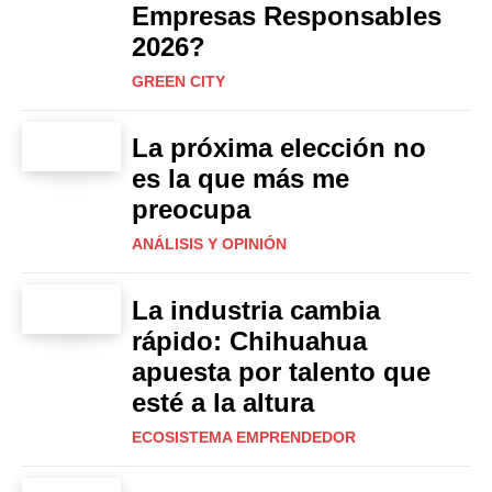
Empresas Responsables
2026?
GREEN CITY
La próxima elección no
es la que más me
preocupa
ANÁLISIS Y OPINIÓN
La industria cambia
rápido: Chihuahua
apuesta por talento que
esté a la altura
ECOSISTEMA EMPRENDEDOR