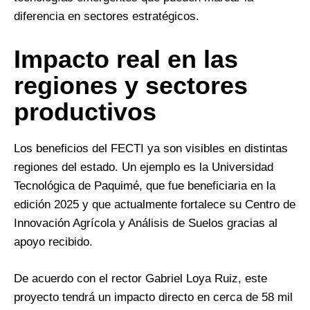
diferencia en sectores estratégicos.
Impacto real en las
regiones y sectores
productivos
Los beneficios del FECTI ya son visibles en distintas
regiones del estado. Un ejemplo es la Universidad
Tecnológica de Paquimé, que fue beneficiaria en la
edición 2025 y que actualmente fortalece su Centro de
Innovación Agrícola y Análisis de Suelos gracias al
apoyo recibido.
De acuerdo con el rector Gabriel Loya Ruiz, este
proyecto tendrá un impacto directo en cerca de 58 mil