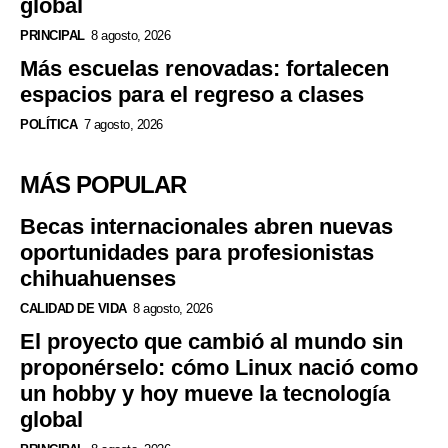
global
PRINCIPAL
8 agosto, 2026
Más escuelas renovadas: fortalecen
espacios para el regreso a clases
POLÍTICA
7 agosto, 2026
MÁS POPULAR
Becas internacionales abren nuevas
oportunidades para profesionistas
chihuahuenses
CALIDAD DE VIDA
8 agosto, 2026
El proyecto que cambió al mundo sin
proponérselo: cómo Linux nació como
un hobby y hoy mueve la tecnología
global