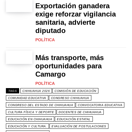
Exportación ganadera
exige reforzar vigilancia
sanitaria, advierte
diputado
POLÍTICA
Más transporte, más
oportunidades para
Camargo
POLÍTICA
TAGS
CHIHUAHUA 2026
COMISIÓN DE EDUCACIÓN
COMUNIDAD EDUCATIVA
CONGRESO CHIHUAHUA
CONGRESO DEL ESTADO DE CHIHUAHUA
CONVOCATORIA EDUCATIVA
CULTURA FÍSICA Y DEPORTE
DOCENTES DE CHIHUAHUA
EDUCACIÓN EN CHIHUAHUA
EDUCACIÓN ESTATAL
EDUCACIÓN Y CULTURA.
EVALUACIÓN DE POSTULACIONES