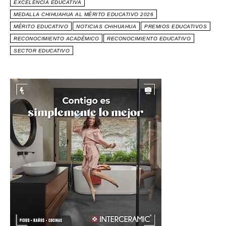
EXCELENCIA EDUCATIVA
MEDALLA CHIHUAHUA AL MÉRITO EDUCATIVO 2026
MÉRITO EDUCATIVO
NOTICIAS CHIHUAHUA
PREMIOS EDUCATIVOS
RECONOCIMIENTO ACADÉMICO
RECONOCIMIENTO EDUCATIVO
SECTOR EDUCATIVO