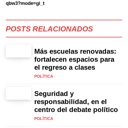
qbw3?mode=gi_t
POSTS RELACIONADOS
Más escuelas renovadas:
fortalecen espacios para
el regreso a clases
POLÍTICA
Seguridad y
responsabilidad, en el
centro del debate político
POLÍTICA