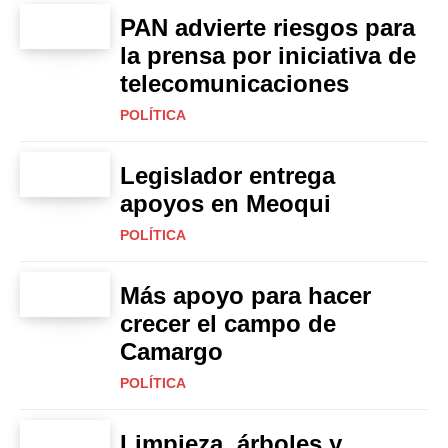
PAN advierte riesgos para
la prensa por iniciativa de
telecomunicaciones
POLÍTICA
Legislador entrega
apoyos en Meoqui
POLÍTICA
Más apoyo para hacer
crecer el campo de
Camargo
POLÍTICA
Limpieza, árboles y