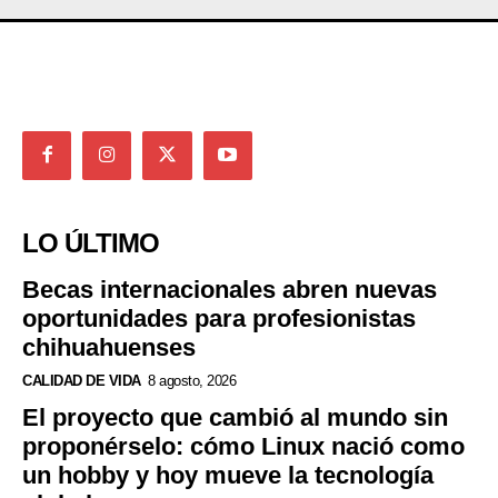
LO ÚLTIMO
Becas internacionales abren nuevas
oportunidades para profesionistas
chihuahuenses
CALIDAD DE VIDA
8 agosto, 2026
El proyecto que cambió al mundo sin
proponérselo: cómo Linux nació como
un hobby y hoy mueve la tecnología