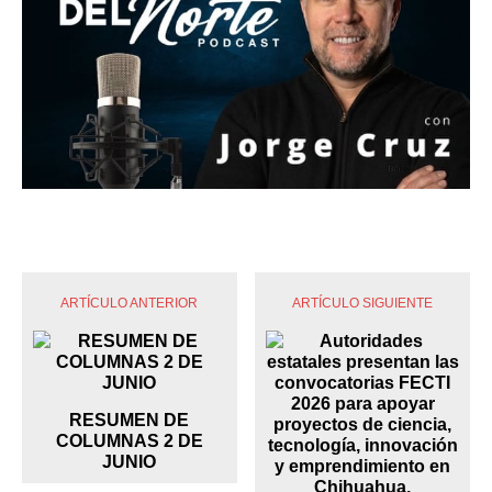
ARTÍCULO ANTERIOR
ARTÍCULO SIGUIENTE
RESUMEN DE
COLUMNAS 2 DE
JUNIO