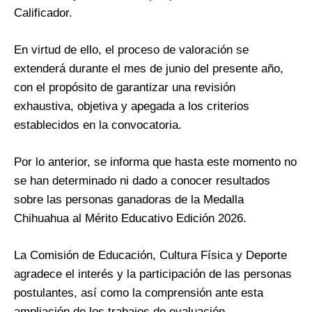
Calificador.
En virtud de ello, el proceso de valoración se
extenderá durante el mes de junio del presente año,
con el propósito de garantizar una revisión
exhaustiva, objetiva y apegada a los criterios
establecidos en la convocatoria.
Por lo anterior, se informa que hasta este momento no
se han determinado ni dado a conocer resultados
sobre las personas ganadoras de la Medalla
Chihuahua al Mérito Educativo Edición 2026.
La Comisión de Educación, Cultura Física y Deporte
agradece el interés y la participación de las personas
postulantes, así como la comprensión ante esta
ampliación de los trabajos de evaluación.