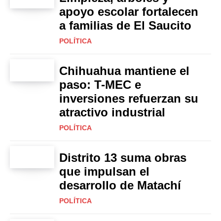
apoyo escolar fortalecen
a familias de El Saucito
POLÍTICA
Chihuahua mantiene el
paso: T-MEC e
inversiones refuerzan su
atractivo industrial
POLÍTICA
Distrito 13 suma obras
que impulsan el
desarrollo de Matachí
POLÍTICA