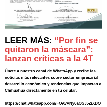
LEER MÁS:
“Por fin se
quitaron la máscara”:
lanzan críticas a la 4T
Únete a nuestro canal de WhatsApp y recibe las
noticias más relevantes sobre sector empresarial,
desarrollo económico y tendencias que impactan a
Chihuahua directamente en tu celular.
https://chat.whatsapp.com/FOAvVNy6aQSJ5ZiXDQ