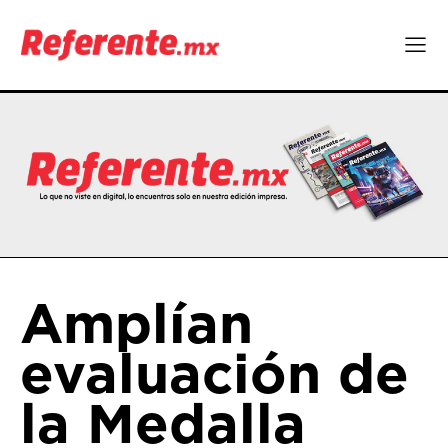
Amplían
evaluación de
la Medalla