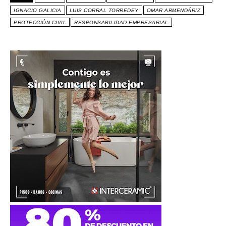
IGNACIO GALICIA
LUIS CORRAL TORREDEY
OMAR ARMENDÁRIZ
PROTECCIÓN CIVIL
RESPONSABILIDAD EMPRESARIAL