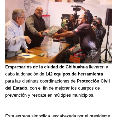
Empresarios de la ciudad de Chihuahua
llevaron a
cabo la donación de
142 equipos de herramienta
para las distintas coordinaciones de
Protección Civil
del Estado
, con el fin de mejorar los cuerpos de
prevención y rescate en múltiples municipios.
Esta entrega simbólica, encabezada por el presidente