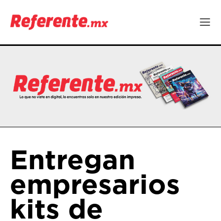
Entregan
empresarios
kits de