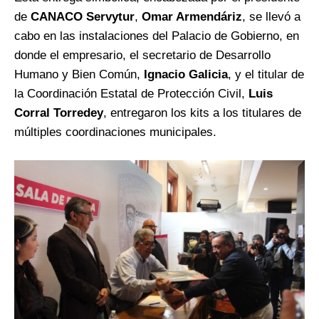
de
CANACO Servytur
,
Omar Armendáriz
, se llevó a
cabo en las instalaciones del Palacio de Gobierno, en
donde el empresario, el secretario de Desarrollo
Humano y Bien Común,
Ignacio Galicia
, y el titular de
la Coordinación Estatal de Protección Civil,
Luis
Corral Torredey
, entregaron los kits a los titulares de
múltiples coordinaciones municipales.