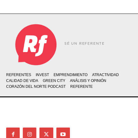
SÉ UN REFERENTE
REFERENTES
INVEST
EMPRENDIMIENTO
ATRACTIVIDAD
CALIDAD DE VIDA
GREEN CITY
ANÁLISIS Y OPINIÓN
CORAZÓN DEL NORTE PODCAST
REFERENTE