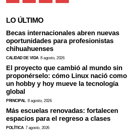
LO ÚLTIMO
Becas internacionales abren nuevas
oportunidades para profesionistas
chihuahuenses
CALIDAD DE VIDA
8 agosto, 2026
El proyecto que cambió al mundo sin
proponérselo: cómo Linux nació como
un hobby y hoy mueve la tecnología
global
PRINCIPAL
8 agosto, 2026
Más escuelas renovadas: fortalecen
espacios para el regreso a clases
POLÍTICA
7 agosto, 2026