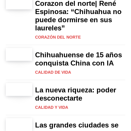
Corazon del norte| René
Espinosa: “Chihuahua no
puede dormirse en sus
laureles”
CORAZÓN DEL NORTE
Chihuahuense de 15 años
conquista China con IA
CALIDAD DE VIDA
La nueva riqueza: poder
desconectarte
CALIDAD Y VIDA
Las grandes ciudades se