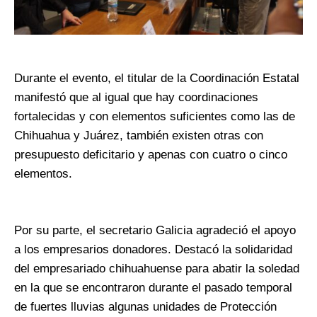
Durante el evento, el titular de la Coordinación Estatal
manifestó que al igual que hay coordinaciones
fortalecidas y con elementos suficientes como las de
Chihuahua y Juárez, también existen otras con
presupuesto deficitario y apenas con cuatro o cinco
elementos.
Por su parte, el secretario Galicia agradeció el apoyo
a los empresarios donadores. Destacó la solidaridad
del empresariado chihuahuense para abatir la soledad
en la que se encontraron durante el pasado temporal
de fuertes lluvias algunas unidades de Protección