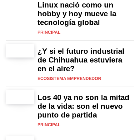
Linux nació como un
hobby y hoy mueve la
tecnología global
PRINCIPAL
¿Y si el futuro industrial
de Chihuahua estuviera
en el aire?
ECOSISTEMA EMPRENDEDOR
Los 40 ya no son la mitad
de la vida: son el nuevo
punto de partida
PRINCIPAL