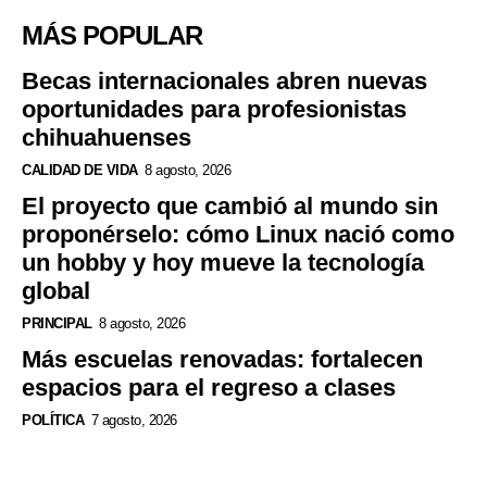
MÁS POPULAR
Becas internacionales abren nuevas
oportunidades para profesionistas
chihuahuenses
CALIDAD DE VIDA
8 agosto, 2026
El proyecto que cambió al mundo sin
proponérselo: cómo Linux nació como
un hobby y hoy mueve la tecnología
global
PRINCIPAL
8 agosto, 2026
Más escuelas renovadas: fortalecen
espacios para el regreso a clases
POLÍTICA
7 agosto, 2026