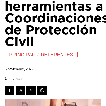
herramientas a
Coordinacione
de Protección
Civil
PRINCIPAL
REFERENTES
5 noviembre, 2022
1
min.
read