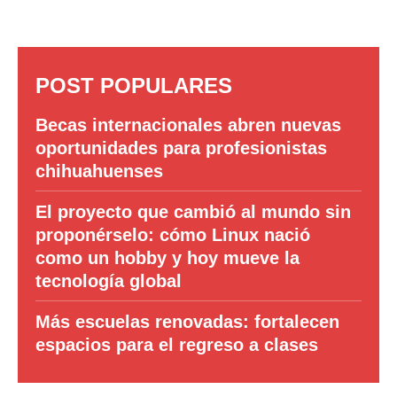
POST POPULARES
Becas internacionales abren nuevas
oportunidades para profesionistas
chihuahuenses
El proyecto que cambió al mundo sin
proponérselo: cómo Linux nació
como un hobby y hoy mueve la
tecnología global
Más escuelas renovadas: fortalecen
espacios para el regreso a clases