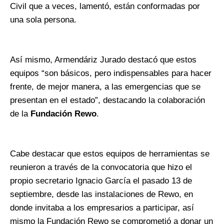
Civil que a veces, lamentó, están conformadas por
una sola persona.
Así mismo, Armendáriz Jurado destacó que estos
equipos “son básicos, pero indispensables para hacer
frente, de mejor manera, a las emergencias que se
presentan en el estado”, destacando la colaboración
de la
Fundación Rewo
.
Cabe destacar que estos equipos de herramientas se
reunieron a través de la convocatoria que hizo el
propio secretario Ignacio García el pasado 13 de
septiembre, desde las instalaciones de Rewo, en
donde invitaba a los empresarios a participar, así
mismo la Fundación Rewo se comprometió a donar un