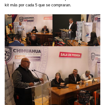
kit más por cada 5 que se compraran.