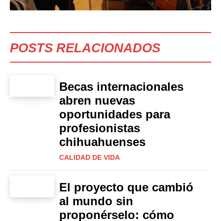
POSTS RELACIONADOS
Becas internacionales
abren nuevas
oportunidades para
profesionistas
chihuahuenses
CALIDAD DE VIDA
El proyecto que cambió
al mundo sin
proponérselo: cómo