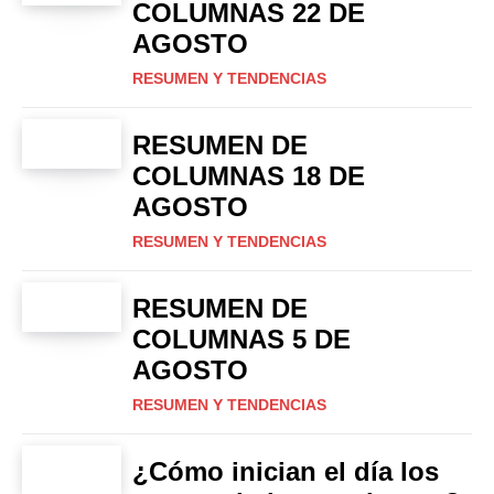
COLUMNAS 22 DE
AGOSTO
RESUMEN Y TENDENCIAS
RESUMEN DE
COLUMNAS 18 DE
AGOSTO
RESUMEN Y TENDENCIAS
RESUMEN DE
COLUMNAS 5 DE
AGOSTO
RESUMEN Y TENDENCIAS
¿Cómo inician el día los