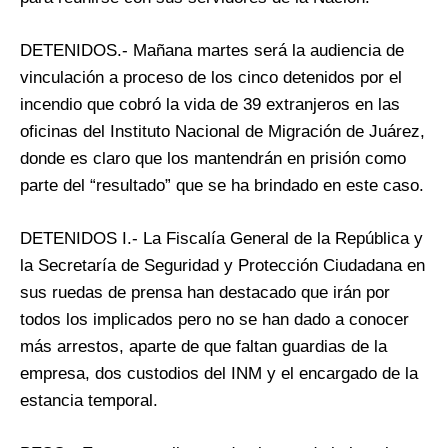
DETENIDOS.- Mañana martes será la audiencia de
vinculación a proceso de los cinco detenidos por el
incendio que cobró la vida de 39 extranjeros en las
oficinas del Instituto Nacional de Migración de Juárez,
donde es claro que los mantendrán en prisión como
parte del “resultado” que se ha brindado en este caso.
DETENIDOS I.- La Fiscalía General de la República y
la Secretaría de Seguridad y Protección Ciudadana en
sus ruedas de prensa han destacado que irán por
todos los implicados pero no se han dado a conocer
más arrestos, aparte de que faltan guardias de la
empresa, dos custodios del INM y el encargado de la
estancia temporal.