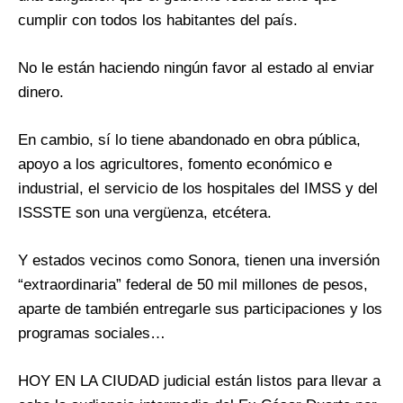
cumplir con todos los habitantes del país.
No le están haciendo ningún favor al estado al enviar
dinero.
En cambio, sí lo tiene abandonado en obra pública,
apoyo a los agricultores, fomento económico e
industrial, el servicio de los hospitales del IMSS y del
ISSSTE son una vergüenza, etcétera.
Y estados vecinos como Sonora, tienen una inversión
“extraordinaria” federal de 50 mil millones de pesos,
aparte de también entregarle sus participaciones y los
programas sociales…
HOY EN LA CIUDAD judicial están listos para llevar a