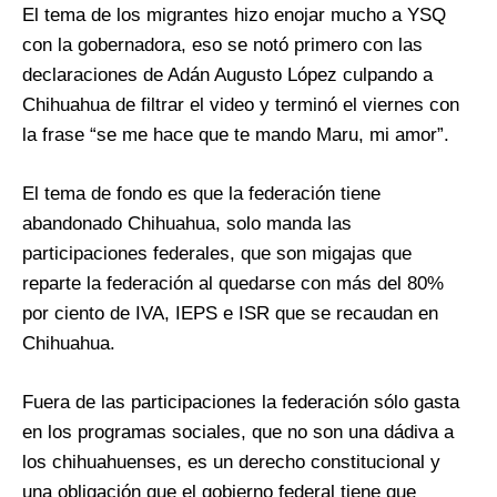
El tema de los migrantes hizo enojar mucho a YSQ
con la gobernadora, eso se notó primero con las
declaraciones de Adán Augusto López culpando a
Chihuahua de filtrar el video y terminó el viernes con
la frase “se me hace que te mando Maru, mi amor”.
El tema de fondo es que la federación tiene
abandonado Chihuahua, solo manda las
participaciones federales, que son migajas que
reparte la federación al quedarse con más del 80%
por ciento de IVA, IEPS e ISR que se recaudan en
Chihuahua.
Fuera de las participaciones la federación sólo gasta
en los programas sociales, que no son una dádiva a
los chihuahuenses, es un derecho constitucional y
una obligación que el gobierno federal tiene que