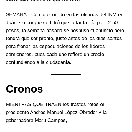
SEMANA.- Con lo ocurrido en las oficinas del INM en
Juárez o porque se filtró que la tarifa iría por 12.50
pesos, la semana pasada se pospuso el anuncio pero
tendrá que ser pronto, justo antes de los días santos
para frenar las especulaciones de los líderes
camioneros, pues cada uno refiere un precio
confundiendo a la ciudadanía.
Cronos
MIENTRAS QUE TRAEN los trastes rotos el
presidente Andrés Manuel López Obrador y la
gobernadora Maru Campos,