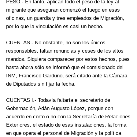
PESO.- En tanto, aplican todo el peso de la ley al
migrante que aseguran comenzó el fuego en esas
oficinas, un guardia y tres empleados de Migración,
por lo que la vinculación es casi un hecho.
CUENTAS.- No obstante, no son los únicos
responsables, faltan renuncias y ceses de los altos
mandos. Siquiera comparecer por estos hechos, pues
hasta ahora sólo se informó que el comisionado del
INM, Francisco Garduño, será citado ante la Cámara
de Diputados sin fijar la fecha.
CUENTAS I.- Todavía faltaría el secretario de
Gobernación, Adán Augusto López, porque con
acuerdo en corto o no con la Secretaría de Relaciones
Exteriores, el estado de esas instalaciones, la forma
en que opera el personal de Migración y la política