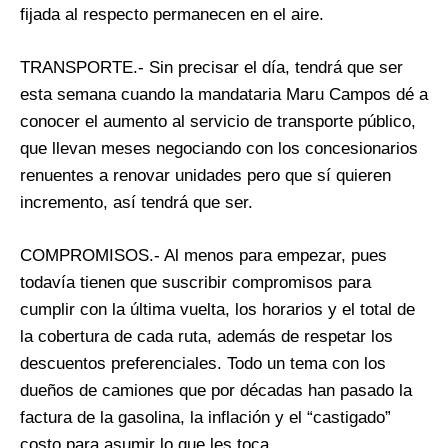
fijada al respecto permanecen en el aire.
TRANSPORTE.- Sin precisar el día, tendrá que ser
esta semana cuando la mandataria Maru Campos dé a
conocer el aumento al servicio de transporte público,
que llevan meses negociando con los concesionarios
renuentes a renovar unidades pero que sí quieren
incremento, así tendrá que ser.
COMPROMISOS.- Al menos para empezar, pues
todavía tienen que suscribir compromisos para
cumplir con la última vuelta, los horarios y el total de
la cobertura de cada ruta, además de respetar los
descuentos preferenciales. Todo un tema con los
dueños de camiones que por décadas han pasado la
factura de la gasolina, la inflación y el “castigado”
costo para asumir lo que les toca.