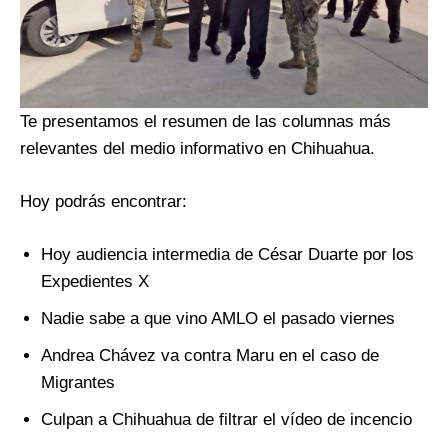
Te presentamos el resumen de las columnas más
relevantes del medio informativo en Chihuahua.
Hoy podrás encontrar:
Hoy audiencia intermedia de César Duarte por los
Expedientes X
Nadie sabe a que vino AMLO el pasado viernes
Andrea Chávez va contra Maru en el caso de
Migrantes
Culpan a Chihuahua de filtrar el vídeo de incencio