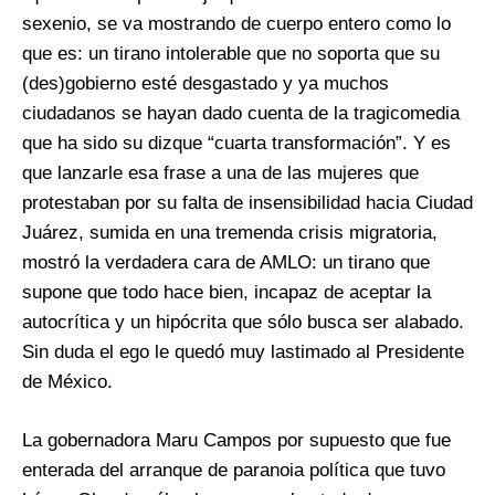
sexenio, se va mostrando de cuerpo entero como lo
que es: un tirano intolerable que no soporta que su
(des)gobierno esté desgastado y ya muchos
ciudadanos se hayan dado cuenta de la tragicomedia
que ha sido su dizque “cuarta transformación”. Y es
que lanzarle esa frase a una de las mujeres que
protestaban por su falta de insensibilidad hacia Ciudad
Juárez, sumida en una tremenda crisis migratoria,
mostró la verdadera cara de AMLO: un tirano que
supone que todo hace bien, incapaz de aceptar la
autocrítica y un hipócrita que sólo busca ser alabado.
Sin duda el ego le quedó muy lastimado al Presidente
de México.
La gobernadora Maru Campos por supuesto que fue
enterada del arranque de paranoia política que tuvo