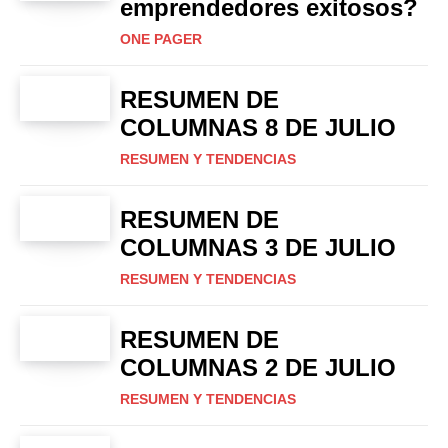
emprendedores exitosos?
ONE PAGER
RESUMEN DE
COLUMNAS 8 DE JULIO
RESUMEN Y TENDENCIAS
RESUMEN DE
COLUMNAS 3 DE JULIO
RESUMEN Y TENDENCIAS
RESUMEN DE
COLUMNAS 2 DE JULIO
RESUMEN Y TENDENCIAS