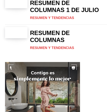
RESUMEN DE
COLUMNAS 1 DE JULIO
RESUMEN Y TENDENCIAS
RESUMEN DE
COLUMNAS
RESUMEN Y TENDENCIAS