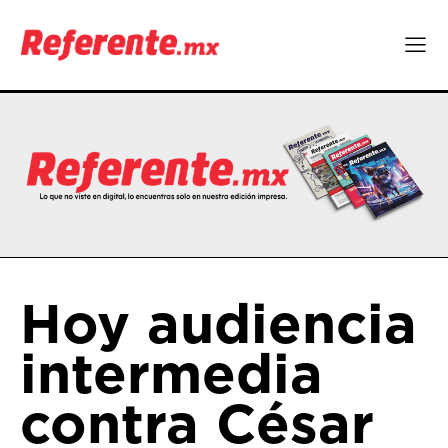
Hoy audiencia
intermedia
contra César