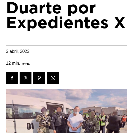
Duarte por
Expedientes X
3 abril, 2023
12
min.
read