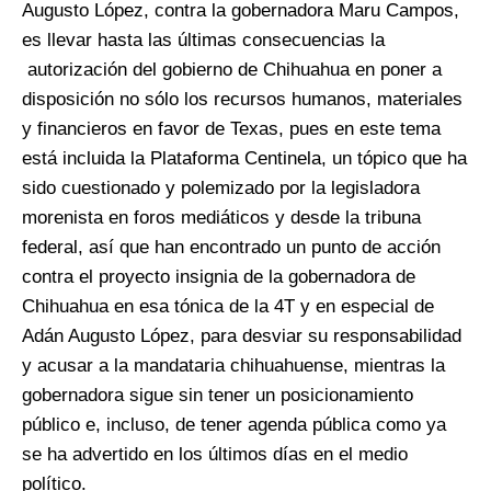
Augusto López, contra la gobernadora Maru Campos,
es llevar hasta las últimas consecuencias la
autorización del gobierno de Chihuahua en poner a
disposición no sólo los recursos humanos, materiales
y financieros en favor de Texas, pues en este tema
está incluida la Plataforma Centinela, un tópico que ha
sido cuestionado y polemizado por la legisladora
morenista en foros mediáticos y desde la tribuna
federal, así que han encontrado un punto de acción
contra el proyecto insignia de la gobernadora de
Chihuahua en esa tónica de la 4T y en especial de
Adán Augusto López, para desviar su responsabilidad
y acusar a la mandataria chihuahuense, mientras la
gobernadora sigue sin tener un posicionamiento
público e, incluso, de tener agenda pública como ya
se ha advertido en los últimos días en el medio
político.