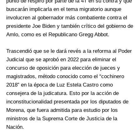
punto de respiro por parte de la 4T en su contra y que
buscarán implicarla en el tema migratorio aunque
involucren al gobernador más combatiente contra el
presidente Joe Biden y también crítico del gobierno de
Amlo, como es el Republicano Gregg Abbot.
Trascendió que se le dará revés a la reforma al Poder
Judicial que se aprobó en 2022 para eliminar el
concurso de oposición para elección de jueces y
magistrados, método conocido como el “cochinero
2018” en la época de Luz Estela Castro como
consejera de la judicatura. Esto por la acción de
inconstitucionalidad presentada por los diputados de
Morena, que fuera admitida para estudio por los
ministros de la Suprema Corte de Justicia de la
Nación.