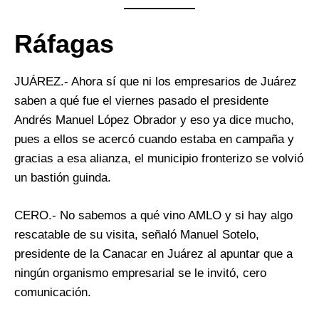
Ráfagas
JUÁREZ.- Ahora sí que ni los empresarios de Juárez
saben a qué fue el viernes pasado el presidente
Andrés Manuel López Obrador y eso ya dice mucho,
pues a ellos se acercó cuando estaba en campaña y
gracias a esa alianza, el municipio fronterizo se volvió
un bastión guinda.
CERO.- No sabemos a qué vino AMLO y si hay algo
rescatable de su visita, señaló Manuel Sotelo,
presidente de la Canacar en Juárez al apuntar que a
ningún organismo empresarial se le invitó, cero
comunicación.