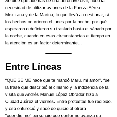
Se dice que además de una aeronave civil, hubo la
necesidad de utilizar aviones de la Fuerza Aérea
Mexicana y de la Marina, lo que llevó a cuestionar, si
los hechos ocurrieron el lunes por la noche, por qué
esperaron o definieron su traslado hasta el sábado por
la noche, cuando en esas circunstancias el tiempo en
la atención es un factor determinante…
Entre Líneas
“QUE SE ME hace que te mandó Maru, mi amor”, fue
la frase que describió el cinismo y la indolencia de la
visita que Andrés Manuel López Obrador hizo a
Ciudad Juárez el viernes. Entre protestas fue recibido,
y eso enfureció y sacó de quicio al otrora
“queridísimo” personaje que conforme avanza su