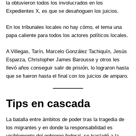
la obtuvieron todos los involucrados en los
Expedientes X, es que se desahoguen los juicios.
En los tribunales locales no hay cómo, el tema una
papa caliente para todos los actores políticos locales.
A Villegas, Tarín, Marcelo González Tachiquín, Jesús
Esparza, Christopher James Barousse y otros les
llevó años conseguir salir de prisión, lo lograron hasta
que se fueron hasta el final con los juicios de amparo.
Tips en cascada
La batalla entre ámbitos de poder tras la tragedia de
los migrantes y en donde la responsabilidad es
visiblemente del gobierno federal, se trasladó a la