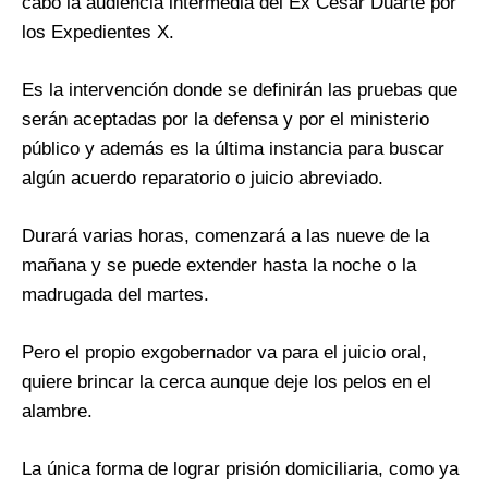
cabo la audiencia intermedia del Ex César Duarte por
los Expedientes X.
Es la intervención donde se definirán las pruebas que
serán aceptadas por la defensa y por el ministerio
público y además es la última instancia para buscar
algún acuerdo reparatorio o juicio abreviado.
Durará varias horas, comenzará a las nueve de la
mañana y se puede extender hasta la noche o la
madrugada del martes.
Pero el propio exgobernador va para el juicio oral,
quiere brincar la cerca aunque deje los pelos en el
alambre.
La única forma de lograr prisión domiciliaria, como ya