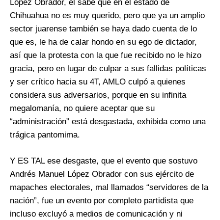
López Obrador, él sabe que en el estado de
Chihuahua no es muy querido, pero que ya un amplio
sector juarense también se haya dado cuenta de lo
que es, le ha de calar hondo en su ego de dictador,
así que la protesta con la que fue recibido no le hizo
gracia, pero en lugar de culpar a sus fallidas políticas
y ser crítico hacia su 4T, AMLO culpó a quienes
considera sus adversarios, porque en su infinita
megalomanía, no quiere aceptar que su
“administración” está desgastada, exhibida como una
trágica pantomima.
Y ES TAL ese desgaste, que el evento que sostuvo
Andrés Manuel López Obrador con sus ejército de
mapaches electorales, mal llamados “servidores de la
nación”, fue un evento por completo partidista que
incluso excluyó a medios de comunicación y ni