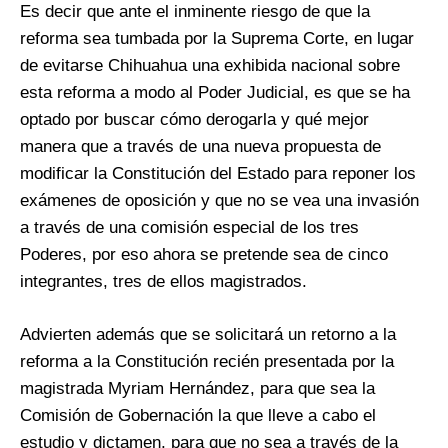
Es decir que ante el inminente riesgo de que la
reforma sea tumbada por la Suprema Corte, en lugar
de evitarse Chihuahua una exhibida nacional sobre
esta reforma a modo al Poder Judicial, es que se ha
optado por buscar cómo derogarla y qué mejor
manera que a través de una nueva propuesta de
modificar la Constitución del Estado para reponer los
exámenes de oposición y que no se vea una invasión
a través de una comisión especial de los tres
Poderes, por eso ahora se pretende sea de cinco
integrantes, tres de ellos magistrados.
Advierten además que se solicitará un retorno a la
reforma a la Constitución recién presentada por la
magistrada Myriam Hernández, para que sea la
Comisión de Gobernación la que lleve a cabo el
estudio y dictamen, para que no sea a través de la