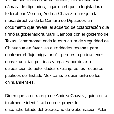
cámara de diputados, lugar en el que la legisladora
federal por Morena, Andrea Chávez, entregó a la
mesa directiva de la Cámara de Diputados un
documento que revela el acuerdo de colaboración que
firmó la gobernadora Maru Campos con el gobierno de
Texas, “comprometiendo la estructura de seguridad de
Chihuahua en favor las autoridades texanas para
contener el flujo migratorio” , pero esto podría tener
consecuencias políticas y legales por dejar a
disposición de autoridades extranjeras los recursos
públicos del Estado Mexicano, propiamente de los
chihuahuenses.
Dicen que la estrategia de Andrea Chávez, quien está
totalmente identificada con el proyecto
enconchorlatado del Secretario de Gobernación, Adán