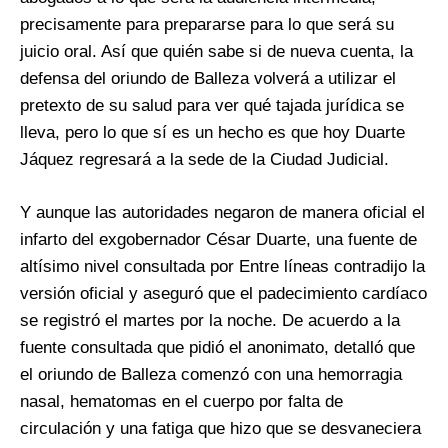
precisamente para prepararse para lo que será su
juicio oral. Así que quién sabe si de nueva cuenta, la
defensa del oriundo de Balleza volverá a utilizar el
pretexto de su salud para ver qué tajada jurídica se
lleva, pero lo que sí es un hecho es que hoy Duarte
Jáquez regresará a la sede de la Ciudad Judicial.
Y aunque las autoridades negaron de manera oficial el
infarto del exgobernador César Duarte, una fuente de
altísimo nivel consultada por Entre líneas contradijo la
versión oficial y aseguró que el padecimiento cardíaco
se registró el martes por la noche. De acuerdo a la
fuente consultada que pidió el anonimato, detalló que
el oriundo de Balleza comenzó con una hemorragia
nasal, hematomas en el cuerpo por falta de
circulación y una fatiga que hizo que se desvaneciera