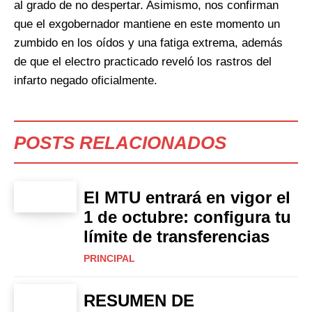
al grado de no despertar. Asimismo, nos confirman
que el exgobernador mantiene en este momento un
zumbido en los oídos y una fatiga extrema, además
de que el electro practicado reveló los rastros del
infarto negado oficialmente.
POSTS RELACIONADOS
El MTU entrará en vigor el
1 de octubre: configura tu
límite de transferencias
PRINCIPAL
RESUMEN DE