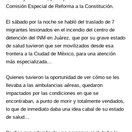
Comisión Especial de Reforma a la Constitución.
El sábado por la noche se habló del traslado de 7
migrantes lesionados en el incendio del centro de
detención del INM en Juárez, que por su grave estado
de salud tuvieron que ser movilizados desde esa
frontera a la Ciudad de México, para una atención
más especializada…
Quienes tuvieron la oportunidad de ver cómo se les
llevaba a las ambulancias aéreas, quedaron
impactados por las condiciones en que se
encontraban, a punto de morir y totalmente vendados,
lo que de inmediato daba una idea cabal de su estado
de salud…