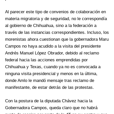
Al parecer este tipo de convenios de colaboración en
materia migratoria y de seguridad, no le correspondía
al gobierno de Chihuahua, sino a la federación a
través de las instancias correspondientes. Incluso, los
morenistas ahora cuestionan que la gobernadora Maru
Campos no haya acudido a la visita del presidente
Andrés Manuel López Obrador, debido al reclamo
federal hacia las acciones emprendidas por
Chihuahua y Texas, cuando ya no es convocada a
ninguna visita presidencial y menos en la última,
donde Amlo le mandó mensaje tras reclamo de
manifestante, de estar detrás de las protestas.
Con la postura de la diputada Chávez hacia la
Gobernadora Campos, queda claro que no habrá