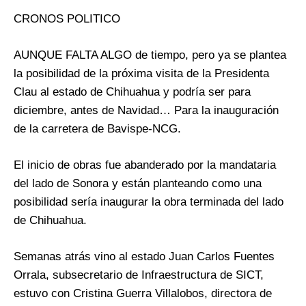
CRONOS POLITICO
AUNQUE FALTA ALGO de tiempo, pero ya se plantea
la posibilidad de la próxima visita de la Presidenta
Clau al estado de Chihuahua y podría ser para
diciembre, antes de Navidad… Para la inauguración
de la carretera de Bavispe-NCG.
El inicio de obras fue abanderado por la mandataria
del lado de Sonora y están planteando como una
posibilidad sería inaugurar la obra terminada del lado
de Chihuahua.
Semanas atrás vino al estado Juan Carlos Fuentes
Orrala, subsecretario de Infraestructura de SICT,
estuvo con Cristina Guerra Villalobos, directora de