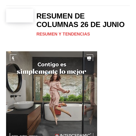
RESUMEN DE
COLUMNAS 26 DE JUNIO
RESUMEN Y TENDENCIAS