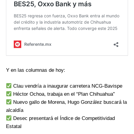
Y en las columnas de hoy:
Clau vendría a inaugurar carretera NCG-Bavispe
Héctor Ochoa, trabaja en el “Plan Chihuahua”
Nuevo gallo de Morena, Hugo González buscará la
alcaldía
Desec presentará el Índice de Competitividad
Estatal