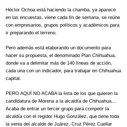
Héctor Ochoa está haciendo la chamba, ya aparece
en las encuestas, viene cada fin de semana, se reúne
con empresarios, grupos políticos y académicos para
ir preparando el terreno.
Pero además está elaborando un documento para
hacer su propuesta, el denominado Plan Chihuahua,
donde va a delimitar más de 140 líneas de acción,
cada una con un indicador, para trabajar en Chihuahua
capital.
PERO AQUÍ NO ACABA la lista de los que quieren la
candidatura de Morena a la alcaldía de Chihuahua…
Acaba de entrar un tercer grupo para competir la
alcaldía con el regidor Hugo González, que tiene toda
la venia del alcalde de Juárez, Cruz Pérez Cuellar