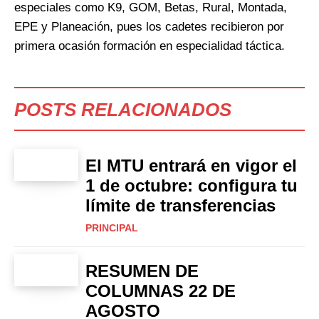
especiales como K9, GOM, Betas, Rural, Montada,
EPE y Planeación, pues los cadetes recibieron por
primera ocasión formación en especialidad táctica.
POSTS RELACIONADOS
El MTU entrará en vigor el
1 de octubre: configura tu
límite de transferencias
PRINCIPAL
RESUMEN DE
COLUMNAS 22 DE
AGOSTO