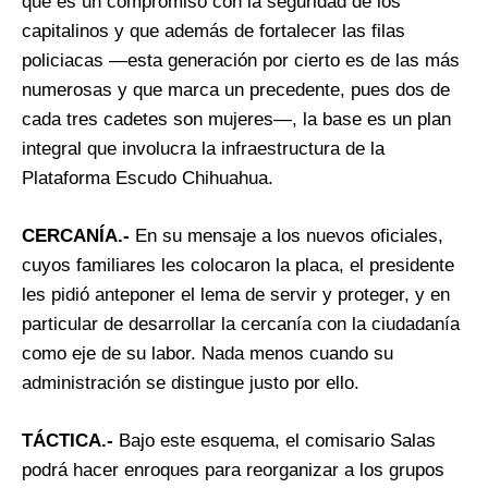
que es un compromiso con la seguridad de los
capitalinos y que además de fortalecer las filas
policiacas —esta generación por cierto es de las más
numerosas y que marca un precedente, pues dos de
cada tres cadetes son mujeres—, la base es un plan
integral que involucra la infraestructura de la
Plataforma Escudo Chihuahua.
CERCANÍA.-
En su mensaje a los nuevos oficiales,
cuyos familiares les colocaron la placa, el presidente
les pidió anteponer el lema de servir y proteger, y en
particular de desarrollar la cercanía con la ciudadanía
como eje de su labor. Nada menos cuando su
administración se distingue justo por ello.
TÁCTICA.-
Bajo este esquema, el comisario Salas
podrá hacer enroques para reorganizar a los grupos