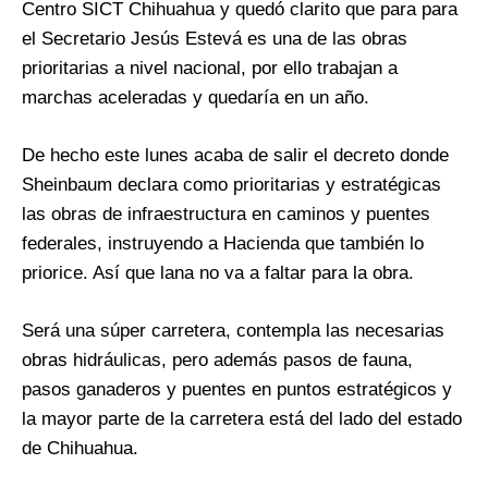
Centro SICT Chihuahua y quedó clarito que para para
el Secretario Jesús Estevá es una de las obras
prioritarias a nivel nacional, por ello trabajan a
marchas aceleradas y quedaría en un año.
De hecho este lunes acaba de salir el decreto donde
Sheinbaum declara como prioritarias y estratégicas
las obras de infraestructura en caminos y puentes
federales, instruyendo a Hacienda que también lo
priorice. Así que lana no va a faltar para la obra.
Será una súper carretera, contempla las necesarias
obras hidráulicas, pero además pasos de fauna,
pasos ganaderos y puentes en puntos estratégicos y
la mayor parte de la carretera está del lado del estado
de Chihuahua.