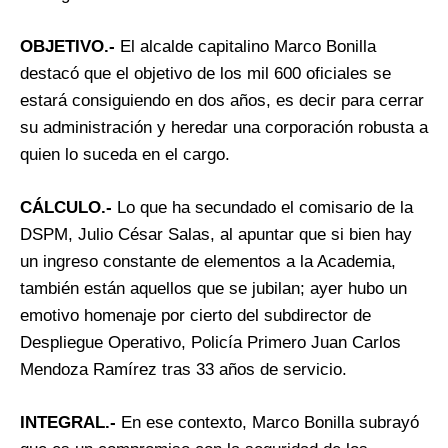
OBJETIVO.-
El alcalde capitalino Marco Bonilla
destacó que el objetivo de los mil 600 oficiales se
estará consiguiendo en dos años, es decir para cerrar
su administración y heredar una corporación robusta a
quien lo suceda en el cargo.
CÁLCULO.-
Lo que ha secundado el comisario de la
DSPM, Julio César Salas, al apuntar que si bien hay
un ingreso constante de elementos a la Academia,
también están aquellos que se jubilan; ayer hubo un
emotivo homenaje por cierto del subdirector de
Despliegue Operativo, Policía Primero Juan Carlos
Mendoza Ramírez tras 33 años de servicio.
INTEGRAL.-
En ese contexto, Marco Bonilla subrayó