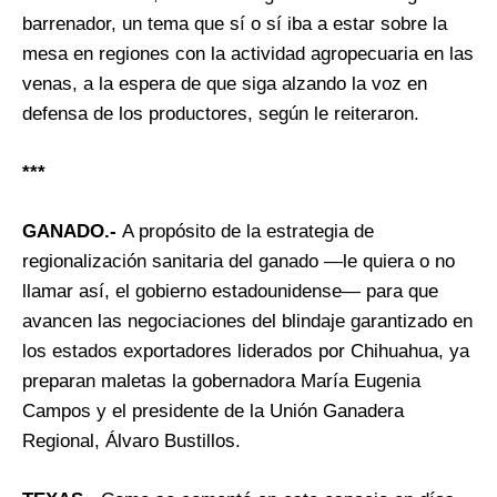
barrenador, un tema que sí o sí iba a estar sobre la
mesa en regiones con la actividad agropecuaria en las
venas, a la espera de que siga alzando la voz en
defensa de los productores, según le reiteraron.
***
GANADO.-
A propósito de la estrategia de
regionalización sanitaria del ganado —le quiera o no
llamar así, el gobierno estadounidense— para que
avancen las negociaciones del blindaje garantizado en
los estados exportadores liderados por Chihuahua, ya
preparan maletas la gobernadora María Eugenia
Campos y el presidente de la Unión Ganadera
Regional, Álvaro Bustillos.