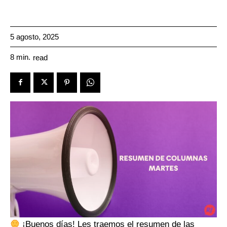
5 agosto, 2025
8
min.
read
¡Buenos días! Les traemos el resumen de las