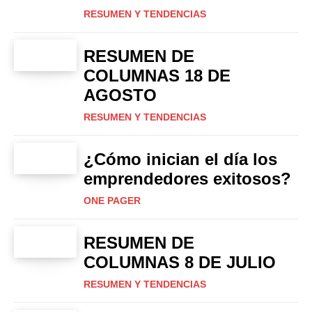
RESUMEN Y TENDENCIAS
RESUMEN DE
COLUMNAS 18 DE
AGOSTO
RESUMEN Y TENDENCIAS
¿Cómo inician el día los
emprendedores exitosos?
ONE PAGER
RESUMEN DE
COLUMNAS 8 DE JULIO
RESUMEN Y TENDENCIAS