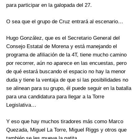
para participar en la galopada del 27.
O sea que el grupo de Cruz entrará al escenario…
Hugo González, que es el Secretario General del
Consejo Estatal de Morena y está manejando el
programa de afiliación de la 4T, tiene mucho camino
por recorrer, aún no aparece en las encuestas, pero
de qué estará buscando el espacio no hay la menor
duda y tiene la ventaja de que si las posibilidades no
se alinean para su grupo, él puede seguir en la batalla
para una candidatura para llegar a la Torre
Legislativa…
Y eso que hay muchos tiradores más como Marco
Quezada, Miguel La Torre, Miguel Riggs y otros que
también se les mueve la patita…