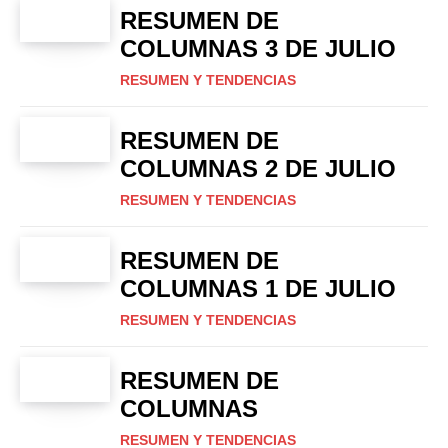
RESUMEN DE
COLUMNAS 3 DE JULIO
RESUMEN Y TENDENCIAS
RESUMEN DE
COLUMNAS 2 DE JULIO
RESUMEN Y TENDENCIAS
RESUMEN DE
COLUMNAS 1 DE JULIO
RESUMEN Y TENDENCIAS
RESUMEN DE
COLUMNAS
RESUMEN Y TENDENCIAS