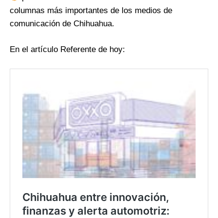
columnas más importantes de los medios de
comunicación de Chihuahua.
En el artículo Referente de hoy: