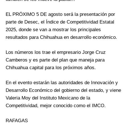
EL PRÓXIMO 5 DE agosto será la presentación por
parte de Desec, el Índice de Competitividad Estatal
2025, donde se van a mostrar los principales
resultados para Chihuahua en desarrollo económico.
Los números los trae el empresario Jorge Cruz
Camberos y es parte del plan que maneja para
Chihuahua capital para los próximos años.
En el evento estarán las autoridades de Innovación y
Desarrollo Económico del gobierno del estado, y viene
Valeria Moy del Instituto Mexicano de la
Competitividad, mejor conocido como el IMCO.
RAFAGAS