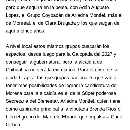
pero que seguirá en la pelea, con Adán Augusto
López, el Grupo Coyoacán de Ariadna Montiel, más el
de Monreal, el de Clara Brugada y los que salgan de
aquí a cinco años.
A nivel local estos mismos grupos buscarán los
espacios, desde luego para la Galopada del 2027 y
conseguir la gubernatura, pero la alcaldía de
Chihuahua no será la excepción. Para el caso de la
ciudad capital los que grupos nacionales que van a
tener más posibilidades de lograr la candidatura de
Morena para la alcaldía es el de la Súper poderosa
Secretaria del Bienestar, Ariadna Montiel, quien tiene
como aspirante principal a la diputada Brenda Ríos o
bien el grupo del Marcelo Ebrard, que impulsa a Cuco
Ochoa.