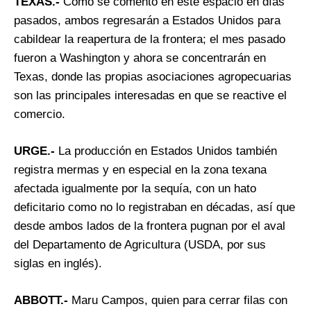
TEXAS.-
Como se comentó en este espacio en días
pasados, ambos regresarán a Estados Unidos para
cabildear la reapertura de la frontera; el mes pasado
fueron a Washington y ahora se concentrarán en
Texas, donde las propias asociaciones agropecuarias
son las principales interesadas en que se reactive el
comercio.
URGE.-
La producción en Estados Unidos también
registra mermas y en especial en la zona texana
afectada igualmente por la sequía, con un hato
deficitario como no lo registraban en décadas, así que
desde ambos lados de la frontera pugnan por el aval
del Departamento de Agricultura (USDA, por sus
siglas en inglés).
ABBOTT.-
Maru Campos, quien para cerrar filas con