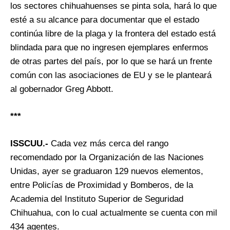
los sectores chihuahuenses se pinta sola, hará lo que
esté a su alcance para documentar que el estado
continúa libre de la plaga y la frontera del estado está
blindada para que no ingresen ejemplares enfermos
de otras partes del país, por lo que se hará un frente
común con las asociaciones de EU y se le planteará
al gobernador Greg Abbott.
***
ISSCUU.-
Cada vez más cerca del rango
recomendado por la Organización de las Naciones
Unidas, ayer se graduaron 129 nuevos elementos,
entre Policías de Proximidad y Bomberos, de la
Academia del Instituto Superior de Seguridad
Chihuahua, con lo cual actualmente se cuenta con mil
434 agentes.