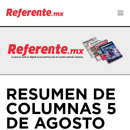
RESUMEN DE
COLUMNAS 5
DE AGOSTO