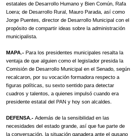
estatales de Desarrollo Humano y Bien Común, Rafa
Loera; de Desarrollo Rural, Mauro Parada, así como
Jorge Puentes, director de Desarrollo Municipal con el
propósito de compartir ideas sobre la administración
municipalista.
MAPA.-
Para los presidentes municipales resalta la
ventaja de que alguien como el legislador presida la
Comisión de Desarrollo Municipal en el Senado, según
recalcaron, por su vocación formadora respecto a
figuras políticas, su sexto sentido para detectar
cuadros y talentos, a quienes impulsó cuando era
presidente estatal del PAN y hoy son alcaldes.
DEFENSA.-
Además de la sensibilidad en las
necesidades del estado grande, así que fue parte de
la conversación, la situación ganadera ante el gusano