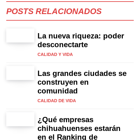
POSTS RELACIONADOS
La nueva riqueza: poder
desconectarte
CALIDAD Y VIDA
Las grandes ciudades se
construyen en
comunidad
CALIDAD DE VIDA
¿Qué empresas
chihuahuenses estarán
en el Ranking de