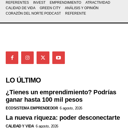
REFERENTES
INVEST
EMPRENDIMIENTO
ATRACTIVIDAD
CALIDAD DE VIDA
GREEN CITY
ANÁLISIS Y OPINIÓN
CORAZÓN DEL NORTE PODCAST
REFERENTE
LO ÚLTIMO
¿Tienes un emprendimiento? Podrías
ganar hasta 100 mil pesos
ECOSISTEMA EMPRENDEDOR
6 agosto, 2026
La nueva riqueza: poder desconectarte
CALIDAD Y VIDA
6 agosto, 2026