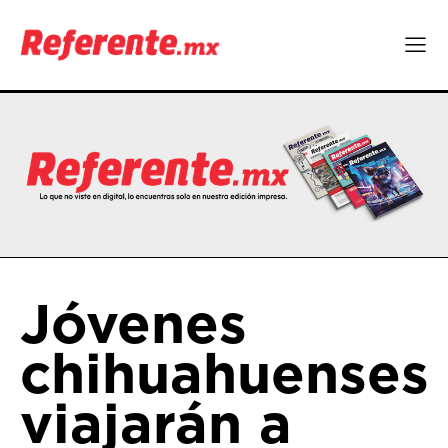
Jóvenes
chihuahuenses
viajarán a