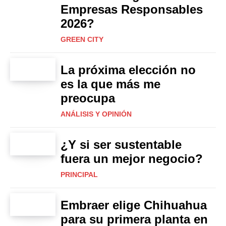
Empresas Responsables
2026?
GREEN CITY
La próxima elección no
es la que más me
preocupa
ANÁLISIS Y OPINIÓN
¿Y si ser sustentable
fuera un mejor negocio?
PRINCIPAL
Embraer elige Chihuahua
para su primera planta en