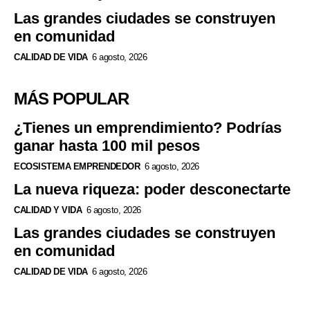
Las grandes ciudades se construyen
en comunidad
CALIDAD DE VIDA
6 agosto, 2026
MÁS POPULAR
¿Tienes un emprendimiento? Podrías
ganar hasta 100 mil pesos
ECOSISTEMA EMPRENDEDOR
6 agosto, 2026
La nueva riqueza: poder desconectarte
CALIDAD Y VIDA
6 agosto, 2026
Las grandes ciudades se construyen
en comunidad
CALIDAD DE VIDA
6 agosto, 2026