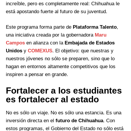
increíble, pero es completamente real: Chihuahua le
está apostando fuerte al futuro de su juventud.
Este programa forma parte de
Plataforma Talento
,
una iniciativa creada por la gobernadora
Maru
Campos
en alianza con la
Embajada de Estados
Unidos
y
COMEXUS
. El objetivo: que nuestras y
nuestros jóvenes no sólo se preparen, sino que lo
hagan en entornos altamente competitivos que los
inspiren a pensar en grande.
Fortalecer a los estudiantes
es fortalecer al estado
No es sólo un viaje. No es sólo una estancia. Es una
inversión directa en el
futuro de Chihuahua
. Con
estos programas, el Gobierno del Estado no sólo está