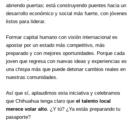
abriendo puertas; está construyendo puentes hacia un
desarrollo económico y social más fuerte, con jóvenes
listos para liderar.
Formar capital humano con visión internacional es
apostar por un estado más competitivo, más
preparado y con mejores oportunidades. Porque cada
joven que regresa con nuevas ideas y experiencias es
una chispa más que puede detonar cambios reales en
nuestras comunidades.
Así que sí, aplaudimos esta iniciativa y celebramos
que Chihuahua tenga claro que
el talento local
merece volar alto
. ¿Y tú? ¿Ya estás preparando tu
pasaporte?