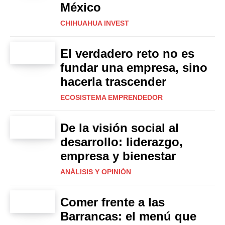
México
CHIHUAHUA INVEST
El verdadero reto no es
fundar una empresa, sino
hacerla trascender
ECOSISTEMA EMPRENDEDOR
De la visión social al
desarrollo: liderazgo,
empresa y bienestar
ANÁLISIS Y OPINIÓN
Comer frente a las
Barrancas: el menú que