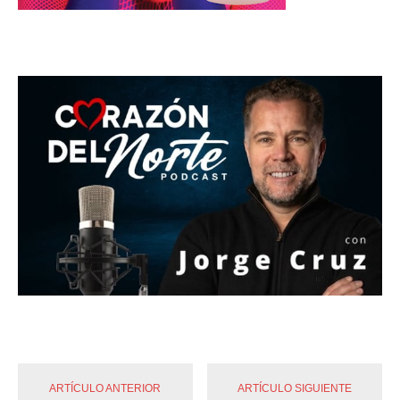
ARTÍCULO ANTERIOR
ARTÍCULO SIGUIENTE