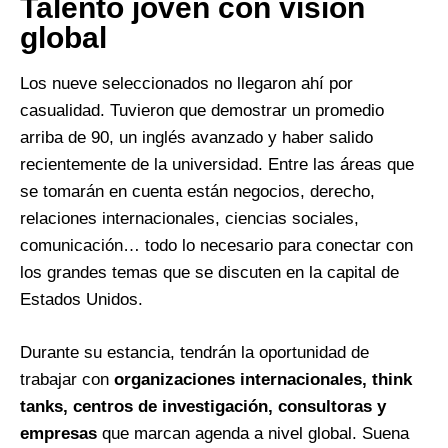
Talento joven con visión
global
Los nueve seleccionados no llegaron ahí por
casualidad. Tuvieron que demostrar un promedio
arriba de 90, un inglés avanzado y haber salido
recientemente de la universidad. Entre las áreas que
se tomarán en cuenta están negocios, derecho,
relaciones internacionales, ciencias sociales,
comunicación… todo lo necesario para conectar con
los grandes temas que se discuten en la capital de
Estados Unidos.
Durante su estancia, tendrán la oportunidad de
trabajar con
organizaciones internacionales, think
tanks, centros de investigación, consultoras y
empresas
que marcan agenda a nivel global. Suena