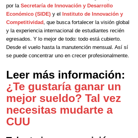
por la
Secretaría de Innovación y Desarrollo
Económico (SIDE)
y el
Instituto de Innovación y
Competitividad
, que busca fortalecer la visión global
y la experiencia internacional de estudiantes recién
egresados. Y lo mejor de todo: todo está cubierto.
Desde el vuelo hasta la manutención mensual. Así sí
se puede concentrar uno en crecer profesionalmente.
Leer más información:
¿Te gustaría ganar un
mejor sueldo? Tal vez
necesitas mudarte a
CUU