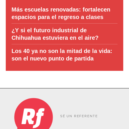
Más escuelas renovadas: fortalecen
espacios para el regreso a clases
¿Y si el futuro industrial de
Chihuahua estuviera en el aire?
Los 40 ya no son la mitad de la vida:
son el nuevo punto de partida
SÉ UN REFERENTE