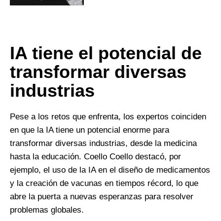
IA tiene el potencial de
transformar diversas
industrias
Pese a los retos que enfrenta, los expertos coinciden
en que la IA tiene un potencial enorme para
transformar diversas industrias, desde la medicina
hasta la educación. Coello Coello destacó, por
ejemplo, el uso de la IA en el diseño de medicamentos
y la creación de vacunas en tiempos récord, lo que
abre la puerta a nuevas esperanzas para resolver
problemas globales.