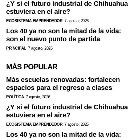
¿Y si el futuro industrial de Chihuahua
estuviera en el aire?
ECOSISTEMA EMPRENDEDOR
7 agosto, 2026
Los 40 ya no son la mitad de la vida:
son el nuevo punto de partida
PRINCIPAL
7 agosto, 2026
MÁS POPULAR
Más escuelas renovadas: fortalecen
espacios para el regreso a clases
POLÍTICA
7 agosto, 2026
¿Y si el futuro industrial de Chihuahua
estuviera en el aire?
ECOSISTEMA EMPRENDEDOR
7 agosto, 2026
Los 40 ya no son la mitad de la vida: