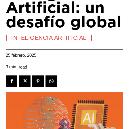
Artificial: un
desafío global
INTELIGENCIA ARTIFICIAL
25 febrero, 2025
3
min.
read