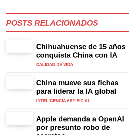
POSTS RELACIONADOS
Chihuahuense de 15 años
conquista China con IA
CALIDAD DE VIDA
China mueve sus fichas
para liderar la IA global
INTELIGENCIA ARTIFICIAL
Apple demanda a OpenAI
por presunto robo de