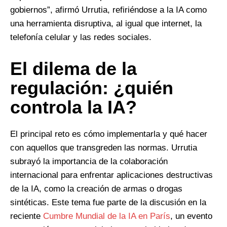
gobiernos”, afirmó Urrutia, refiriéndose a la IA como
una herramienta disruptiva, al igual que internet, la
telefonía celular y las redes sociales.
El dilema de la
regulación: ¿quién
controla la IA?
El principal reto es cómo implementarla y qué hacer
con aquellos que transgreden las normas. Urrutia
subrayó la importancia de la colaboración
internacional para enfrentar aplicaciones destructivas
de la IA, como la creación de armas o drogas
sintéticas. Este tema fue parte de la discusión en la
reciente
Cumbre Mundial de la IA en París
, un evento