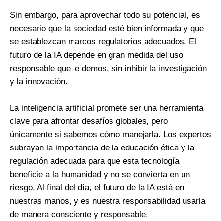
Sin embargo, para aprovechar todo su potencial, es
necesario que la sociedad esté bien informada y que
se establezcan marcos regulatorios adecuados. El
futuro de la IA depende en gran medida del uso
responsable que le demos, sin inhibir la investigación
y la innovación.
La inteligencia artificial promete ser una herramienta
clave para afrontar desafíos globales, pero
únicamente si sabemos cómo manejarla. Los expertos
subrayan la importancia de la educación ética y la
regulación adecuada para que esta tecnología
beneficie a la humanidad y no se convierta en un
riesgo. Al final del día, el futuro de la IA está en
nuestras manos, y es nuestra responsabilidad usarla
de manera consciente y responsable.