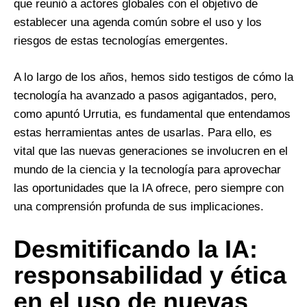
que reunió a actores globales con el objetivo de
establecer una agenda común sobre el uso y los
riesgos de estas tecnologías emergentes.
A lo largo de los años, hemos sido testigos de cómo la
tecnología ha avanzado a pasos agigantados, pero,
como apuntó Urrutia, es fundamental que entendamos
estas herramientas antes de usarlas. Para ello, es
vital que las nuevas generaciones se involucren en el
mundo de la ciencia y la tecnología para aprovechar
las oportunidades que la IA ofrece, pero siempre con
una comprensión profunda de sus implicaciones.
Desmitificando la IA:
responsabilidad y ética
en el uso de nuevas