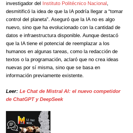
investigador del
Instituto Politécnico Nacional
,
desmitificó la idea de que la IA podría llegar a “tomar
control del planeta”. Aseguró que la IA no es algo
nuevo, sino que ha evolucionado con la cantidad de
datos e infraestructura disponible. Aunque destacó
que la IA tiene el potencial de reemplazar a los
humanos en algunas tareas, como la redacción de
textos o la programación, aclaró que no crea ideas
nuevas por sí misma, sino que se basa en
información previamente existente.
Leer:
Le Chat de Mistral AI: el nuevo competidor
de ChatGPT y DeepSeek