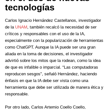
tecnologías
Carlos Ignacio Hernández Castellanos, investigador
de la
UNAM
, también recalcó la necesidad de ser
críticos y responsables con el uso de la IA,
especialmente con la popularización de herramientas
como ChatGPT. Aunque la IA puede ser una gran
aliada en la toma de decisiones, el investigador
advirtió sobre los mitos que la rodean, como la idea
de que es infalible o imparcial. “Las computadoras
reproducen sesgos”, señaló Hernández, haciendo
énfasis en que la IA debe ser vista como una
herramienta que debe ser utilizada de manera ética y
responsable.
Por otro lado, Carlos Artemio Coello Coello,