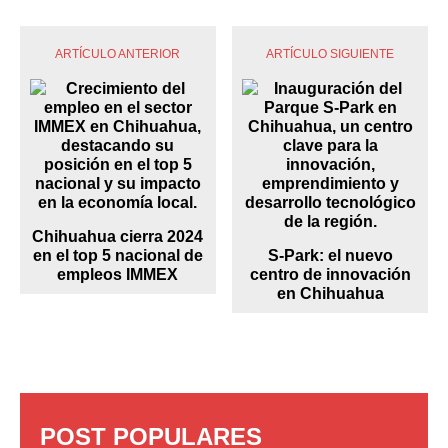
ARTÍCULO ANTERIOR
ARTÍCULO SIGUIENTE
Chihuahua cierra 2024
en el top 5 nacional de
S-Park: el nuevo
empleos IMMEX
centro de innovación
en Chihuahua
POST POPULARES