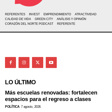
REFERENTES
INVEST
EMPRENDIMIENTO
ATRACTIVIDAD
CALIDAD DE VIDA
GREEN CITY
ANÁLISIS Y OPINIÓN
CORAZÓN DEL NORTE PODCAST
REFERENTE
LO ÚLTIMO
Más escuelas renovadas: fortalecen
espacios para el regreso a clases
POLÍTICA
7 agosto, 2026