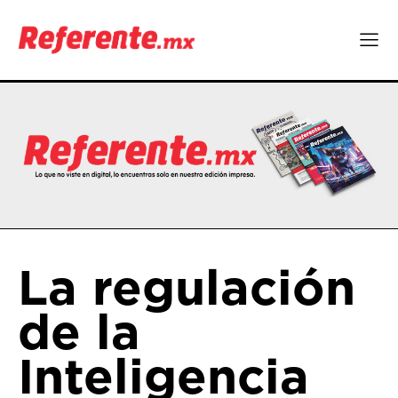
La regulación
de la
Inteligencia