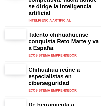
se dirige la inteligencia
artificial
INTELIGENCIA ARTIFICIAL
Talento chihuahuense
conquista Reto Marte y va
a España
ECOSISTEMA EMPRENDEDOR
Chihuahua reúne a
especialistas en
ciberseguridad
ECOSISTEMA EMPRENDEDOR
De herramienta a