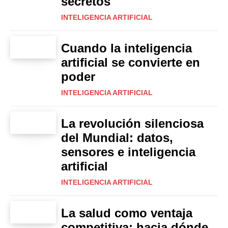
secretos
INTELIGENCIA ARTIFICIAL
Cuando la inteligencia
artificial se convierte en
poder
INTELIGENCIA ARTIFICIAL
La revolución silenciosa
del Mundial: datos,
sensores e inteligencia
artificial
INTELIGENCIA ARTIFICIAL
La salud como ventaja
competitiva: hacia dónde