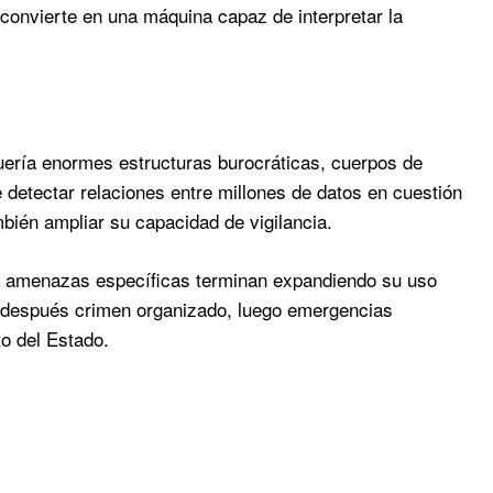
convierte en una máquina capaz de interpretar la
quería enormes estructuras burocráticas, cuerpos de
e detectar relaciones entre millones de datos en cuestión
bién ampliar su capacidad de vigilancia.
r amenazas específicas terminan expandiendo su uso
, después crimen organizado, luego emergencias
to del Estado.