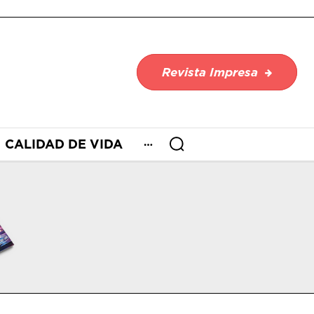
Revista Impresa
CALIDAD DE VIDA