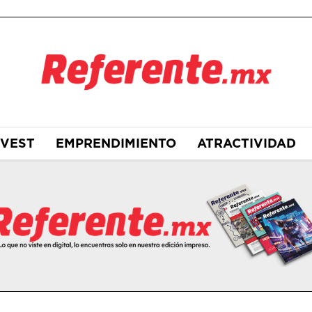
NVEST
EMPRENDIMIENTO
ATRACTIVIDAD