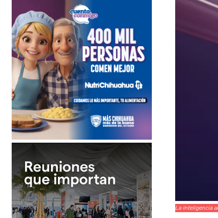
La inteligencia a