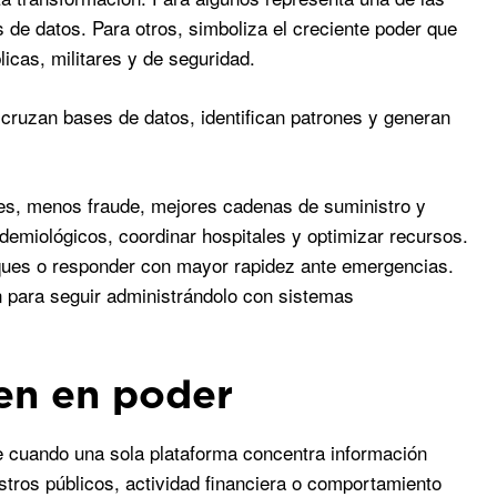
 de datos. Para otros, simboliza el creciente poder que
icas, militares y de seguridad.
cruzan bases de datos, identifican patrones y generan
tes, menos fraude, mejores cadenas de suministro y
demiológicos, coordinar hospitales y optimizar recursos.
aques o responder con mayor rapidez ante emergencias.
 para seguir administrándolo con sistemas
en en poder
e cuando una sola plataforma concentra información
stros públicos, actividad financiera o comportamiento