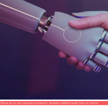
rtificial ya no solo impulsa innovación; también redefine quién tiene el control.