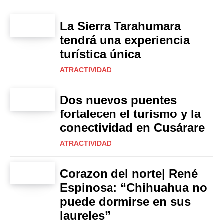
La Sierra Tarahumara
tendrá una experiencia
turística única
ATRACTIVIDAD
Dos nuevos puentes
fortalecen el turismo y la
conectividad en Cusárare
ATRACTIVIDAD
Corazon del norte| René
Espinosa: “Chihuahua no
puede dormirse en sus
laureles”