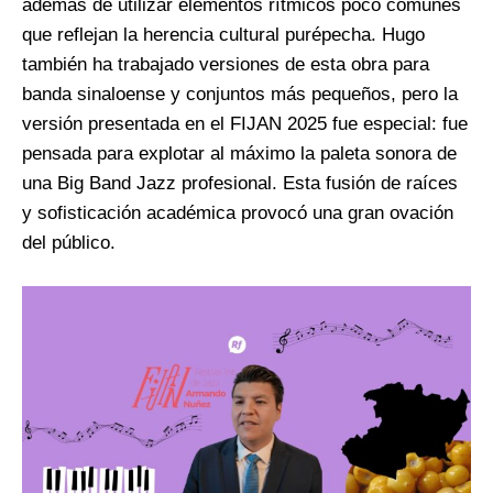
además de utilizar elementos rítmicos poco comunes
que reflejan la herencia cultural purépecha. Hugo
también ha trabajado versiones de esta obra para
banda sinaloense y conjuntos más pequeños, pero la
versión presentada en el FIJAN 2025 fue especial: fue
pensada para explotar al máximo la paleta sonora de
una Big Band Jazz profesional. Esta fusión de raíces
y sofisticación académica provocó una gran ovación
del público.