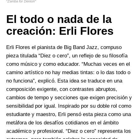
“Zamba for Denton”
El todo o nada de la
creación: Erli Flores
Erli Flores el pianista de Big Band Jazz, compuso
pieza titulada “Diez o cero”, un reflejo de su filosofía
como músico y como educador. “Muchas veces en el
camino artístico no hay medias tintas: o lo das todo o
no funciona”, explicó. Esta idea se traduce en una
composición exigente, con contrastes abruptos,
cambios de tempo y secciones que exigen precisión y
sensibilidad por igual. Inspirado por su doble rol como
estudiante y maestro, Erli pensó esta pieza como una
metáfora de los desafíos cotidianos en el ámbito
académico y profesional. “Diez o cero” representa los