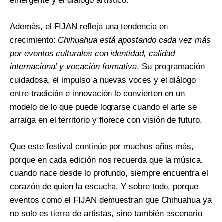
emergente y el diálogo artístico.
Además, el FIJAN refleja una tendencia en
crecimiento:
Chihuahua está apostando cada vez más
por eventos culturales con identidad, calidad
internacional y vocación formativa
. Su programación
cuidadosa, el impulso a nuevas voces y el diálogo
entre tradición e innovación lo convierten en un
modelo de lo que puede lograrse cuando el arte se
arraiga en el territorio y florece con visión de futuro.
Que este festival continúe por muchos años más,
porque en cada edición nos recuerda que la música,
cuando nace desde lo profundo, siempre encuentra el
corazón de quien la escucha. Y sobre todo, porque
eventos como el FIJAN demuestran que Chihuahua ya
no solo es tierra de artistas, sino también escenario