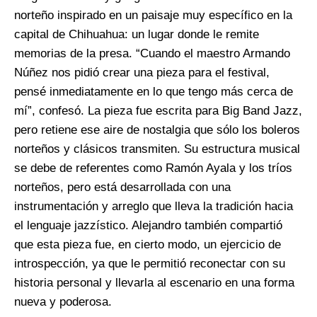
norteño inspirado en un paisaje muy específico en la
capital de Chihuahua: un lugar donde le remite
memorias de la presa. “Cuando el maestro Armando
Núñez nos pidió crear una pieza para el festival,
pensé inmediatamente en lo que tengo más cerca de
mí”, confesó. La pieza fue escrita para Big Band Jazz,
pero retiene ese aire de nostalgia que sólo los boleros
norteños y clásicos transmiten. Su estructura musical
se debe de referentes como Ramón Ayala y los tríos
norteños, pero está desarrollada con una
instrumentación y arreglo que lleva la tradición hacia
el lenguaje jazzístico. Alejandro también compartió
que esta pieza fue, en cierto modo, un ejercicio de
introspección, ya que le permitió reconectar con su
historia personal y llevarla al escenario en una forma
nueva y poderosa.