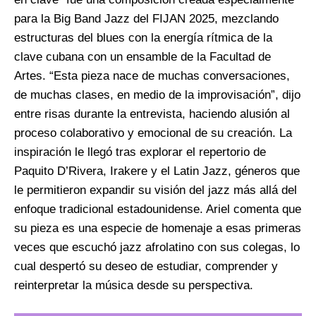
para la Big Band Jazz del FIJAN 2025, mezclando
estructuras del blues con la energía rítmica de la
clave cubana con un ensamble de la Facultad de
Artes. “Esta pieza nace de muchas conversaciones,
de muchas clases, en medio de la improvisación”, dijo
entre risas durante la entrevista, haciendo alusión al
proceso colaborativo y emocional de su creación. La
inspiración le llegó tras explorar el repertorio de
Paquito D’Rivera, Irakere y el Latin Jazz, géneros que
le permitieron expandir su visión del jazz más allá del
enfoque tradicional estadounidense. Ariel comenta que
su pieza es una especie de homenaje a esas primeras
veces que escuchó jazz afrolatino con sus colegas, lo
cual despertó su deseo de estudiar, comprender y
reinterpretar la música desde su perspectiva.