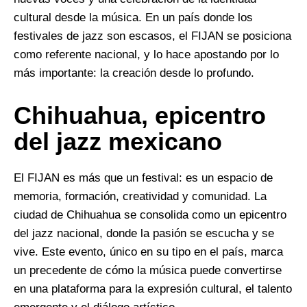
cultural desde la música. En un país donde los
festivales de jazz son escasos, el FIJAN se posiciona
como referente nacional, y lo hace apostando por lo
más importante: la creación desde lo profundo.
Chihuahua, epicentro
del jazz mexicano
El FIJAN es más que un festival: es un espacio de
memoria, formación, creatividad y comunidad. La
ciudad de Chihuahua se consolida como un epicentro
del jazz nacional, donde la pasión se escucha y se
vive. Este evento, único en su tipo en el país, marca
un precedente de cómo la música puede convertirse
en una plataforma para la expresión cultural, el talento