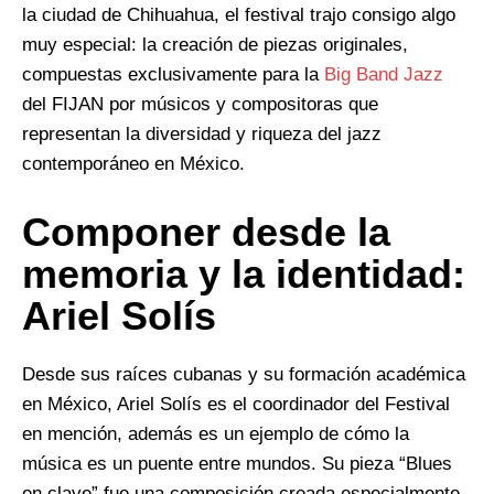
la ciudad de Chihuahua, el festival trajo consigo algo
muy especial: la creación de piezas originales,
compuestas exclusivamente para la
Big Band Jazz
del FIJAN por músicos y compositoras que
representan la diversidad y riqueza del jazz
contemporáneo en México.
Componer desde la
memoria y la identidad:
Ariel Solís
Desde sus raíces cubanas y su formación académica
en México, Ariel Solís es el coordinador del Festival
en mención, además es un ejemplo de cómo la
música es un puente entre mundos. Su pieza “Blues
en clave” fue una composición creada especialmente