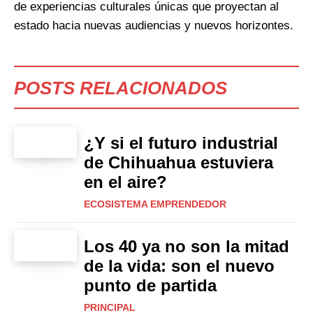
de experiencias culturales únicas que proyectan al
estado hacia nuevas audiencias y nuevos horizontes.
POSTS RELACIONADOS
¿Y si el futuro industrial
de Chihuahua estuviera
en el aire?
ECOSISTEMA EMPRENDEDOR
Los 40 ya no son la mitad
de la vida: son el nuevo
punto de partida
PRINCIPAL