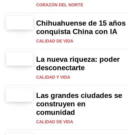
CORAZÓN DEL NORTE
Chihuahuense de 15 años
conquista China con IA
CALIDAD DE VIDA
La nueva riqueza: poder
desconectarte
CALIDAD Y VIDA
Las grandes ciudades se
construyen en
comunidad
CALIDAD DE VIDA