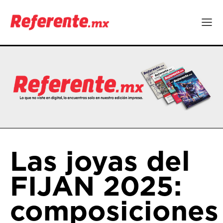
Las joyas del
FIJAN 2025:
composiciones