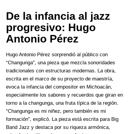
De la infancia al jazz
progresivo: Hugo
Antonio Pérez
Hugo Antonio Pérez sorprendió al público con
“Changunga”, una pieza que mezcla sonoridades
tradicionales con estructuras modernas. La obra,
escrita en el marco de su proyecto de maestría,
evoca la infancia del compositor en Michoacán,
especialmente los sabores y recuerdos que giran en
torno a la changunga, una fruta típica de la región.
“Changunga es mi niñez, pero también es mi
formación”, explicó. La pieza está escrita para Big
Band Jazz y destaca por su riqueza armónica,