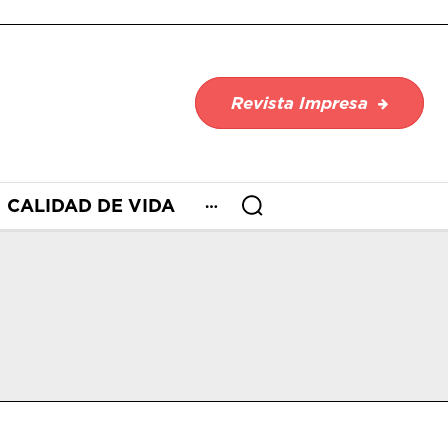
Revista Impresa
CALIDAD DE VIDA