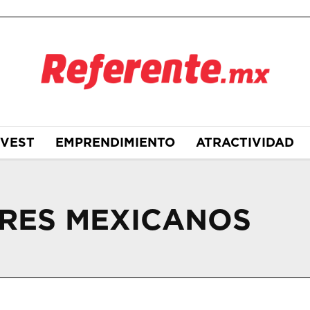
NVEST
EMPRENDIMIENTO
ATRACTIVIDAD
RES MEXICANOS