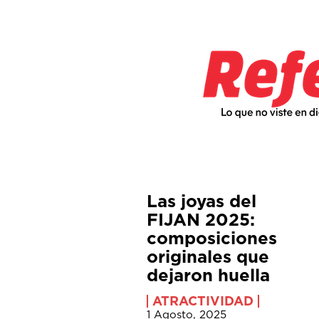
Las joyas del
FIJAN 2025:
composiciones
originales que
dejaron huella
ATRACTIVIDAD
1 Agosto, 2025